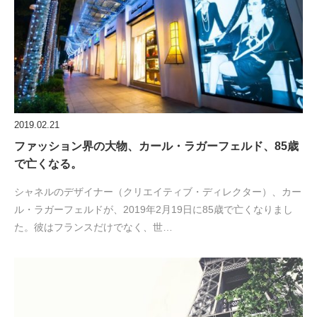
2019.02.21
ファッション界の大物、カール・ラガーフェルド、85歳
で亡くなる。
シャネルのデザイナー（クリエイティブ・ディレクター）、カー
ル・ラガーフェルドが、2019年2月19日に85歳で亡くなりまし
た。彼はフランスだけでなく、世…