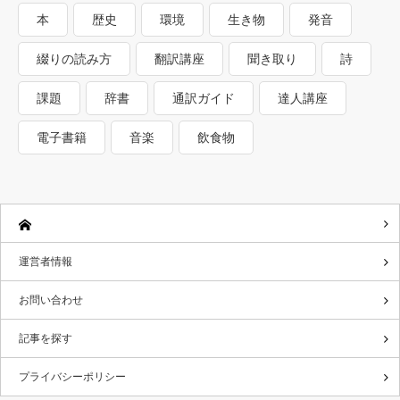
本
歴史
環境
生き物
発音
綴りの読み方
翻訳講座
聞き取り
詩
課題
辞書
通訳ガイド
達人講座
電子書籍
音楽
飲食物
運営者情報
お問い合わせ
記事を探す
プライバシーポリシー