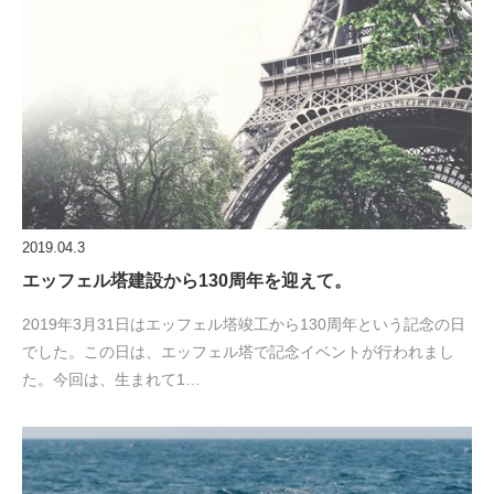
2019.04.3
エッフェル塔建設から130周年を迎えて。
2019年3月31日はエッフェル塔竣工から130周年という記念の日
でした。この日は、エッフェル塔で記念イベントが行われまし
た。今回は、生まれて1…