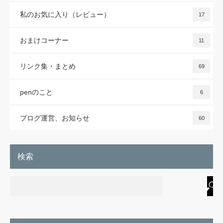
私のお気に入り（レビュー）
17
おまけコーナー
11
リンク集・まとめ
69
penのこと
6
ブログ運営、お知らせ
60
検索