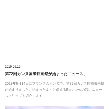
2019.05.18
第72回カンヌ国際映画祭が始まったニュース。
2019年5月14日にフランスのカンヌで、第72回カンヌ国際映画祭
が始まりました。始まったよ～と伝えるEuronewsの短いニュー
スクリップを紹介します…