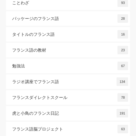
ことわざ
93
パッケージのフランス語
28
タイトルのフランス語
16
フランス語の教材
23
勉強法
67
ラジオ講座でフランス語
134
フランスダイレクトスクール
78
虎と小鳥のフランス日記
191
フランス語脳プロジェクト
63