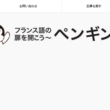
お問い合わせ
記事を探す