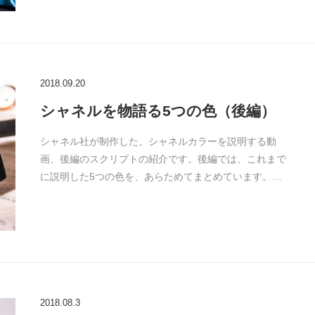
2018.09.20
シャネルを物語る5つの色（後編）
シャネル社が制作した、シャネルカラーを説明する動
画、後編のスクリプトの紹介です。後編では、これまで
に説明した5つの色を、あらためてまとめています。…
2018.08.3