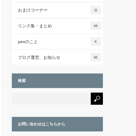
おまけコーナー
11
リンク集・まとめ
69
penのこと
6
ブログ運営、お知らせ
60
検索
お問い合わせはこちらから