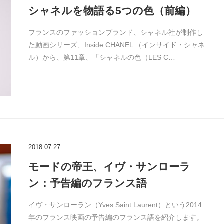
シャネルを物語る5つの色（前編）
フランスのファッションブランド、シャネル社が制作し
た動画シリーズ、Inside CHANEL （インサイド・シャネ
ル）から、第11章、「シャネルの色（LES C…
2018.07.27
モードの帝王、イヴ・サンローラ
ン：予告編のフランス語
イヴ・サンローラン（Yves Saint Laurent）という2014
年のフランス映画の予告編のフランス語を紹介します。