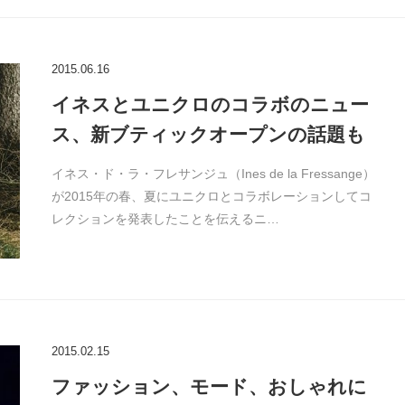
2015.06.16
イネスとユニクロのコラボのニュー
ス、新ブティックオープンの話題も
イネス・ド・ラ・フレサンジュ（Ines de la Fressange）
が2015年の春、夏にユニクロとコラボレーションしてコ
レクションを発表したことを伝えるニ…
2015.02.15
ファッション、モード、おしゃれに