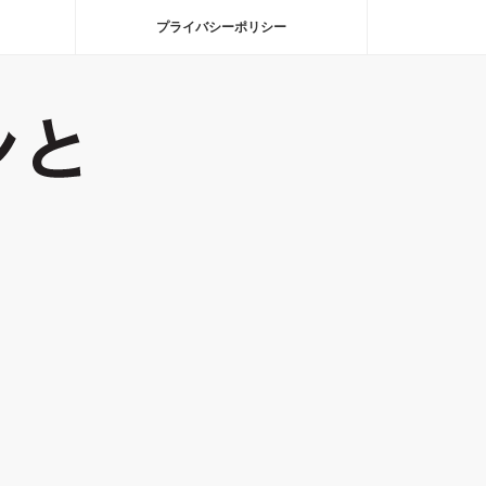
プライバシーポリシー