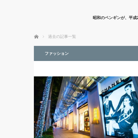
昭和のペンギンが、平成
ホーム
過去の記事一覧
ファッション