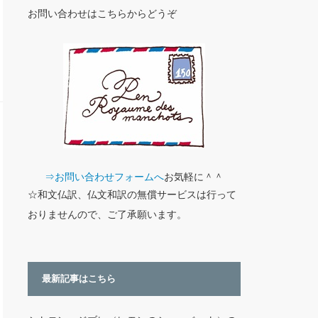
お問い合わせはこちらからどうぞ
⇒お問い合わせフォームへ
お気軽に＾＾
☆和文仏訳、仏文和訳の無償サービスは行って
おりませんので、ご了承願います。
最新記事はこちら