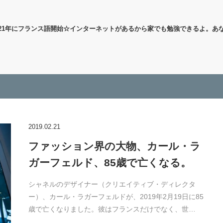
21年にフランス語開始☆インターネットがあるから家でも勉強できるよ。あ
2019.02.21
ファッション界の大物、カール・ラ
ガーフェルド、85歳で亡くなる。
シャネルのデザイナー（クリエイティブ・ディレクタ
ー）、カール・ラガーフェルドが、2019年2月19日に85
歳で亡くなりました。彼はフランスだけでなく、世…