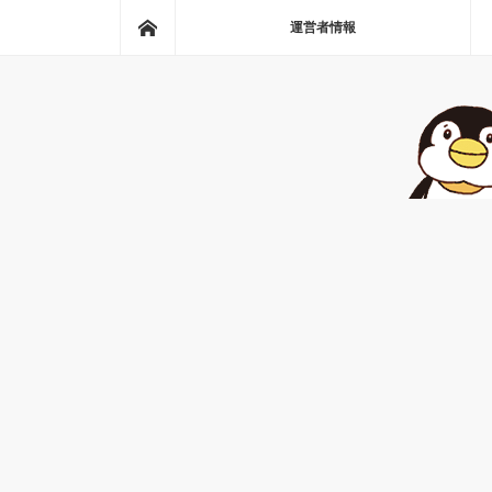
ホーム
運営者情報