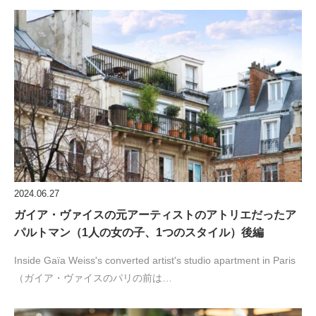
2024.06.27
ガイア・ヴァイスの元アーティストのアトリエだったア
パルトマン（1人の女の子、1つのスタイル）後編
Inside Gaïa Weiss's converted artist's studio apartment in Paris
（ガイア・ヴァイスのパリの前は…