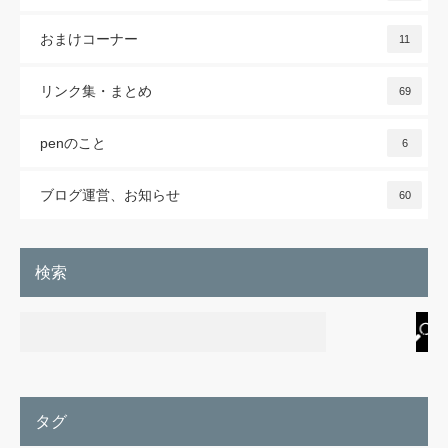
おまけコーナー
11
リンク集・まとめ
69
penのこと
6
ブログ運営、お知らせ
60
検索
タグ