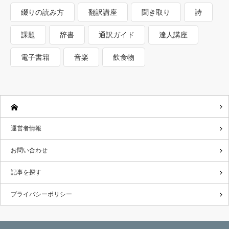
綴りの読み方
翻訳講座
聞き取り
詩
課題
辞書
通訳ガイド
達人講座
電子書籍
音楽
飲食物
運営者情報
お問い合わせ
記事を探す
プライバシーポリシー