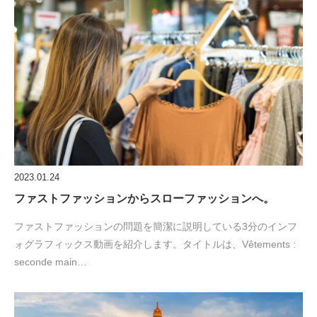
2023.01.24
ファストファッションからスローファッションへ。
ファストファッションの問題を簡潔に説明している3分のインフ
ォグラフィックス動画を紹介します。タイトルは、Vêtements :
seconde main…