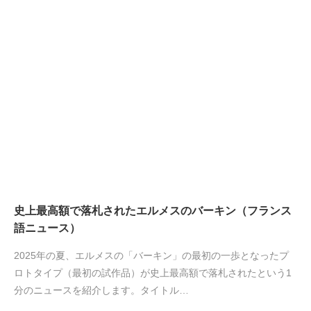
史上最高額で落札されたエルメスのバーキン（フランス
語ニュース）
2025年の夏、エルメスの「バーキン」の最初の一歩となったプ
ロトタイプ（最初の試作品）が史上最高額で落札されたという1
分のニュースを紹介します。タイトル…