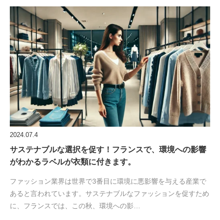
2024.07.4
サステナブルな選択を促す！フランスで、環境への影響
がわかるラベルが衣類に付きます。
ファッション業界は世界で3番目に環境に悪影響を与える産業で
あると言われています。サステナブルなファッションを促すため
に、フランスでは、この秋、環境への影…