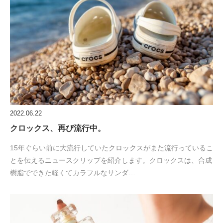
2022.06.22
クロックス、再び流行中。
15年ぐらい前に大流行していたクロックスがまた流行っているこ
とを伝えるニュースクリップを紹介します。クロックスは、合成
樹脂でできた軽くてカラフルなサンダ…