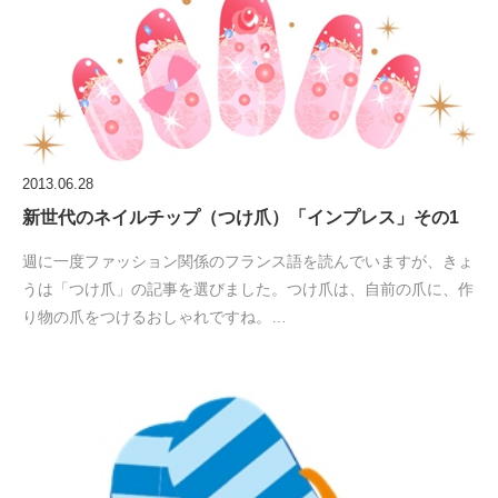
2013.06.28
新世代のネイルチップ（つけ爪）「インプレス」その1
週に一度ファッション関係のフランス語を読んでいますが、きょ
うは「つけ爪」の記事を選びました。つけ爪は、自前の爪に、作
り物の爪をつけるおしゃれですね。…