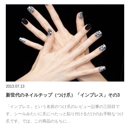
2013.07.13
新世代のネイルチップ（つけ爪）「インプレス」その3
「インプレス」という名前のつけ爪のレビュー記事の三回目で
す。シールみたいに爪にぺたっと貼り付けるだけのお手軽なつけ
爪です。では、この商品のもちに…