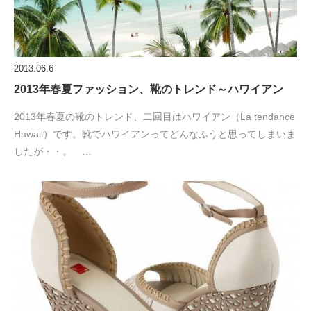
2013.06.6
2013年春夏ファッション、靴のトレンド～ハワイアン
2013年春夏の靴のトレンド、二回目はハワイアン（La tendance
Hawaii）です。靴でハワイアンってどんなふうと思ってしまいま
したが・・。 …