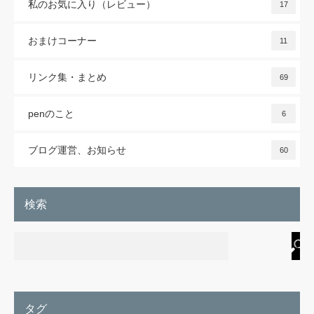
私のお気に入り（レビュー）
17
おまけコーナー
11
リンク集・まとめ
69
penのこと
6
ブログ運営、お知らせ
60
検索
タグ