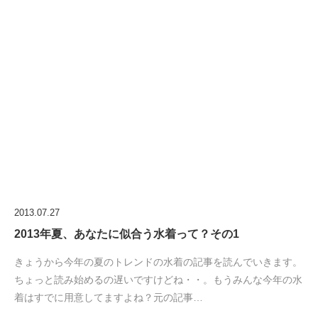
2013.07.27
2013年夏、あなたに似合う水着って？その1
きょうから今年の夏のトレンドの水着の記事を読んでいきます。
ちょっと読み始めるの遅いですけどね・・。もうみんな今年の水
着はすでに用意してますよね？元の記事…