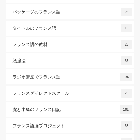
パッケージのフランス語
28
タイトルのフランス語
16
フランス語の教材
23
勉強法
67
ラジオ講座でフランス語
134
フランスダイレクトスクール
78
虎と小鳥のフランス日記
191
フランス語脳プロジェクト
63