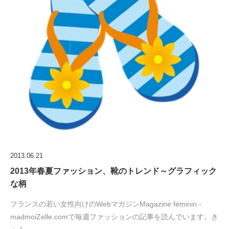
2013.06.21
2013年春夏ファッション、靴のトレンド～グラフィック
な柄
フランスの若い女性向けのWebマガジンMagazine féminin -
madmoiZelle.comで毎週ファッションの記事を読んでいます。き