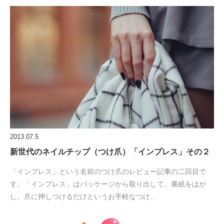
2013.07.5
新世代のネイルチップ（つけ爪）「インプレス」その２
「インプレス」という名前のつけ爪のレビュー記事の二回目で
す。「インプレス」はパッケージから取り出して、裏紙をはが
し、爪に押しつけるだけというお手軽なつけ…