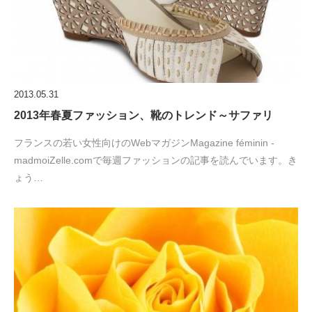
2013.05.31
2013年春夏ファッション、靴のトレンド～サファリ
フランスの若い女性向けのWebマガジンMagazine féminin -
madmoiZelle.comで毎週ファッションの記事を読んでいます。き
ょう…