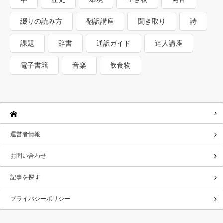
綴りの読み方
翻訳講座
聞き取り
詩
課題
辞書
通訳ガイド
達人講座
電子書籍
音楽
飲食物
運営者情報
お問い合わせ
記事を探す
プライバシーポリシー