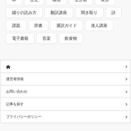
綴りの読み方
翻訳講座
聞き取り
詩
課題
辞書
通訳ガイド
達人講座
電子書籍
音楽
飲食物
運営者情報
お問い合わせ
記事を探す
プライバシーポリシー