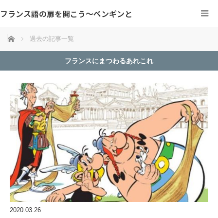
フランス語の扉を開こう～ペンギンと
ホーム
過去の記事一覧
フランスにまつわるあれこれ
2020.03.26