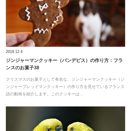
2019.12.4
ジンジャーマンクッキー（パンデピス）の作り方：フラ
ンスのお菓子38
クリスマスのお菓子として有名な、ジンジャーマンクッキー（ジ
ンジャーブレッドマンクッキー）の作り方を見せているフランス
語の動画を紹介します。このクッキーは…