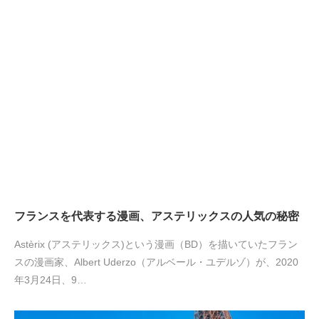
フランスを代表する漫画、アステリックスの人気の秘密
Astèrix (アステリックス)という漫画（BD）を描いていたフラン
スの漫画家、Albert Uderzo（アルベール・ユデルゾ）が、2020
年3月24日、9…