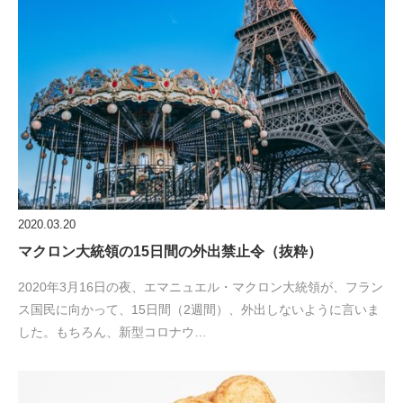
2020.03.20
マクロン大統領の15日間の外出禁止令（抜粋）
2020年3月16日の夜、エマニュエル・マクロン大統領が、フラン
ス国民に向かって、15日間（2週間）、外出しないように言いま
した。もちろん、新型コロナウ…