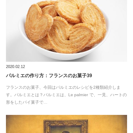
2020.02.12
パルミエの作り方：フランスのお菓子39
フランスのお菓子、今回はパルミエのレシピを2種類紹介しま
す。パルミエとは？パルミエは、Le palmier で、一見、ハートの
形をしたパイ菓子で…