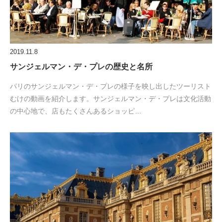
2019.11.8
サンジェルマン・デ・プレの歴史と名所
パリのサンジェルマン・デ・プレの様子を映し出したツーリスト
むけの動画を紹介します。サンジェルマン・デ・プレは文化活動
の中心地で、店もたくさんあるショッピ…