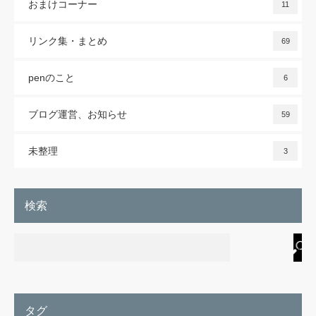
おまけコーナー
11
リンク集・まとめ
69
penのこと
6
ブログ運営、お知らせ
59
未整理
3
検索
タグ