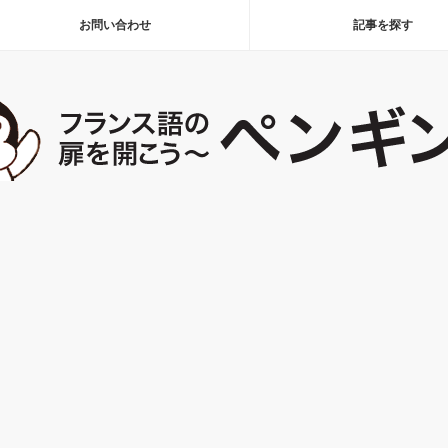
お問い合わせ
記事を探す