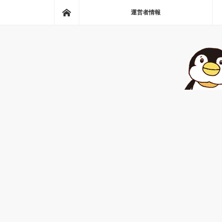
ホーム
運営者情報