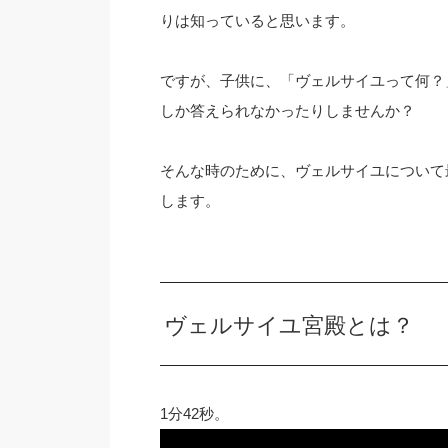
りは知っていると思います。
ですが、子供に、「ヴェルサイユって何？
しか答えられなかったりしませんか？
そんな時のために、ヴェルサイユについて最低限
します。
ヴェルサイユ宮殿とは？
1分42秒。