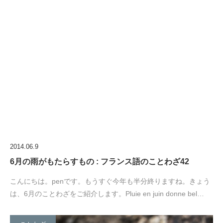
2014.06.9
6月の雨がもたらすもの : フランス語のことわざ42
こんにちは。penです。もうすぐ今年も半分終りますね。きょう
は、6月のことわざをご紹介します。Pluie en juin donne bel…