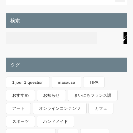
検索
タグ
1 jour 1 question
masausa
TIPA
おすすめ
お知らせ
まいにちフランス語
アート
オンラインコンテンツ
カフェ
スポーツ
ハンドメイド