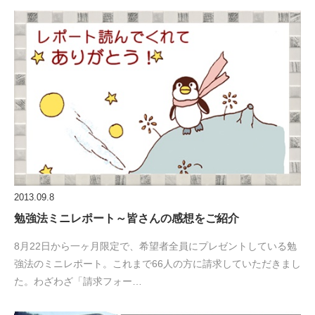
2013.09.8
勉強法ミニレポート～皆さんの感想をご紹介
8月22日から一ヶ月限定で、希望者全員にプレゼントしている勉
強法のミニレポート。これまで66人の方に請求していただきまし
た。わざわざ「請求フォー…