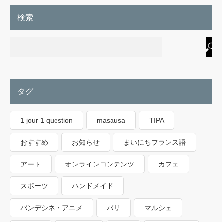
検索
タグ
1 jour 1 question
masausa
TIPA
おすすめ
お知らせ
まいにちフランス語
アート
オンラインコンテンツ
カフェ
スポーツ
ハンドメイド
バンデシネ・アニメ
パリ
マルシェ