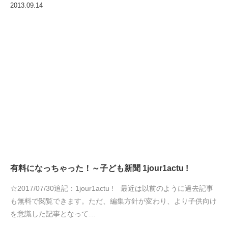
2013.09.14
有料になっちゃった！～子ども新聞 1jour1actu !
☆2017/07/30追記：1jour1actu ! 最近は以前のように過去記事
も無料で閲覧できます。ただ、編集方針が変わり、より子供向け
を意識した記事となって…