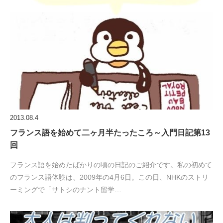
2013.08.4
フランス語を始めて二ヶ月半たったころ～入門日記第13
回
フランス語を始めたばかりの頃の日記のご紹介です。私の初めて
のフランス語体験は、2009年の4月6日。この日、NHKのストリ
ーミングで「サトシのナント留学…