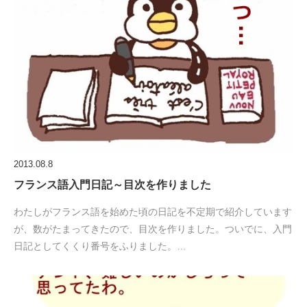
2013.08.8
フランス語入門日記～目次を作りました
わたしがフランス語を始めた頃の日記を不定期で紹介しています
が、数がたまってきたので、目次を作りました。ついでに、入門
日記としてくくり番号をふりました。…