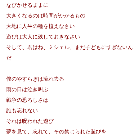
なびかせるままに
大きくなるのは時間がかかるもの
大地に人生の種を植えなさい
遊びは大人に残しておきなさい
そして、君はね、ミシェル、まだ子どもにすぎないん
だ
僕のやすらぎは流れ去る
雨の日は泣き叫ぶ
戦争の恐ろしさは
誰も忘れない
それは呪われた遊び
夢を見て、忘れて、その禁じられた遊びを