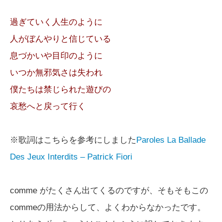
過ぎていく人生のように
人がぼんやりと信じている
息づかいや目印のように
いつか無邪気さは失われ
僕たちは禁じられた遊びの
哀愁へと戻って行く
※歌詞はこちらを参考にしました
Paroles La Ballade
Des Jeux Interdits – Patrick Fiori
comme がたくさん出てくるのですが、そもそもこの
commeの用法からして、よくわからなかったです。