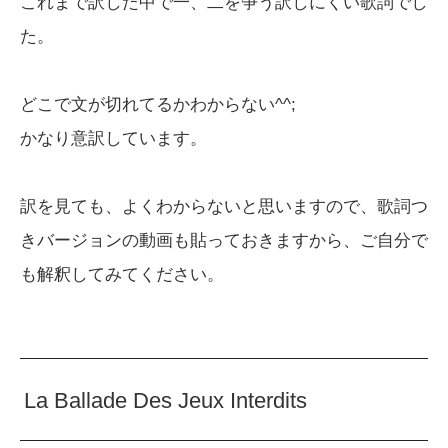
これまで訳した中で一、二を争う訳しにくい歌詞でし
た。
どこで文が切れてるかわからない^^;
かなり意訳しています。
訳を見ても、よくわからないと思いますので、歌詞つ
きバージョンの動画も貼っておきますから、ご自分で
も解釈してみてください。
La Ballade Des Jeux Interdits