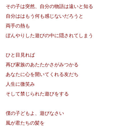
その子は突然、自分の物語は遠いと知る
自分ははもう何も感じないだろうと
両手の熱も
ぼんやりした遊びの中に隠されてしまう
ひと目見れば
再び家族のあたたかさがみつかる
あなたに心を開いてくれる友だち
人生に微笑み
そして禁じられた遊びをする
僕の子どもよ、遊びなさい
風が君たちの髪を