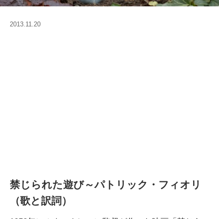
2013.11.20
禁じられた遊び～パトリック・フィオリ
（歌と訳詞）