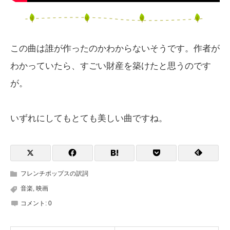
この曲は誰が作ったのかわからないそうです。作者が
わかっていたら、すごい財産を築けたと思うのです
が。
いずれにしてもとても美しい曲ですね。
フレンチポップスの訳詞
音楽
,
映画
コメント:
0