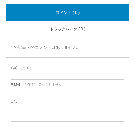
コメント ( 0 )
トラックバック ( 0 )
この記事へのコメントはありません。
名前
( 必須 )
E-MAIL
( 必須 ) - 公開されません -
URL