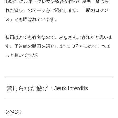
1952年にルネ・クレマン監督が作った映画「禁じら
れた遊び」のテーマをご紹介します。「
愛のロマン
ス
」とも呼ばれています。
映画はとても有名なので、みなさんご存知だと思いま
す。予告編の動画を紹介します。3分あるので、ちょ
っと長いですが。
禁じられた遊び：Jeux Interdits
3分41秒