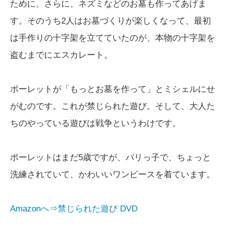
ために、さらに、ネズミなどのお墓も作ってあげま
す。そのうち2人はお墓づくりが楽しくなって、最初
は手作りの十字架を立てていたのが、本物の十字架を
盗むまでにエスカレート。
ポーレットが「もっとお墓を作って」とミシェルにせ
がむのです。これが禁じられた遊び。そして、大人た
ちのやっている遊びは戦争というわけです。
ポーレットはまだ5歳ですが、パリっ子で、ちょっと
洗練されていて、かわいいワンピースを着ています。
Amazonへ⇒禁じられた遊び DVD