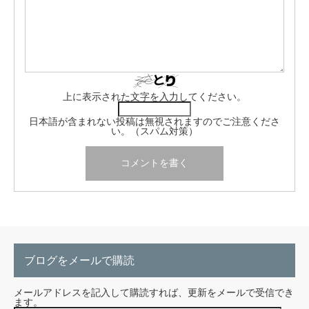
上に表示された文字を入力してください。
日本語が含まれない投稿は無視されますのでご注意くださ
い。（スパム対策）
ブログをメールで購読
メールアドレスを記入して購読すれば、更新をメールで受信でき
ます。