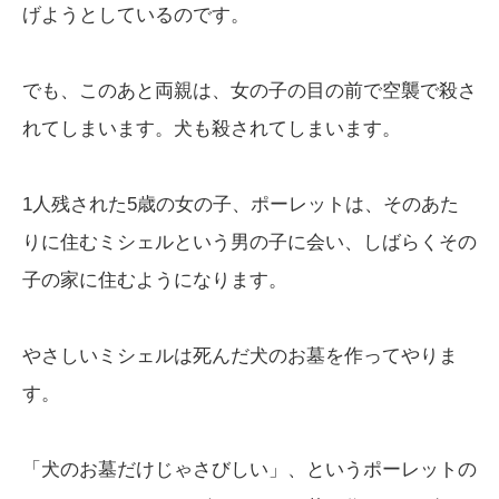
げようとしているのです。
でも、このあと両親は、女の子の目の前で空襲で殺さ
れてしまいます。犬も殺されてしまいます。
1人残された5歳の女の子、ポーレットは、そのあた
りに住むミシェルという男の子に会い、しばらくその
子の家に住むようになります。
やさしいミシェルは死んだ犬のお墓を作ってやりま
す。
「犬のお墓だけじゃさびしい」、というポーレットの