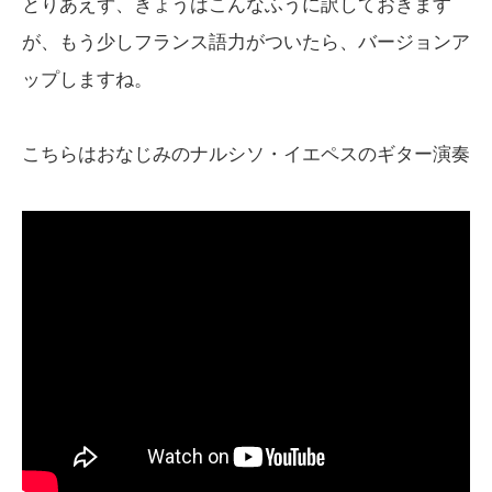
とりあえず、きょうはこんなふうに訳しておきます
が、もう少しフランス語力がついたら、バージョンア
ップしますね。
こちらはおなじみのナルシソ・イエペスのギター演奏