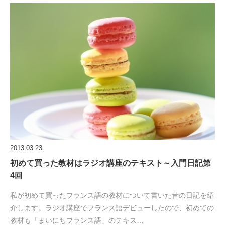
2013.03.23
初めて買った教材はラジオ講座のテキスト～入門日記第
4回
私が初めて買ったフランス語の教材について書いた昔の日記を紹
介します。ラジオ講座でフランス語デビューしたので、初めての
教材も「まいにちフランス語」のテキス…