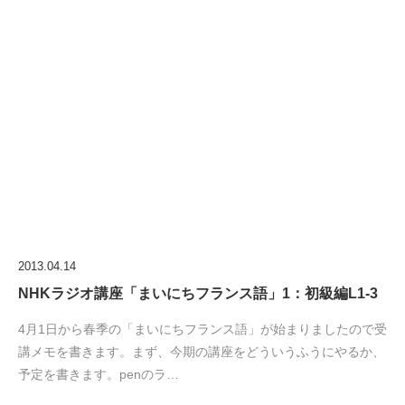
2013.04.14
NHKラジオ講座「まいにちフランス語」1：初級編L1-3
4月1日から春季の「まいにちフランス語」が始まりましたので受
講メモを書きます。まず、今期の講座をどういうふうにやるか、
予定を書きます。penのラ…