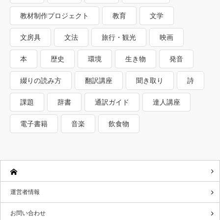
教材制作プロジェクト
教育
文学
文房具
文法
旅行・観光
映画
本
歴史
環境
生き物
発音
綴りの読み方
翻訳講座
聞き取り
詩
課題
辞書
通訳ガイド
達人講座
電子書籍
音楽
飲食物
運営者情報
お問い合わせ