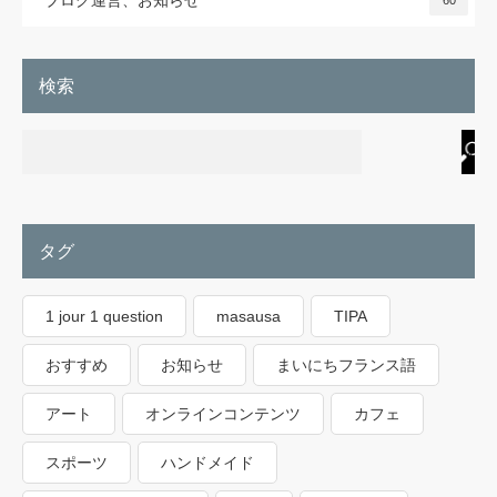
検索
タグ
1 jour 1 question
masausa
TIPA
おすすめ
お知らせ
まいにちフランス語
アート
オンラインコンテンツ
カフェ
スポーツ
ハンドメイド