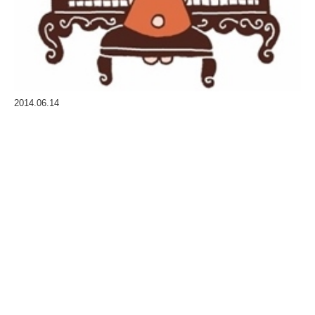
2014.06.14