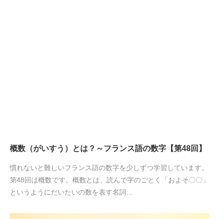
概数（がいすう）とは？～フランス語の数字【第48回】
慣れないと難しいフランス語の数字を少しずつ学習しています。
第48回は概数です。概数とは、読んで字のごとく「およそ〇〇」
というようにだいたいの数を表す名詞…