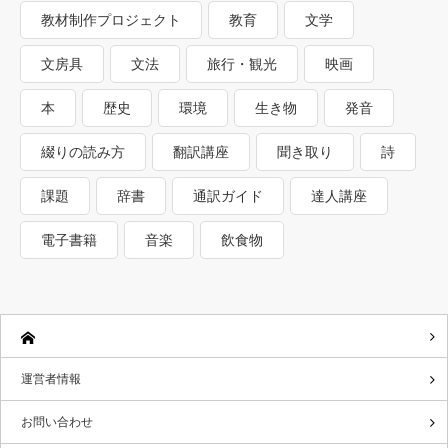
教材制作プロジェクト
教育
文学
文房具
文法
旅行・観光
映画
本
歴史
環境
生き物
発音
綴りの読み方
翻訳講座
聞き取り
詩
課題
辞書
通訳ガイド
達人講座
電子書籍
音楽
飲食物
運営者情報
お問い合わせ