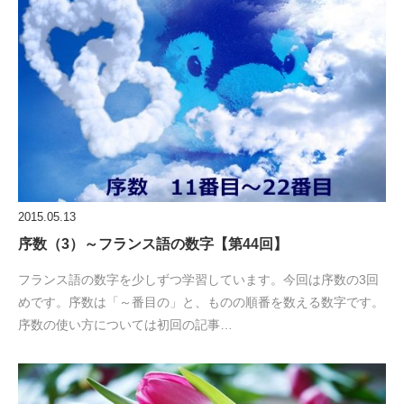
2015.05.13
序数（3）～フランス語の数字【第44回】
フランス語の数字を少しずつ学習しています。今回は序数の3回
めです。序数は「～番目の」と、ものの順番を数える数字です。
序数の使い方については初回の記事…