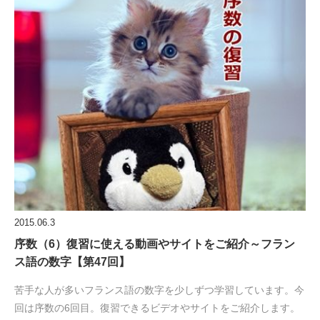
2015.06.3
序数（6）復習に使える動画やサイトをご紹介～フラン
ス語の数字【第47回】
苦手な人が多いフランス語の数字を少しずつ学習しています。今
回は序数の6回目。復習できるビデオやサイトをご紹介します。