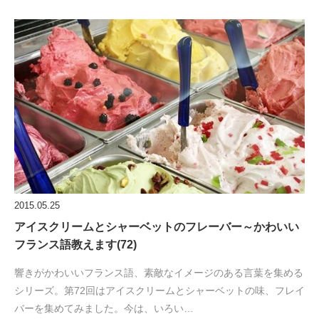
2015.05.25
アイスクリームとシャーベットのフレーバー～かわいい
フランス語教えます(72)
響きがかわいいフランス語、素敵なイメージのある言葉を集める
シリーズ。第72回はアイスクリームとシャーベットの味、フレイ
バーを集めてみました。今は、いろい…