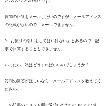
たルルさんへの連絡です。
質問の回答をメールしたいのですが、メールアドレス
の記載がないので、メールできません。
^「お便りの引用をしてはいけない」とあるので、記
事で回答することもできません。
いったい、私はどうすればいいのでしょうか？
質問の回答がほしいなら、メールアドレスを教えてく
ださい。
この記事のコメント欄で返信いただいてもいいです