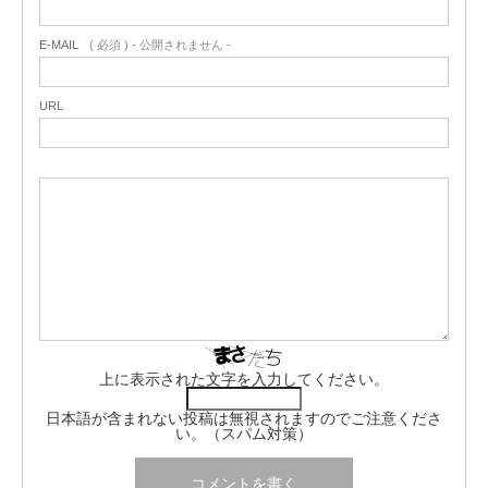
E-MAIL
( 必須 ) - 公開されません -
URL
上に表示された文字を入力してください。
日本語が含まれない投稿は無視されますのでご注意くださ
い。（スパム対策）