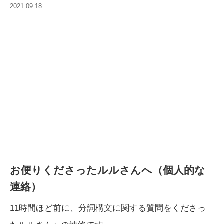
2021.09.18
お便りくださったルルさんへ（個人的な
連絡）
11時間ほど前に、分詞構文に関する質問をくださっ