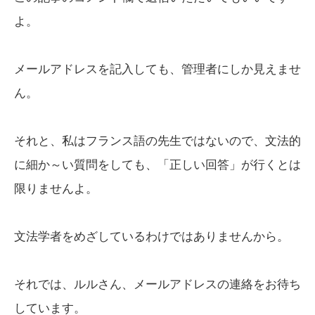
よ。
メールアドレスを記入しても、管理者にしか見えませ
ん。
それと、私はフランス語の先生ではないので、文法的
に細か～い質問をしても、「正しい回答」が行くとは
限りませんよ。
文法学者をめざしているわけではありませんから。
それでは、ルルさん、メールアドレスの連絡をお待ち
しています。