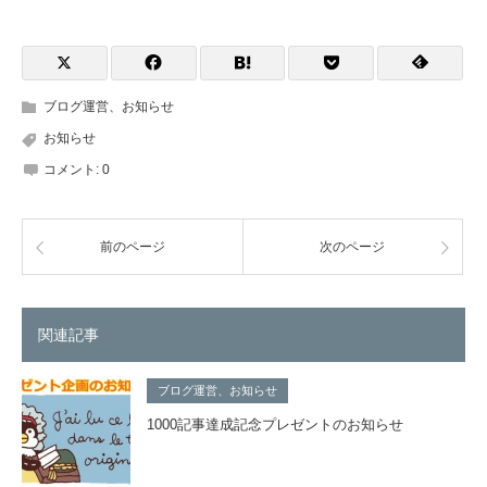
ブログ運営、お知らせ
お知らせ
コメント:
0
前のページ
次のページ
関連記事
ブログ運営、お知らせ
1000記事達成記念プレゼントのお知らせ