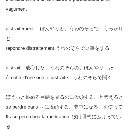
vagument
distraitement ぼんやりと、うわのそらで、うっかり
と
répondre distraitement うわのそらで返事をする
distrait 放心した、うわのそらの、ぼんやりした
écouter d’une oreille distraite うわのそらで聞く
ぼうっと眺める⇒絵を見るのに没頭する、と考えると
se perdre dans ～に没頭する、夢中になる、を使って
Ils se perd dans la méditation. 彼は瞑想にふけってい
る