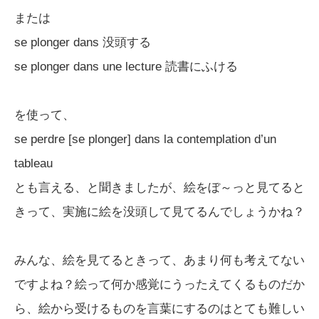
または
se plonger dans 没頭する
se plonger dans une lecture 読書にふける
を使って、
se perdre [se plonger] dans la contemplation d’un
tableau
とも言える、と聞きましたが、絵をぼ～っと見てると
きって、実施に絵を没頭して見てるんでしょうかね？
みんな、絵を見てるときって、あまり何も考えてない
ですよね？絵って何か感覚にうったえてくるものだか
ら、絵から受けるものを言葉にするのはとても難しい