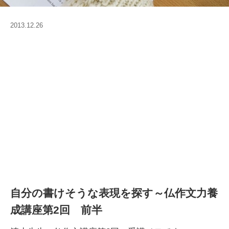
2013.12.26
自分の書けそうな表現を探す～仏作文力養
成講座第2回 前半