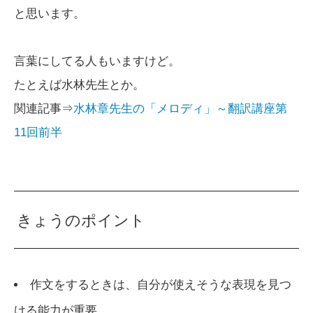
と思います。
言葉にしてる人もいますけど。
たとえば水林先生とか。
関連記事⇒
水林章先生の「メロディ」～翻訳講座第
11回前半
きょうのポイント
作文をするときは、自分が使えそうな表現を見つ
ける能力が重要。