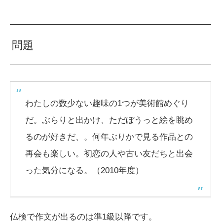
問題
わたしの数少ない趣味の1つが美術館めぐり
だ。ぶらりと出かけ、ただぼうっと絵を眺め
るのが好きだ、。何年ぶりかで見る作品との
再会も楽しい。初恋の人や古い友だちと出会
った気分になる。（2010年度）
仏検で作文が出るのは準1級以降です。