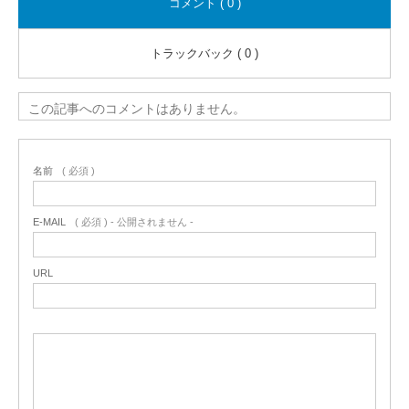
コメント ( 0 )
トラックバック ( 0 )
この記事へのコメントはありません。
名前
( 必須 )
E-MAIL
( 必須 ) - 公開されません -
URL