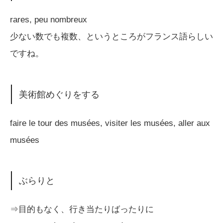
rares, peu nombreux
少ない数でも複数、というところがフランス語らしい
ですね。
美術館めぐりをする
faire le tour des musées, visiter les musées, aller aux
musées
ぶらりと
⇒目的もなく、行き当たりばったりに