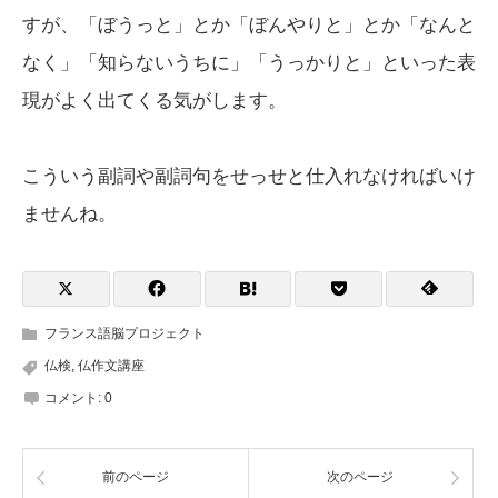
すが、「ぼうっと」とか「ぼんやりと」とか「なんと
なく」「知らないうちに」「うっかりと」といった表
現がよく出てくる気がします。
こういう副詞や副詞句をせっせと仕入れなければいけ
ませんね。
フランス語脳プロジェクト
仏検
,
仏作文講座
コメント:
0
前のページ
次のページ