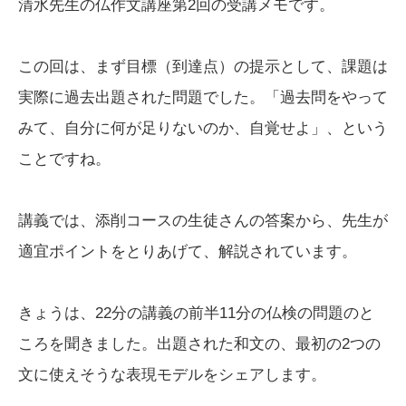
清水先生の仏作文講座第2回の受講メモです。
この回は、まず目標（到達点）の提示として、課題は
実際に過去出題された問題でした。「過去問をやって
みて、自分に何が足りないのか、自覚せよ」、という
ことですね。
講義では、添削コースの生徒さんの答案から、先生が
適宜ポイントをとりあげて、解説されています。
きょうは、22分の講義の前半11分の仏検の問題のと
ころを聞きました。出題された和文の、最初の2つの
文に使えそうな表現モデルをシェアします。