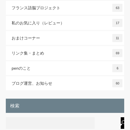
フランス語脳プロジェクト
63
私のお気に入り（レビュー）
17
おまけコーナー
11
リンク集・まとめ
69
penのこと
6
ブログ運営、お知らせ
60
検索