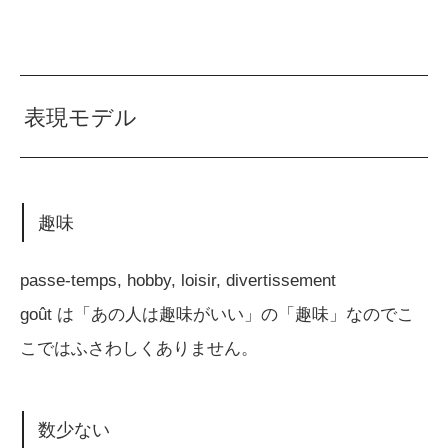
表現モデル
趣味
passe-temps, hobby, loisir, divertissement
goût は「あの人は趣味がいい」の「趣味」なのでこ
こではふさわしくありません。
数少ない