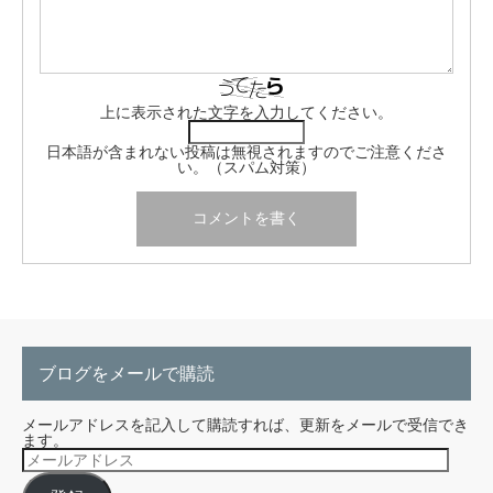
上に表示された文字を入力してください。
日本語が含まれない投稿は無視されますのでご注意くださ
い。（スパム対策）
ブログをメールで購読
メールアドレスを記入して購読すれば、更新をメールで受信でき
ます。
メ
ー
ル