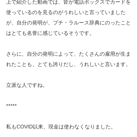
上で紹介した動画では、皆が電話ボックスでカードを
使っているのを見るのがうれしいと言っていました
が、自分の発明が、プチ・ラルース辞典にのったこと
はとても名誉に感じているそうです。
さらに、自分の発明によって、たくさんの雇用が生ま
れたことも、とても誇りだし、うれしいと言います。
立派な人ですね。
*****
私もCOVID以来、現金は使わなくなりました。