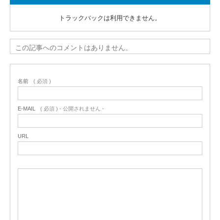
トラックバックは利用できません。
この記事へのコメントはありません。
名前
( 必須 )
E-MAIL
( 必須 ) - 公開されません -
URL