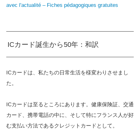
avec l'actualité – Fiches pédagogiques gratuites
ICカード誕生から50年：和訳
ICカードは、私たちの日常生活を様変わりさせまし
た。
ICカードは至るところにあります。健康保険証、交通
カード、携帯電話の中に、そして特にフランス人が好
む支払い方法であるクレジットカードとして。