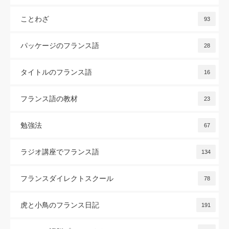
ことわざ
93
パッケージのフランス語
28
タイトルのフランス語
16
フランス語の教材
23
勉強法
67
ラジオ講座でフランス語
134
フランスダイレクトスクール
78
虎と小鳥のフランス日記
191