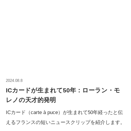
2024.08.8
ICカードが生まれて50年：ローラン・モ
レノの天才的発明
ICカード（carte à puce）が生まれて50年経ったと伝
えるフランスの短いニュースクリップを紹介します。