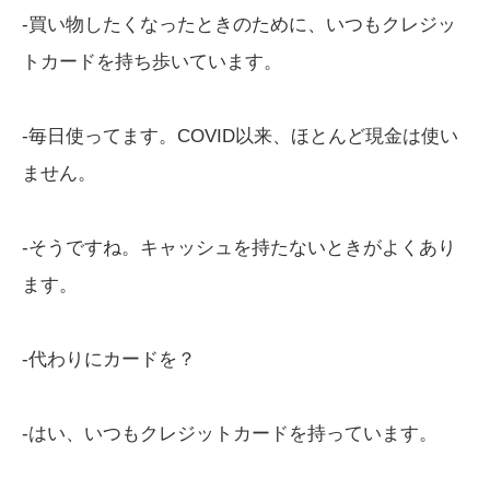
-買い物したくなったときのために、いつもクレジッ
トカードを持ち歩いています。
-毎日使ってます。COVID以来、ほとんど現金は使い
ません。
-そうですね。キャッシュを持たないときがよくあり
ます。
-代わりにカードを？
-はい、いつもクレジットカードを持っています。