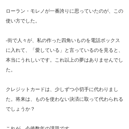
ローラン・モレノが一番誇りに思っていたのが、この
使い方でした。
-街で人々が、私の作った四角いものを電話ボックス
に入れて、「愛している」と言っているのを見ると、
本当にうれしいです。これ以上の夢はありませんでし
た。
クレジットカードは、少しずつ小切手に代わりまし
た。将来は、ものを使わない決済に取って代わられる
でしょうか？
これが、今後数年の課題です。