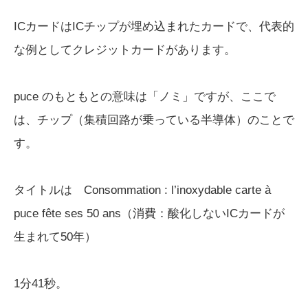
ICカードはICチップが埋め込まれたカードで、代表的
な例としてクレジットカードがあります。
puce のもともとの意味は「ノミ」ですが、ここで
は、チップ（集積回路が乗っている半導体）のことで
す。
タイトルは Consommation : l’inoxydable carte à
puce fête ses 50 ans（消費：酸化しないICカードが
生まれて50年）
1分41秒。