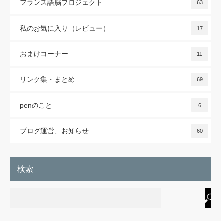
フランス語脳プロジェクト
63
私のお気に入り（レビュー）
17
おまけコーナー
11
リンク集・まとめ
69
penのこと
6
ブログ運営、お知らせ
60
検索