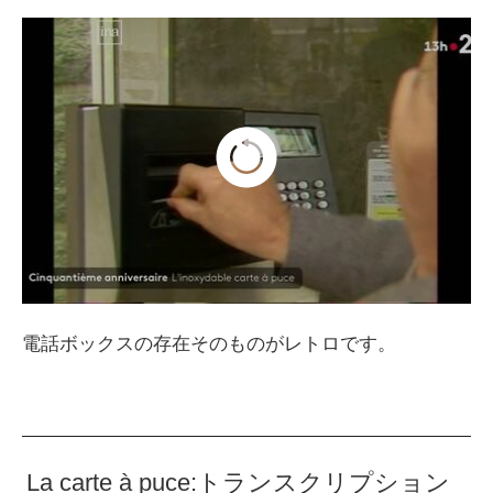
電話ボックスの存在そのものがレトロです。
La carte à puce:トランスクリプション