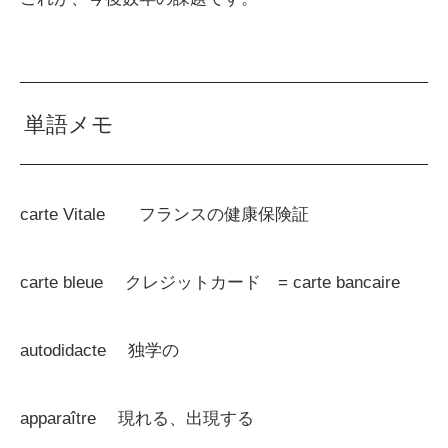
単語メモ
carte Vitale フランスの健康保険証
carte bleue クレジットカード = carte bancaire
autodidacte 独学の
apparaître 現れる、出現する