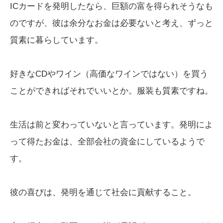
ICカードを発明したなら、巨額の富を得られそうなも
のですが、彼は余分なお金は必要ないと考え、ずっと
質素に暮らしています。
好きなCDやワイン（高価なワインではない）を買う
ことができればそれでいいとか。服装も質素ですね。
生活は前と変わっていないと言っています。発明によ
って得たお金は、全部会社の資金にしているようで
す。
彼の喜びは、発明を通じて社会に貢献すること。