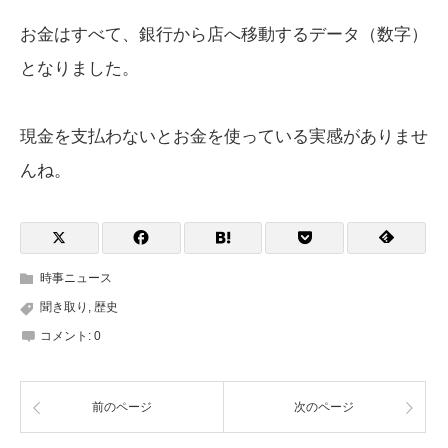
お金はすべて、銀行から店へ移動するデータ（数字）
となりました。
現金を支払わないとお金を使っている実感がありませ
んね。
時事ニュース
聞き取り
,
歴史
コメント:
0
前のページ
次のページ