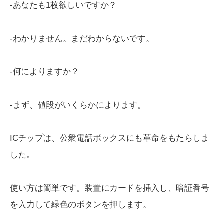
-あなたも1枚欲しいですか？
-わかりません。まだわからないです。
-何によりますか？
-まず、値段がいくらかによります。
ICチップは、公衆電話ボックスにも革命をもたらしま
した。
使い方は簡単です。装置にカードを挿入し、暗証番号
を入力して緑色のボタンを押します。