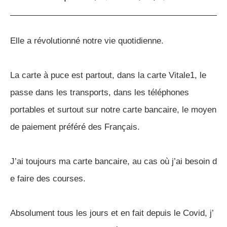
Elle a révolutionné notre vie quotidienne.
La carte à puce est partout, dans la carte Vitale1, le
passe dans les transports, dans les téléphones
portables et surtout sur notre carte bancaire, le moyen
de paiement préféré des Français.
J’ai toujours ma carte bancaire, au cas où j’ai besoin d
e faire des courses.
Absolument tous les jours et en fait depuis le Covid, j’