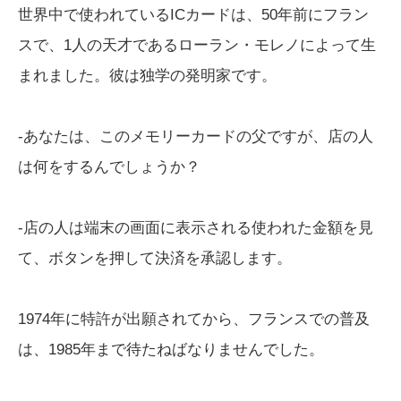
世界中で使われているICカードは、50年前にフラン
スで、1人の天才であるローラン・モレノによって生
まれました。彼は独学の発明家です。
-あなたは、このメモリーカードの父ですが、店の人
は何をするんでしょうか？
-店の人は端末の画面に表示される使われた金額を見
て、ボタンを押して決済を承認します。
1974年に特許が出願されてから、フランスでの普及
は、1985年まで待たねばなりませんでした。