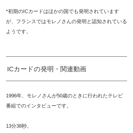
*初期のICカードはほかの国でも発明されています
が、フランスではモレノさんの発明と認知されている
ようです。
ICカードの発明・関連動画
1996年、モレノさんが50歳のときに行われたテレビ
番組でのインタビューです。
13分38秒。