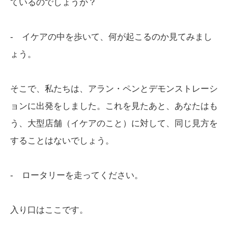
ているのでしょうか？
- イケアの中を歩いて、何が起こるのか見てみまし
ょう。
そこで、私たちは、アラン・ペンとデモンストレーシ
ョンに出発をしました。これを見たあと、あなたはも
う、大型店舗（イケアのこと）に対して、同じ見方を
することはないでしょう。
- ロータリーを走ってください。
入り口はここです。