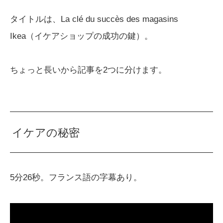
タイトルは、La clé du succès des magasins
Ikea（イケアショップの成功の鍵）。
ちょっと長いから記事を2つに分けます。
イケアの秘密
5分26秒。フランス語の字幕あり。