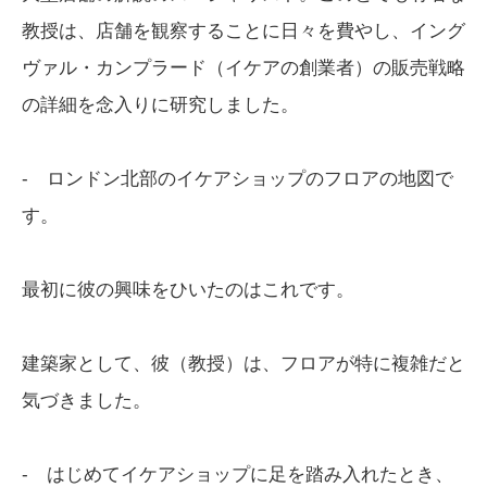
教授は、店舗を観察することに日々を費やし、イング
ヴァル・カンプラード（イケアの創業者）の販売戦略
の詳細を念入りに研究しました。
- ロンドン北部のイケアショップのフロアの地図で
す。
最初に彼の興味をひいたのはこれです。
建築家として、彼（教授）は、フロアが特に複雑だと
気づきました。
- はじめてイケアショップに足を踏み入れたとき、