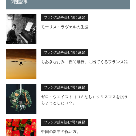
関連記事
フランス語を読む/聞く練習
モーリス・ラヴェルの生涯
フランス語を読む/聞く練習
ちあきなおみ「夜間飛行」に出てくるフランス語
フランス語を読む/聞く練習
ゼロ・ウエイスト（ゴミなし）クリスマスを祝う
ちょっとしたコツ。
フランス語を読む/聞く練習
中国の新年の祝い方。