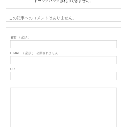
トラックバックは利用できません。
この記事へのコメントはありません。
名前
( 必須 )
E-MAIL
( 必須 ) - 公開されません -
URL