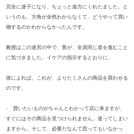
完全に迷子になり、ちょっと途方にくれたました。と
いうのも、方角が全然わからなくて、どうやって買い
物するのかわからなかったんです。
教授はこの迷宮の中で、客が、全員同じ道を進むこと
に気づきました。イケアの指示するとおりに。
彼によれば、これが、よりたくさんの商品を買わせる
のです。
- 買いたいものがちゃんとわかって店に来ますが、
すぐにはその商品を見つけられません。迷ってしまい
ますから。そして、必要だなんて思ってもいなかっ