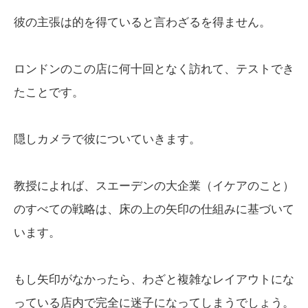
彼の主張は的を得ていると言わざるを得ません。
ロンドンのこの店に何十回となく訪れて、テストでき
たことです。
隠しカメラで彼についていきます。
教授によれば、スエーデンの大企業（イケアのこと）
のすべての戦略は、床の上の矢印の仕組みに基づいて
います。
もし矢印がなかったら、わざと複雑なレイアウトにな
っている店内で完全に迷子になってしまうでしょう。