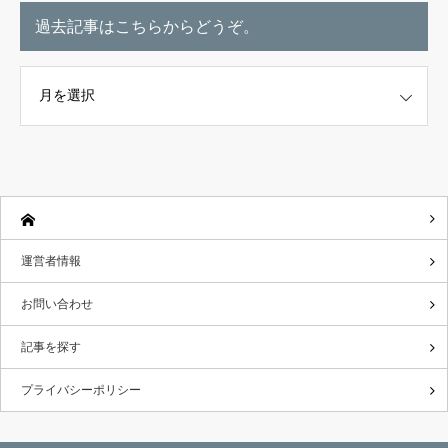
過去記事はこちらからどうぞ。
こちらからどうぞ。
運営者情報
お問い合わせ
記事を探す
プライバシーポリシー