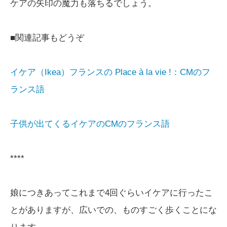
ケアの矢印の魔力も落ちるでしょう。
■関連記事もどうぞ
イケア（Ikea）フランスの Place à la vie !：CMのフ
ランス語
子供が出てくるイケアのCMのフランス語
****
娘につきあってこれまで4回ぐらいイケアに行ったこ
とがありますが、広いでの、ものすごく歩くことにな