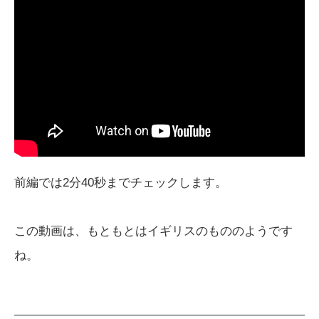
前編では2分40秒までチェックします。
この動画は、もともとはイギリスのもののようです
ね。