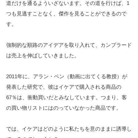
道だけを通るよういざないます。その道を行けば、1
つも見逃すことなく、傑作を見ることができるので
す。
強制的な順路のアイデアを取り入れて、カンプラード
は売上を伸ばしていきました。
2011年に、アラン・ペン（動画に出てくる教授）が
発表した研究で、彼はイケアで購入される商品の
67％は、衝動買いだとみなしています。つまり、客
の買い物リストにはのっていなかった商品です。
では、イケアはどのように私たちを意のままに誘導し