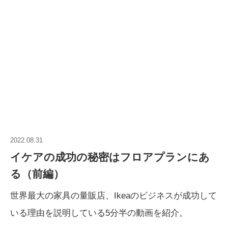
2022.08.31
イケアの成功の秘密はフロアプランにあ
る（前編）
世界最大の家具の量販店、Ikeaのビジネスが成功して
いる理由を説明している5分半の動画を紹介。