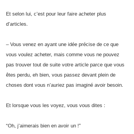
Et selon lui, c’est pour leur faire acheter plus
d’articles.
– Vous venez en ayant une idée précise de ce que
vous voulez acheter, mais comme vous ne pouvez
pas trouver tout de suite votre article parce que vous
êtes perdu, eh bien, vous passez devant plein de
choses dont vous n’auriez pas imaginé avoir besoin.
Et lorsque vous les voyez, vous vous dites :
“Oh, j’aimerais bien en avoir un !”