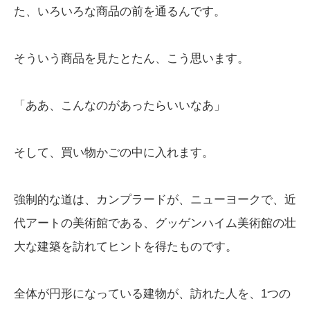
た、いろいろな商品の前を通るんです。
そういう商品を見たとたん、こう思います。
「ああ、こんなのがあったらいいなあ」
そして、買い物かごの中に入れます。
強制的な道は、カンプラードが、ニューヨークで、近
代アートの美術館である、グッゲンハイム美術館の壮
大な建築を訪れてヒントを得たものです。
全体が円形になっている建物が、訪れた人を、1つの