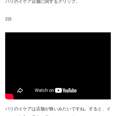
パリのイケア店舗に関するクリップ。
2分
パリのイケアは店舗が狭いみたいですね。すると、イ