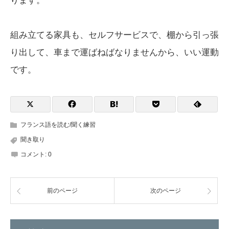
ります。
組み立てる家具も、セルフサービスで、棚から引っ張
り出して、車まで運ばねばなりませんから、いい運動
です。
フランス語を読む/聞く練習
聞き取り
コメント:
0
前のページ
次のページ