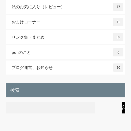
私のお気に入り（レビュー）
17
おまけコーナー
11
リンク集・まとめ
69
penのこと
6
ブログ運営、お知らせ
60
検索