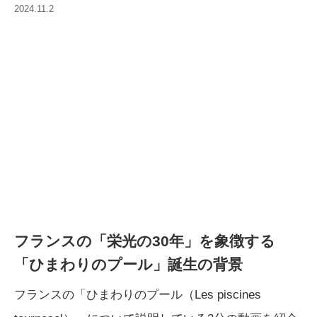
2024.11.2
フランスの「栄光の30年」を象徴する
「ひまわりのプール」誕生の背景
フランスの「ひまわりのプール（Les piscines