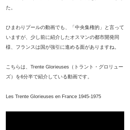
た。
ひまわりプールの動画でも、「中央集権的」と言って
いますが、少し前に紹介したオスマンの都市開発同
様、フランスは国が強引に進める面がありますね。
こちらは、Trente Glorieuses（トラント・グロリュー
ズ）を6分半で紹介している動画です。
Les Trente Glorieuses en France 1945-1975