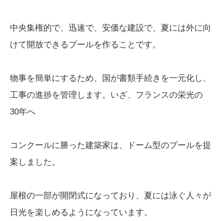
中央集権的で、迅速で、安価な建設で、夏には外に向
けて開放できるプールを作ることです。
物事を簡単にするため、国が書類手続きを一元化し、
工事の進捗を管理します。いざ、フランスの栄光の
30年へ
コンクールに勝った建築家は、ドーム型のプールを提
案しました。
屋根の一部が開閉式になっており、夏には泳ぐ人々が
日光を楽しめるようになっています。