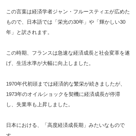
この言葉は経済学者ジャン・フルースティエが広めた
もので、日本語では「栄光の30年」や「輝かしい30
年」と訳されます。
この時期、フランスは急速な経済成長と社会変革を遂
げ、生活水準が大幅に向上しました。
1970年代初頭までは経済的な繁栄が続きましたが、
1973年のオイルショックを契機に経済成長が停滞
し、失業率も上昇しました。
日本における、「高度経済成長期」みたいなもので
す。