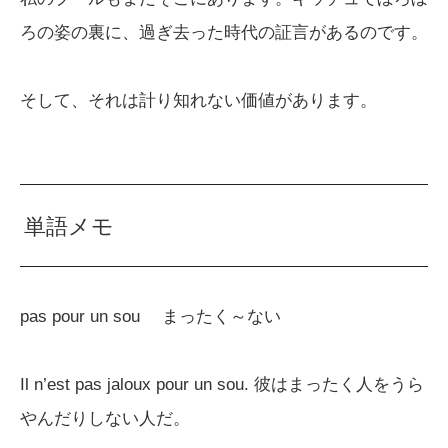
ろの姿の裏に、過ぎ去った時代の証言があるのです。
そして、それは計り知れない価値があります。
単語メモ
pas pour un sou まったく～ない
Il n’est pas jaloux pour un sou. 彼はまったく人をうら
やんだりしない人だ。