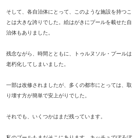
そして、各自治体にとって、このような施設を持つこ
とは大きな誇りでした。絵はがきにプールを載せた自
治体もありました。
残念ながら、時間とともに、トゥルヌソル・プールは
老朽化してしまいました。
一部は改修されましたが、多くの都市にとっては、取
り壊す方が簡単で安上がりでした。
それでも、いくつかはまだ残っています。
私のプールもまだそこにあります。キッチュでぼろぼ