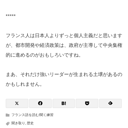
*****
フランス人は日本人よりずっと個人主義だと思います
が、都市開発や経済政策は、政府が主導して中央集権
的に進めるのがおもしろいですね。
まあ、それだけ強いリーダーが生まれる土壌があるの
かもしれません。
フランス語を読む/聞く練習
聞き取り
,
歴史