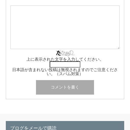
上に表示された文字を入力してください。
日本語が含まれない投稿は無視されますのでご注意くださ
い。（スパム対策）
ブログをメールで購読