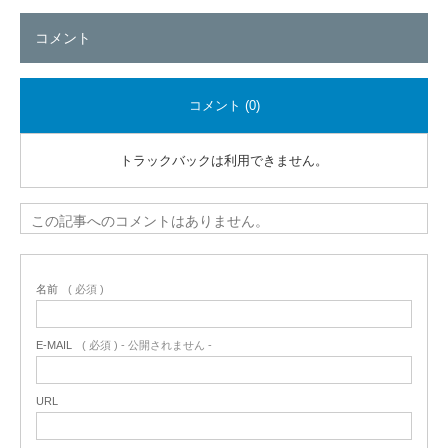
コメント
コメント (0)
トラックバックは利用できません。
この記事へのコメントはありません。
名前
( 必須 )
E-MAIL
( 必須 ) - 公開されません -
URL