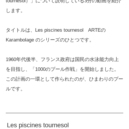
tournesol）」について説明している3分の動画を紹介
します。
タイトルは、Les piscines tournesol ARTEの
Karambolage のシリーズのひとつです。
1960年代後半、フランス政府は国民の水泳能力向上
を目指し、「1000のプール作戦」を開始しました。
この計画の一環として作られたのが、ひまわりのプー
ルです。
Les piscines tournesol