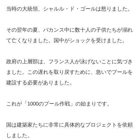
当時の大統領、シャルル・ド・ゴールは怒りました。
その翌年の夏、バカンス中に数十人の子供たちが溺れ
て亡くなりました。国中がショックを受けました。
政府の上層部は、フランス人が泳げないことに気づき
ました。この遅れを取り戻すために、急いでプールを
建設する必要がありました。
これが「1000のプール作戦」の始まりです。
国は建築家たちに非常に具体的なプロジェクトを依頼
しました。