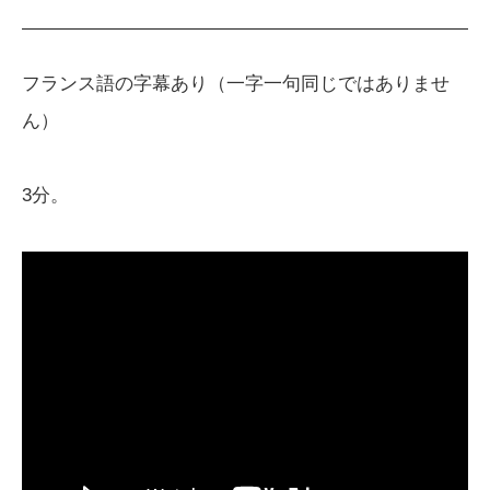
フランス語の字幕あり（一字一句同じではありませ
ん）
3分。