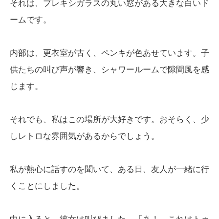
それは、プレキシガラスの丸い窓がある大きな白いド
ームです。
内部は、更衣室が古く、ペンキが色あせています。子
供たちの叫び声が響き、シャワールームで隙間風を感
じます。
それでも、私はこの場所が大好きです。おそらく、少
しレトロな雰囲気があるからでしょう。
私が熱心に話すのを聞いて、ある日、友人が一緒に行
くことにしました。