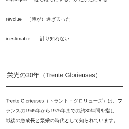
révolue （時が）過ぎ去った
inestimable 計り知れない
栄光の30年（Trente Glorieuses）
Trente Glorieuses（トラント・グロリューズ）は、フ
ランスの1945年から1975年までの約30年間を指し、
戦後の急成長と繁栄の時代として知られています。