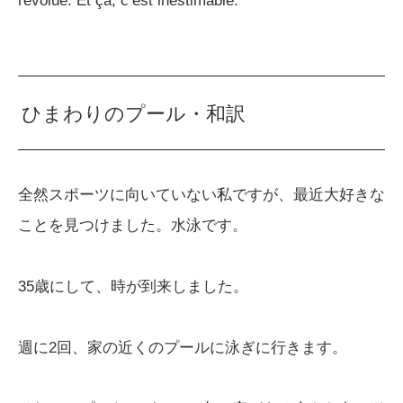
révolue. Et ça, c’est inestimable.
ひまわりのプール・和訳
全然スポーツに向いていない私ですが、最近大好きな
ことを見つけました。水泳です。
35歳にして、時が到来しました。
週に2回、家の近くのプールに泳ぎに行きます。