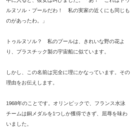
中に入ると、彼女は叫びました。「あ！ これはトゥ
ルヌソル・プールだわ！ 私の実家の近くにも同じも
のがあったわ。」
トゥルヌソル？ 私のプールは、きれいな野の花よ
り、プラスチック製の宇宙船に似ています。
しかし、この名前は完全に理にかなっています。その
理由をお伝えします。
1968年のことです。オリンピックで、フランス水泳
チームは銅メダルを1つしか獲得できず、屈辱を味わ
いました。