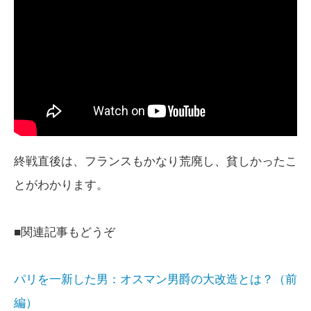
終戦直後は、フランスもかなり荒廃し、貧しかったこ
とがわかります。
■関連記事もどうぞ
パリを一新した男：オスマン男爵の大改造とは？（前
編）