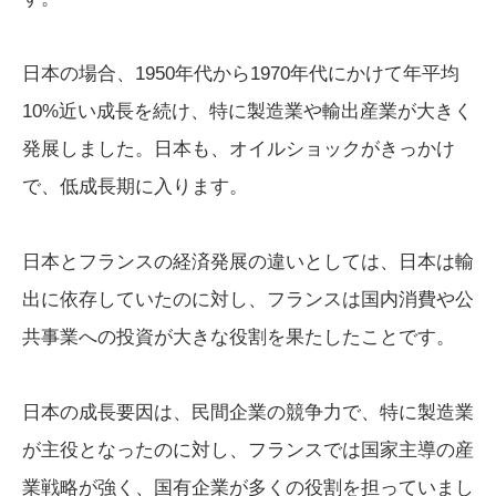
日本の場合、1950年代から1970年代にかけて年平均
10%近い成長を続け、特に製造業や輸出産業が大きく
発展しました。日本も、オイルショックがきっかけ
で、低成長期に入ります。
日本とフランスの経済発展の違いとしては、日本は輸
出に依存していたのに対し、フランスは国内消費や公
共事業への投資が大きな役割を果たしたことです。
日本の成長要因は、民間企業の競争力で、特に製造業
が主役となったのに対し、フランスでは国家主導の産
業戦略が強く、国有企業が多くの役割を担っていまし