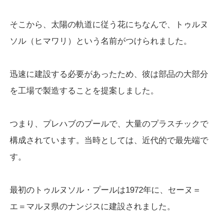
そこから、太陽の軌道に従う花にちなんで、トゥルヌ
ソル（ヒマワリ）という名前がつけられました。
迅速に建設する必要があったため、彼は部品の大部分
を工場で製造することを提案しました。
つまり、プレハブのプールで、大量のプラスチックで
構成されています。当時としては、近代的で最先端で
す。
最初のトゥルヌソル・プールは1972年に、セーヌ＝
エ＝マルヌ県のナンジスに建設されました。