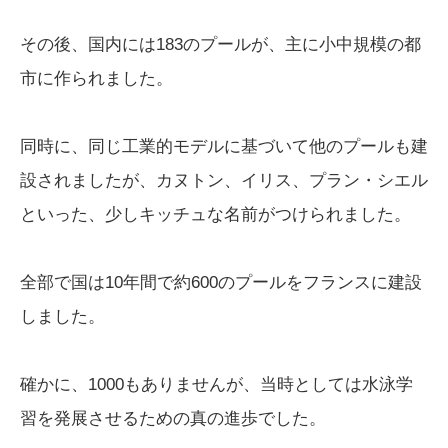
その後、国内には183のプールが、主に小中規模の都
市に作られました。
同時に、同じ工業的モデルに基づいて他のプールも建
設されましたが、カヌトン、イリス、プラン・シエル
といった、少しキッチュな名前がつけられました。
全部で国は10年間で約600のプールをフランスに建設
しました。
確かに、1000もありませんが、当時としては水泳学
習を発展させるための真の進歩でした。