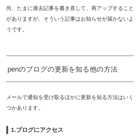
尚、たまに過去記事を書き直して、再アップすること
がありますが、そういう記事はお知らせが届かないよ
うです。
penのブログの更新を知る他の方法
メールで通知を受け取るほかに更新を知る方法はいく
つかあります。
1.ブログにアクセス