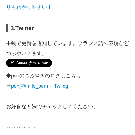
りもわかりやすい！
3.Twitter
手動で更新を通知しています。フランス語の表現など
つぶやいてます。
◆penのつぶやきのログはこちら
⇒
pen(@mlle_pen) – Twilog
お好きな方法でチェックしてください。
～～～～～～