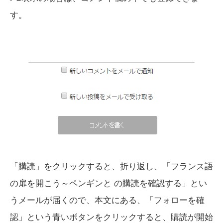
す。
「購読」をクリックすると、折り返し、「フランス語
の扉を開こう～ペンギンと の購読を確認する」とい
うメールが届くので、本文にある、「フォローを確
認」という青いボタンをクリックすると、購読が開始