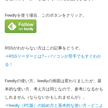
Feedlyを使う場合、このボタンをクリック。
RSSがわからない方はこの記事をどうぞ。
⇒
RSSリーダーとは?～パソコンが苦手でもすぐわか
る！
Feedlyの使い方。feedlyの画面は変わりましたが、基
本的な使い方、考え方は同じなので、参考になるかも
しれません（ならないかもしれませんが）。
⇒
feedly（PC版）の始め方と基本的な使い方～どこよ