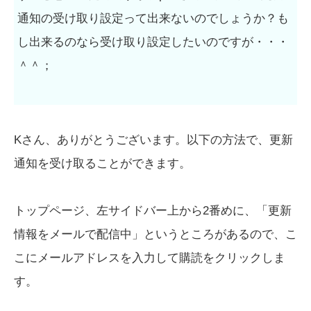
通知の受け取り設定って出来ないのでしょうか？も
し出来るのなら受け取り設定したいのですが・・・
＾＾；
Kさん、ありがとうございます。以下の方法で、更新
通知を受け取ることができます。
トップページ、左サイドバー上から2番めに、「更新
情報をメールで配信中」というところがあるので、こ
こにメールアドレスを入力して購読をクリックしま
す。