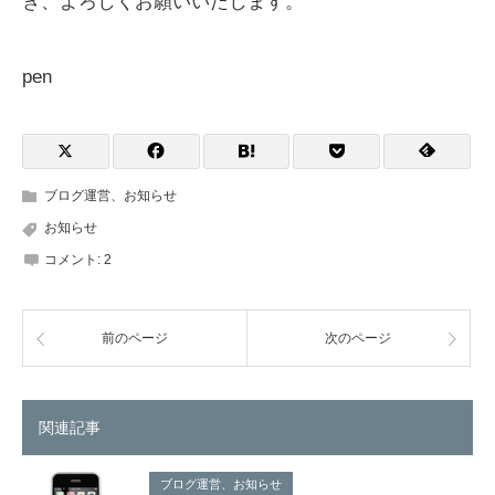
き、よろしくお願いいたします。
pen
ブログ運営、お知らせ
お知らせ
コメント:
2
前のページ
次のページ
関連記事
ブログ運営、お知らせ