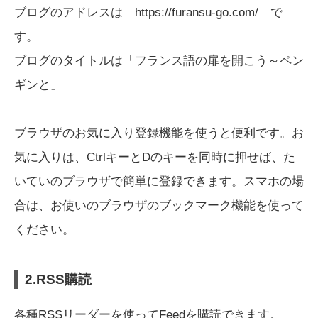
ブログのアドレスは https://furansu-go.com/ で
す。
ブログのタイトルは「フランス語の扉を開こう～ペン
ギンと」
ブラウザのお気に入り登録機能を使うと便利です。お
気に入りは、CtrlキーとDのキーを同時に押せば、た
いていのブラウザで簡単に登録できます。スマホの場
合は、お使いのブラウザのブックマーク機能を使って
ください。
2.RSS購読
各種RSSリーダーを使ってFeedを購読できます。