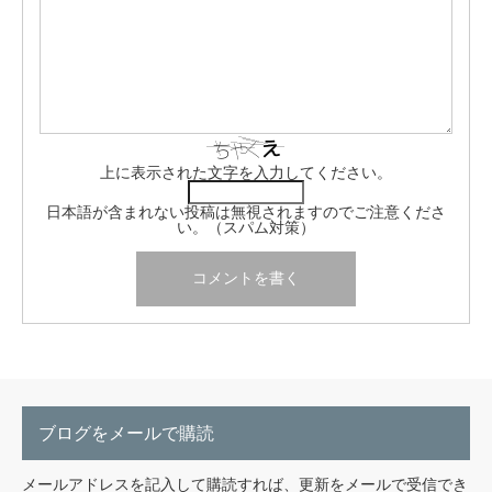
上に表示された文字を入力してください。
日本語が含まれない投稿は無視されますのでご注意くださ
い。（スパム対策）
ブログをメールで購読
メールアドレスを記入して購読すれば、更新をメールで受信でき