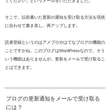
てください」というメールをいただきました。
そこで、以前書いた更新の通知を受け取る方法を現状
に合わせて書き直し、再アップします。
読者登録というのはアメブロやはてなブログの機能の
ことですかね。このブログはWordPressなので、そう
いう機能はありませんが、更新をメールで受け取るこ
とはできます。
ブログの更新通知をメールで受け取る
には？