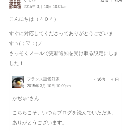
返信
引用
2015年 3月 10日 10:01am
こんにちは（＾Ｏ＾）
すぐに対応してくださってありがとうございま
すヽ(；▽；)ノ
さっそくメールで更新通知を受け取る設定にしま
した！
フランス語愛好家
返信
引用
2015年 3月 10日 10:09pm
かぢゅ*さん
こちらこそ、いつもブログを読んでいただき、
ありがとうございます。