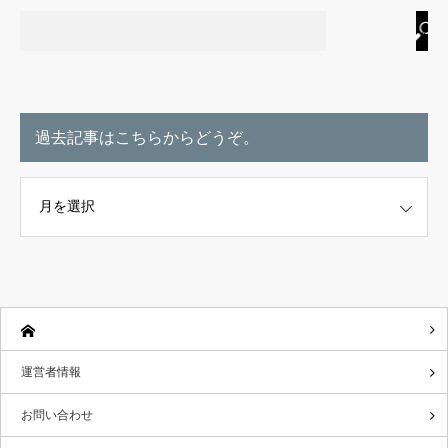
過去記事はこちらからどうぞ。
こちらからどうぞ。
運営者情報
お問い合わせ