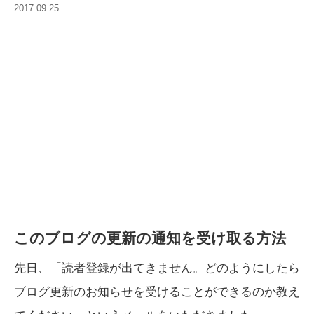
2017.09.25
このブログの更新の通知を受け取る方法
先日、「読者登録が出てきません。どのようにしたら
ブログ更新のお知らせを受けることができるのか教え