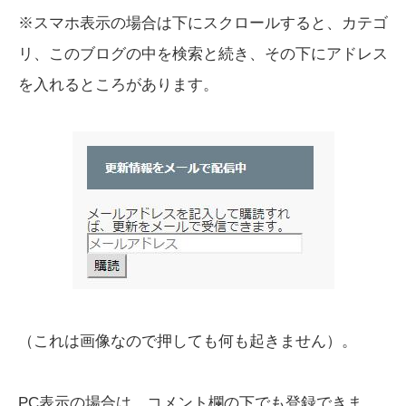
※スマホ表示の場合は下にスクロールすると、カテゴ
リ、このブログの中を検索と続き、その下にアドレス
を入れるところがあります。
（これは画像なので押しても何も起きません）。
PC表示の場合は、コメント欄の下でも登録できま