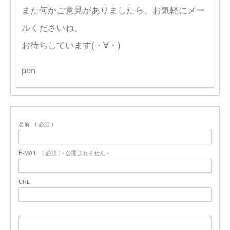
また何かご意見がありましたら、お気軽にメー
ルくださいね。
お待ちしています(・∀・)
pen
名前
( 必須 )
E-MAIL
( 必須 ) - 公開されません -
URL