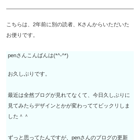
こちらは、2年前に別の読者、Kさんからいただいた
お便りです。
penさんこんばんは(*^-^*)
お久しぶりです。
最近は全然ブログが見れてなくて、今日久しぶりに
見てみたらデザインとかが変わっててビックリしま
した＾＾
ずっと思ってたんですが、penさんのブログの更新