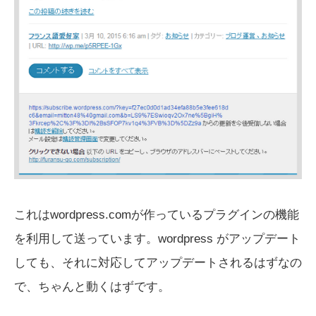
これはwordpress.comが作っているプラグインの機能
を利用して送っています。wordpress がアップデート
しても、それに対応してアップデートされるはずなの
で、ちゃんと動くはずです。