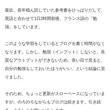
最近、長年積ん読していた参考書をひっぱりだして、
英語と合わせて1日2時間前後、フランス語の「勉
強」をしています。
このような学習をしているとブログを書く時間がなく
なります。しかし、勉強（インプット）しないと、良
質なアウトプットができないため、長い目で見ると、
自分の勉強もしておいたほうがいい、という結論に至
りました。
そのため、ちょっと更新がスローペースになっていま
すが、のろのろながらもブログは続きます。引き続