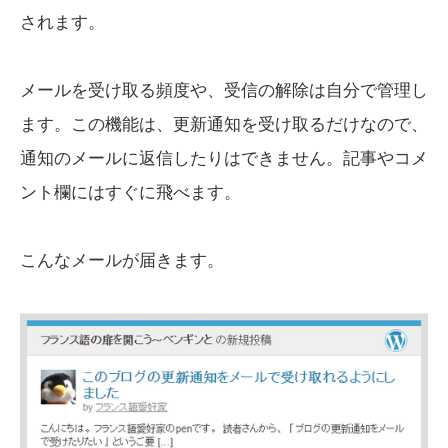
されます。
メールを受け取る頻度や、受信の解除は自分で管理し
ます。この機能は、更新通知を受け取るだけなので、
通知のメールに返信したりはできません。記事やコメ
ント欄にはすぐに飛べます。
こんなメールが届きます。