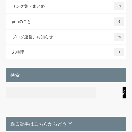
リンク集・まとめ
69
penのこと
6
ブログ運営、お知らせ
60
未整理
1
検索
過去記事はこちらからどうぞ。