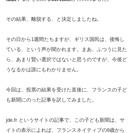
その結果、離脱する、と決定しましたね。
その日から1週間たちますが、ギリス国民は、後悔し
ている、という声が聞かれます。まあ、ふつうに見た
ら、あまり賢い選択ではないと思うのですが、今後ど
うなるかは誰にもわかりません。
今回は、投票の結果を受けた直後に、フランスの子ど
も新聞にのった記事を訳してみました。
jde.fr というサイトの記事で、この子ども新聞は、サ
イトの表示によれば、フランスネイティブの9歳から