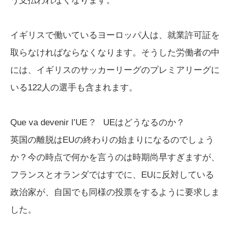
う支払われなくなります。
イギリスで働いているヨーロッパ人は、就業許可証を
取らなければならなくなります。そうした労働者の中
には、イギリスのサッカーリーグのプレミアリーグに
いる122人の選手も含まれます。
Que va devenir l’UE ? UEはどうなるのか？
英国の離脱はEUの終わりの始まりになるのでしょう
か？今の時点で何かを言うのは時期尚早すぎますが、
フランスとオランダではすでに、EUに反対している
政治家が、自国でも同様の投票をするように要求しま
した。