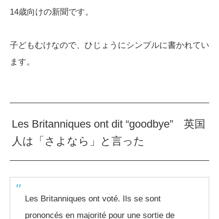
14歳向けの新聞です。
子どもむけなので、ひじょうにシンプルに書かれてい
ます。
Les Britanniques ont dit “goodbye” 英国
人は「さよなら」と言った
Les Britanniques ont voté. Ils se sont
prononcés en majorité pour une sortie de