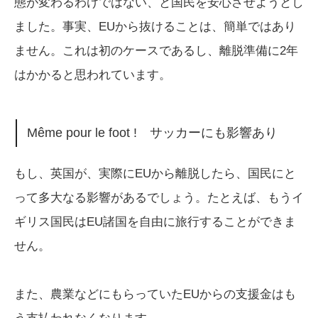
態が変わるわけではない、と国民を安心させようとし
ました。事実、EUから抜けることは、簡単ではあり
ません。これは初のケースであるし、離脱準備に2年
はかかると思われています。
Même pour le foot ! サッカーにも影響あり
もし、英国が、実際にEUから離脱したら、国民にと
って多大なる影響があるでしょう。たとえば、もうイ
ギリス国民はEU諸国を自由に旅行することができま
せん。
また、農業などにもらっていたEUからの支援金はも