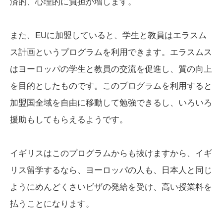
済的、心理的に負担が増します。
また、EUに加盟していると、学生と教員はエラスム
ス計画というプログラムを利用できます。エラスムス
はヨーロッパの学生と教員の交流を促進し、質の向上
を目的としたものです。このプログラムを利用すると
加盟国全域を自由に移動して勉強できるし、いろいろ
援助もしてもらえるようです。
イギリスはこのプログラムからも抜けますから、イギ
リス留学するなら、ヨーロッパの人も、日本人と同じ
ようにめんどくさいビザの発給を受け、高い授業料を
払うことになります。