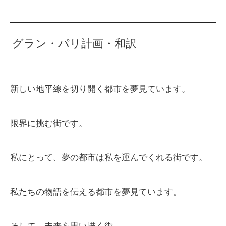
グラン・パリ計画・和訳
新しい地平線を切り開く都市を夢見ています。
限界に挑む街です。
私にとって、夢の都市は私を運んでくれる街です。
私たちの物語を伝える都市を夢見ています。