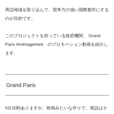
周辺地域を取り込んで、競争力の強い国際都市にする
のが目的です。
このプロジェクトを担っている政府機関、 Grand
Paris Aménagement のプロモーション動画を紹介し
ます。
Grand Paris
5分20秒ありますが、映画みたいな作りで、発話はそ