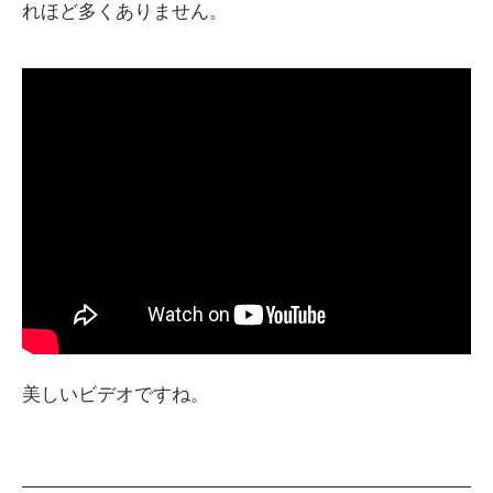
れほど多くありません。
美しいビデオですね。