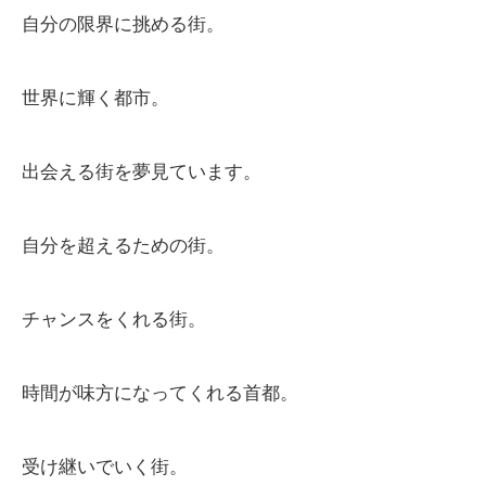
自分の限界に挑める街。
世界に輝く都市。
出会える街を夢見ています。
自分を超えるための街。
チャンスをくれる街。
時間が味方になってくれる首都。
受け継いでいく街。