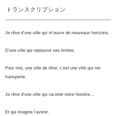
トランスクリプション
Je rêve d’une ville qui m’ouvre de nouveaux horizons.
D’une ville qui repousse ses limites.
Pour moi, une ville de rêve, c’est une ville qui me
transporte.
Je rêve d’une ville qui raconte notre histoire…
Et qui imagine l’avenir.