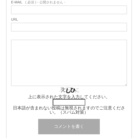
E-MAIL
( 必須 ) - 公開されません -
URL
上に表示された文字を入力してください。
日本語が含まれない投稿は無視されますのでご注意くださ
い。（スパム対策）