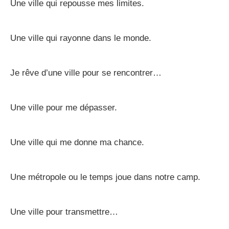
Une ville qui repousse mes limites.
Une ville qui rayonne dans le monde.
Je rêve d’une ville pour se rencontrer…
Une ville pour me dépasser.
Une ville qui me donne ma chance.
Une métropole ou le temps joue dans notre camp.
Une ville pour transmettre…