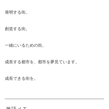
発明する街。
創造する街。
一緒にいるための街。
成長する都市を、都市を夢見ています。
成長できる街を。