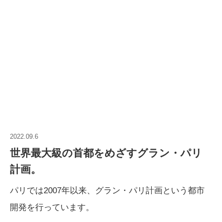
2022.09.6
世界最大級の首都をめざすグラン・パリ
計画。
パリでは2007年以来、グラン・パリ計画という都市
開発を行っています。