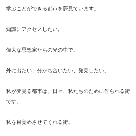
学ぶことができる都市を夢見ています。
知識にアクセスしたい。
偉大な思想家たちの光の中で。
外に出たい、分かち合いたい、発見したい。
私が夢見る都市は、日々、私たちのために作られる街
です。
私を目覚めさせてくれる街。