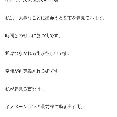
そして、未来を思い描く街。
私は、大事なことに出会える都市を夢見ています。
時間との戦いに勝つ街です。
私はつながれる街が欲しいです。
空間が再定義される街です。
私が夢見る首都は…
イノベーションの最前線で動き出す街。