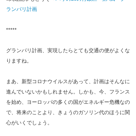
ランパリ計画
*****
グランパリ計画、実現したらとても交通の便がよくな
りますね。
まあ、新型コロナウイルスがあって、計画はそんなに
進んでいないかもしれません。しかも、今、フランス
を始め、ヨーロッパの多くの国がエネルギー危機なの
で、将来のことより、きょうのガソリン代のほうに関
心がいくでしょう。