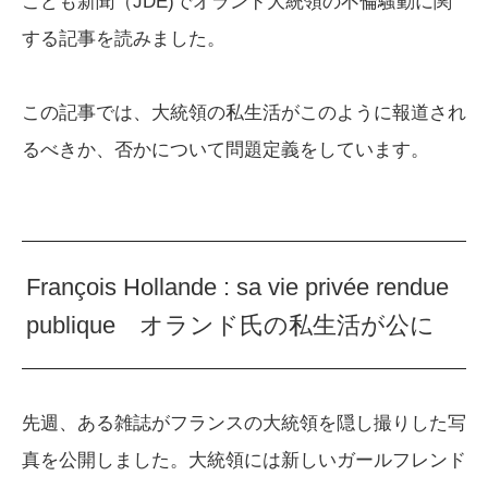
こども新聞（JDE)でオランド大統領の不倫騒動に関
する記事を読みました。
この記事では、大統領の私生活がこのように報道され
るべきか、否かについて問題定義をしています。
François Hollande : sa vie privée rendue
publique オランド氏の私生活が公に
先週、ある雑誌がフランスの大統領を隠し撮りした写
真を公開しました。大統領には新しいガールフレンド