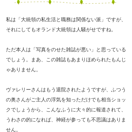
私は「大統領の私生活と職務は関係ない派」ですが、
それにしてもオランド大統領は人騒がせですね。
ただ本人は「写真をのせた雑誌が悪い」と思っている
でしょう。まあ、この雑誌もあまりほめられたもんじ
ゃありません。
ヴァレリーさんはもう退院されたようですが、ふつう
の奥さんがご主人の浮気を知っただけでも相当ショッ
クでしょうから、こんなふうに大々的に報道されて、
うわさの的になれば、神経が参っても不思議はありま
せん。