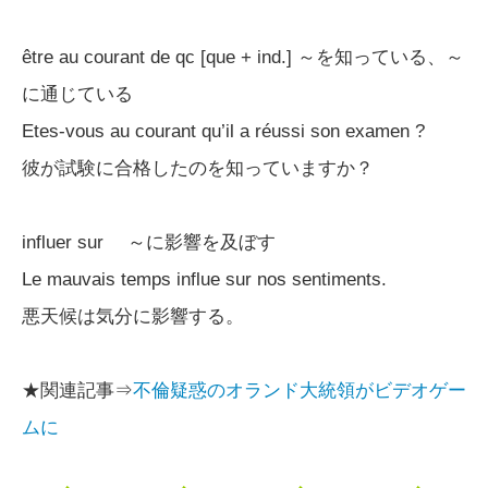
être au courant de qc [que + ind.] ～を知っている、～
に通じている
Etes-vous au courant qu’il a réussi son examen ?
彼が試験に合格したのを知っていますか？
influer sur ～に影響を及ぼす
Le mauvais temps influe sur nos sentiments.
悪天候は気分に影響する。
★関連記事⇒
不倫疑惑のオランド大統領がビデオゲー
ムに