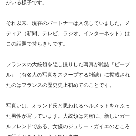
がいる様子です。
それ以来、現在のパートナーは入院していました。メ
ディア（新聞、テレビ、ラジオ、インターネット）は
この話題で持ちきりです。
フランスの大統領を隠し撮りした写真が雑誌『ピープ
ル』（有名人の写真をスクープする雑誌）に掲載され
たのはフランスの歴史史上初めてのことです。
写真いは、オランド氏と思われるヘルメットをかぶっ
た男性が写っています。大統領は内密に、新しいガー
ルフレンドである、女優のジュリー・ガイエのところ