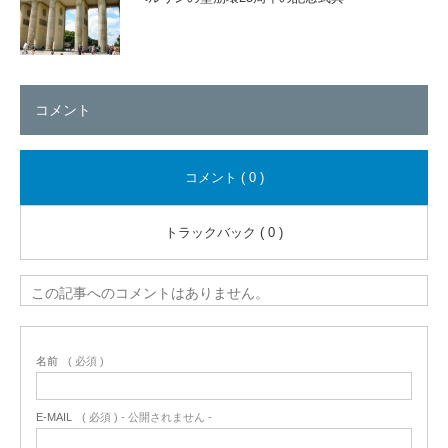
コメント
コメント ( 0 )
トラックバック ( 0 )
この記事へのコメントはありません。
名前
( 必須 )
E-MAIL
( 必須 ) - 公開されません -