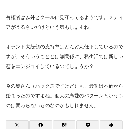
有権者は以外とクールに見守ってるようです。メディ
アがうるさいだけという気もしますね。
オランド大統領の支持率はどんどん低下しているので
すが、そういうこととは無関係に、私生活では新しい
恋をエンジョイしているのでしょうか？
今の奥さん（パックスですけど）も、最初は不倫から
始まったのですよね。個人の恋愛のパターンというも
のは変わらないものなのかもしれません。