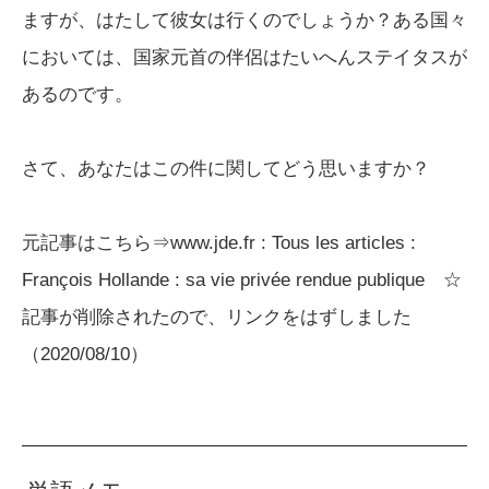
ますが、はたして彼女は行くのでしょうか？ある国々
においては、国家元首の伴侶はたいへんステイタスが
あるのです。
さて、あなたはこの件に関してどう思いますか？
元記事はこちら⇒www.jde.fr : Tous les articles :
François Hollande : sa vie privée rendue publique ☆
記事が削除されたので、リンクをはずしました
（2020/08/10）