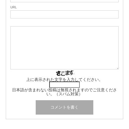
URL
上に表示された文字を入力してください。
日本語が含まれない投稿は無視されますのでご注意くださ
い。（スパム対策）