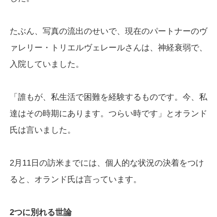
たぶん、写真の流出のせいで、現在のパートナーのヴ
ァレリー・トリエルヴェレールさんは、神経衰弱で、
入院していました。
「誰もが、私生活で困難を経験するものです。今、私
達はその時期にあります。つらい時です」とオランド
氏は言いました。
2月11日の訪米までには、個人的な状況の決着をつけ
ると、オランド氏は言っています。
2つに別れる世論