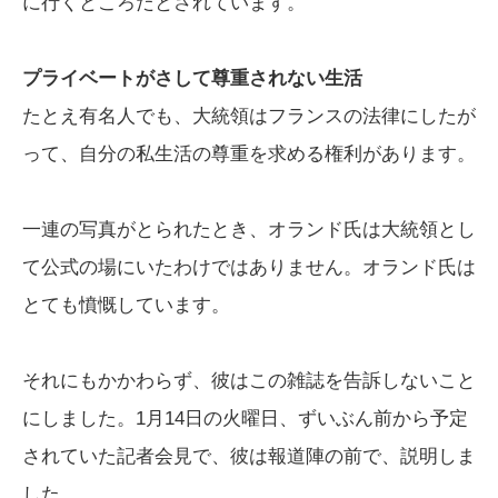
に行くところだとされています。
プライベートがさして尊重されない生活
たとえ有名人でも、大統領はフランスの法律にしたが
って、自分の私生活の尊重を求める権利があります。
一連の写真がとられたとき、オランド氏は大統領とし
て公式の場にいたわけではありません。オランド氏は
とても憤慨しています。
それにもかかわらず、彼はこの雑誌を告訴しないこと
にしました。1月14日の火曜日、ずいぶん前から予定
されていた記者会見で、彼は報道陣の前で、説明しま
した。