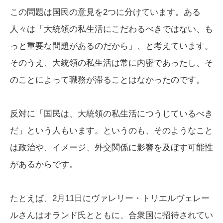
この問題は国民の意見を2つに分けています。ある
人々は「大統領の私生活にこだわるべきではない、も
っと重要な問題があるのだから」、と考えています。
そのうえ、大統領の私生活は常に内密であったし、そ
のことによって職務が滞ることはなかったのです。
反対に「国民は、大統領の私生活につうじているべき
だ」という人もいます。というのも、そのようなこと
は政治や、イメージ、外交関係に影響を及ぼす可能性
があるからです。
たとえば、2月11日にヴァレリー・トリエルヴェレー
ルさんはオランド氏とともに、合衆国に招待されてい