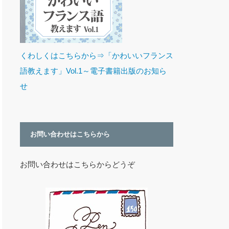
くわしくはこちらから⇒「かわいいフランス
語教えます」Vol.1～電子書籍出版のお知ら
せ
お問い合わせはこちらから
お問い合わせはこちらからどうぞ