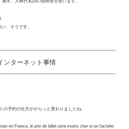
ず、通常、人称代名詞の強勢形を使います。
.
はい、そうです。
インターネット事情
トの予約の仕方ががらっと変わりましたね。
rain en France, le prix de billet sera moins cher si on l’achète