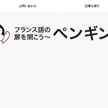
お問い合わせ
記事を探す