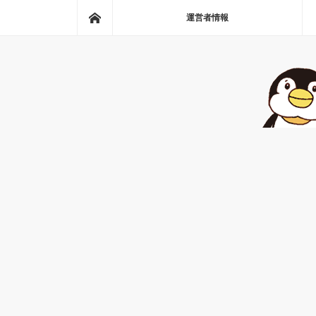
ホーム
運営者情報