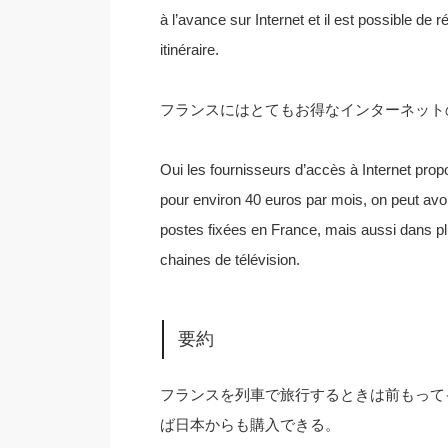
à l’avance sur Internet et il est possible de 
itinéraire.
フランスにはとてもお得なインターネット
Oui les fournisseurs d’accès à Internet prop
pour environ 40 euros par mois, on peut avoir
postes fixées en France, mais aussi dans pl
chaines de télévision.
要約
フランスを列車で旅行するときは前もって
ば日本からも購入できる。