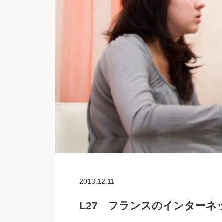
2013.12.11
L27 フランスのインターネ