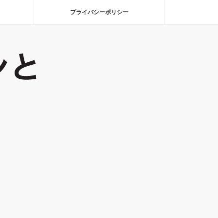
プライバシーポリシー