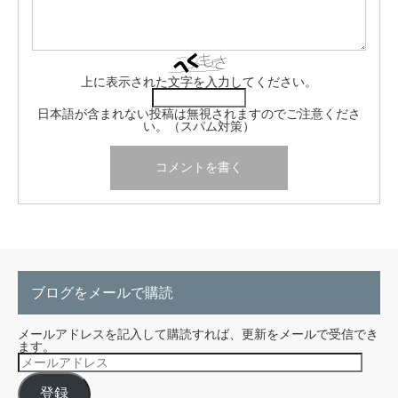
上に表示された文字を入力してください。
日本語が含まれない投稿は無視されますのでご注意くださ
い。（スパム対策）
ブログをメールで購読
メールアドレスを記入して購読すれば、更新をメールで受信でき
ます。
メ
ー
ル
登録
ア