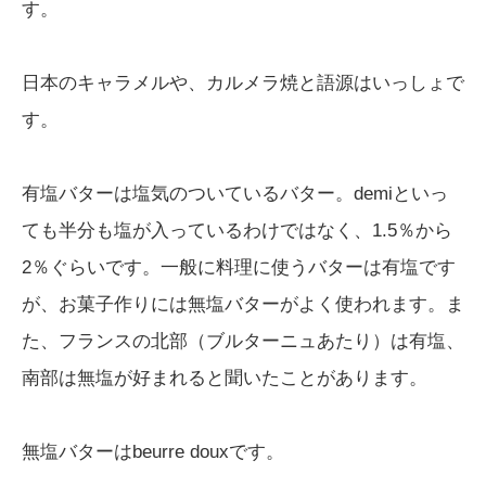
す。
日本のキャラメルや、カルメラ焼と語源はいっしょで
す。
有塩バターは塩気のついているバター。demiといっ
ても半分も塩が入っているわけではなく、1.5％から
2％ぐらいです。一般に料理に使うバターは有塩です
が、お菓子作りには無塩バターがよく使われます。ま
た、フランスの北部（ブルターニュあたり）は有塩、
南部は無塩が好まれると聞いたことがあります。
無塩バターはbeurre douxです。