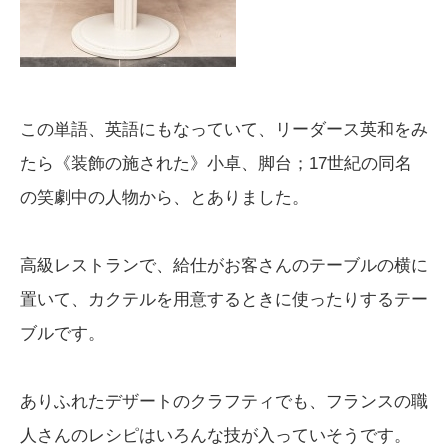
この単語、英語にもなっていて、リーダース英和をみ
たら《装飾の施された》小卓、脚台；17世紀の同名
の笑劇中の人物から、とありました。
高級レストランで、給仕がお客さんのテーブルの横に
置いて、カクテルを用意するときに使ったりするテー
ブルです。
ありふれたデザートのクラフティでも、フランスの職
人さんのレシピはいろんな技が入っていそうです。