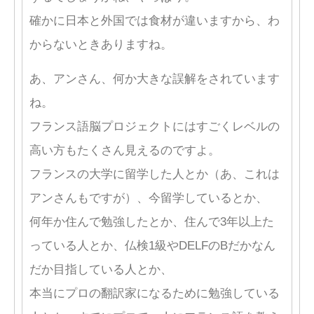
確かに日本と外国では食材が違いますから、わ
からないときありますね。
あ、アンさん、何か大きな誤解をされています
ね。
フランス語脳プロジェクトにはすごくレベルの
高い方もたくさん見えるのですよ。
フランスの大学に留学した人とか（あ、これは
アンさんもですが）、今留学しているとか、
何年か住んで勉強したとか、住んで3年以上た
っている人とか、仏検1級やDELFのBだかなん
だか目指している人とか、
本当にプロの翻訳家になるために勉強している