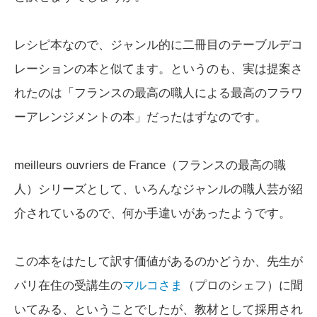
レシピ本なので、ジャンル的に二冊目のテーブルデコ
レーションの本と似てます。というのも、実は提案さ
れたのは「フランスの最高の職人による最高のフラワ
ーアレンジメントの本」だったはずなのです。
meilleurs ouvriers de France（フランスの最高の職
人）シリーズとして、いろんなジャンルの職人芸が紹
介されているので、何か手違いがあったようです。
この本をはたして訳す価値があるのかどうか、先生が
パリ在住の受講生の
マルコさま
（プロのシェフ）に聞
いてみる、ということでしたが、教材として採用され