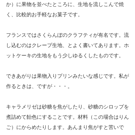
か）に果物を並べたところに、生地を流しこんで焼
く、比較的お手軽なお菓子です。
フランスではさくらんぼのクラフティが有名です。流
し込むのはクレープ生地、とよく書いてあります。ホ
ットケーキの生地をもう少しゆるくしたものです。
できあがりは果物入りプリンみたいな感じです。私が
作るときは、ですが・・・。
キャラメリゼは砂糖を焦がしたり、砂糖のシロップを
煮詰めて飴色にすることです。材料（この場合はりん
ご）にからめたりします。あんまり焦がすと苦いで