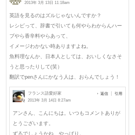
2013年 3月 13日 11:18am
英語を見るのはズルじゃないんですか？
レシピって、辞書で引いても何やらわからんハー
ブやら香辛料やらあって、
イメージわかない時ありますよね。
魚料理なんか、日本人としては、おいしくなさそ
うと思ったりして(笑）
翻訳でpenさんにかなう人は、おらんでしょう！
フランス語愛好家
返信
引用
2013年 3月 14日 8:27am
アンさん、こんにちは。いつもコメントありが
とうございます。
ずるでしょうかね、やっぱり。