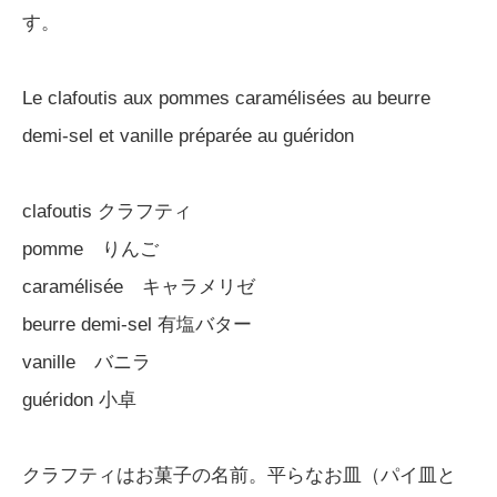
す。
Le clafoutis aux pommes caramélisées au beurre
demi-sel et vanille préparée au guéridon
clafoutis クラフティ
pomme りんご
caramélisée キャラメリゼ
beurre demi-sel 有塩バター
vanille バニラ
guéridon 小卓
クラフティはお菓子の名前。平らなお皿（パイ皿と