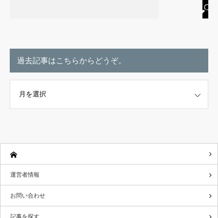
過去記事はこちらからどうぞ。
こちらからどうぞ。
運営者情報
お問い合わせ
記事を探す