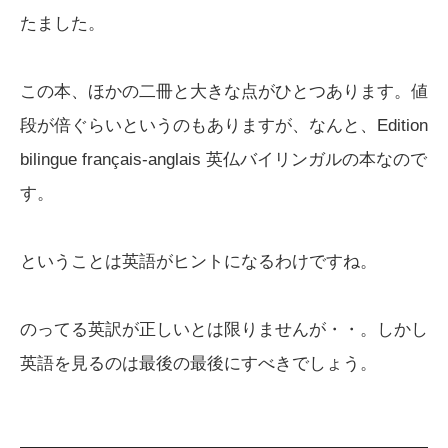
たました。
この本、ほかの二冊と大きな点がひとつあります。値
段が倍ぐらいというのもありますが、なんと、Edition
bilingue français-anglais 英仏バイリンガルの本なので
す。
ということは英語がヒントになるわけですね。
のってる英訳が正しいとは限りませんが・・。しかし
英語を見るのは最後の最後にすべきでしょう。