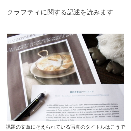
クラフティに関する記述を読みます
課題の文章にそえられている写真のタイトルはこうで