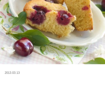
2013.03.13