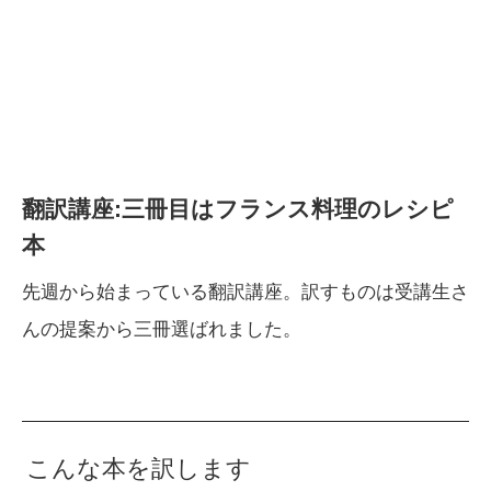
翻訳講座:三冊目はフランス料理のレシピ
本
先週から始まっている翻訳講座。訳すものは受講生さ
んの提案から三冊選ばれました。
こんな本を訳します