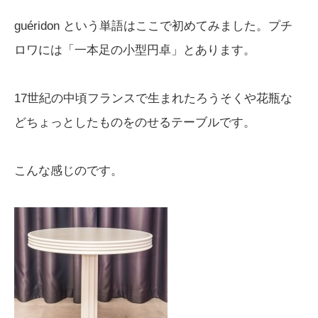
guéridon という単語はここで初めてみました。プチ
ロワには「一本足の小型円卓」とあります。
17世紀の中頃フランスで生まれたろうそくや花瓶な
どちょっとしたものをのせるテーブルです。
こんな感じのです。