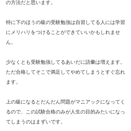
の方法だと思います。
特に下のほうの級の受験勉強は自習してる人には学習
にメリハリをつけることができていいかもしれませ
ん。
少なくとも受験勉強してるあいだに語彙は増えます。
ただ合格してそこで満足してやめてしまうとすぐ忘れ
ます。
上の級になるとだんだん問題がマニアックになってく
るので、この試験合格のみが人生の目的みたいになっ
てしまうのはまずいです。