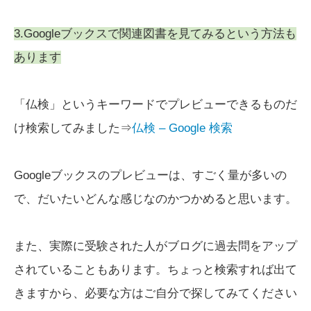
3.Googleブックスで関連図書を見てみるという方法も
あります
「仏検」というキーワードでプレビューできるものだ
け検索してみました⇒
仏検 – Google 検索
Googleブックスのプレビューは、すごく量が多いの
で、だいたいどんな感じなのかつかめると思います。
また、実際に受験された人がブログに過去問をアップ
されていることもあります。ちょっと検索すれば出て
きますから、必要な方はご自分で探してみてください