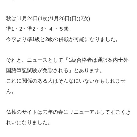
秋は11月24日(1次)/1月26日(日)(2次)
準1・2・準2・3・４・５級
今季より準1級と2級の併願が可能になりました。
それと、ニュースとして「1級合格者は通訳案内士外
国語筆記試験が免除される」とあります。
これに関係のある人はそんなにいないかもしれませ
ん。
仏検のサイトは去年の春にリニューアルしてすごくき
れいになりました。