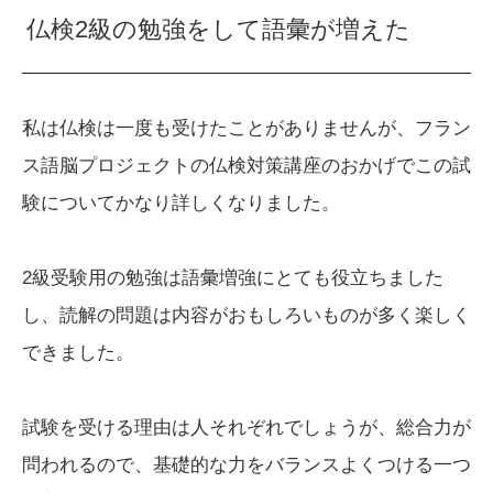
仏検2級の勉強をして語彙が増えた
私は仏検は一度も受けたことがありませんが、フラン
ス語脳プロジェクトの仏検対策講座のおかげでこの試
験についてかなり詳しくなりました。
2級受験用の勉強は語彙増強にとても役立ちました
し、読解の問題は内容がおもしろいものが多く楽しく
できました。
試験を受ける理由は人それぞれでしょうが、総合力が
問われるので、基礎的な力をバランスよくつける一つ