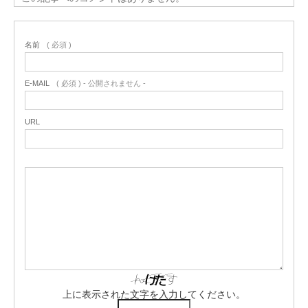
名前
( 必須 )
E-MAIL
( 必須 ) - 公開されません -
URL
上に表示された文字を入力してください。