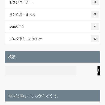
おまけコーナー
11
リンク集・まとめ
69
penのこと
6
ブログ運営、お知らせ
60
検索
過去記事はこちらからどうぞ。