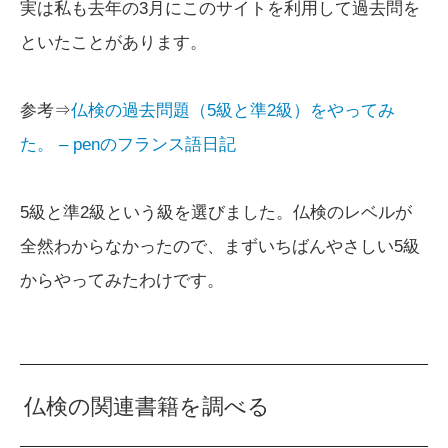
実は私も去年の3月にこのサイトを利用して過去問を
といたことがあります。
参考⇒
仏検の過去問題（5級と準2級）をやってみ
た。 – penのフランス語日記
5級と準2級という級を選びました。仏検のレベルが
全然わからなかったので、まずいちばんやさしい5級
からやってみたわけです。
仏検の関連書籍を調べる