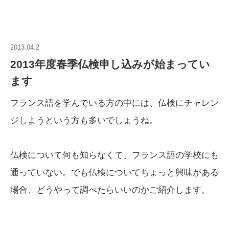
2013.04.2
2013年度春季仏検申し込みが始まってい
ます
フランス語を学んでいる方の中には、仏検にチャレン
ジしようという方も多いでしょうね。
仏検について何も知らなくて、フランス語の学校にも
通っていない。でも仏検についてちょっと興味がある
場合、どうやって調べたらいいのかご紹介します。