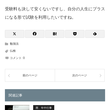
受験料も決して安くないですし、自分の人生にプラス
になる形で試験を利用したいですね。
勉強法
仏検
コメント:
0
前のページ
次のページ
関連記事
暦、年中行事