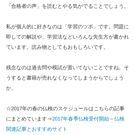
「合格者の声」を読むとやる気がでることでしょう。
私が個人的に好きなのは「学習のツボ」です。問題に
即しての解説や、学習法などいろんな先生方が書かれ
ています。読み物としてもおもしろいです。
残念なのは過去問や模試が置いてないことですね。そ
うすると書籍が売れなくなってしまうからでしょう
か。
☆2017年の春の仏検のスケジュールはこちらの記事
にまとめています⇒
2017年春季仏検受付開始～仏検
関連記事とおすすめサイト