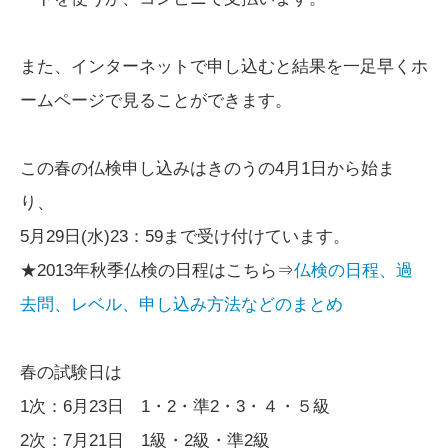
また、インターネットで申し込むと結果を一足早くホ
ームページで見ることができます。
この春の仏検申し込みはきのうの4月1日から始ま
り、
5月29日(水)23：59まで受け付けています。
★2013年秋季仏検の日程はこちら⇒
仏検の日程、過
去問、レベル、申し込み方法などのまとめ
春の試験日は
1次：6月23日 1・2・準2・3・４・５級
2次：7月21日 1級・2級・準2級