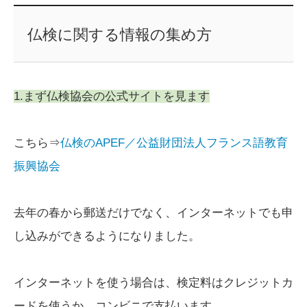
仏検に関する情報の集め方
1.まず仏検協会の公式サイトを見ます
こちら⇒
仏検のAPEF／公益財団法人フランス語教育
振興協会
去年の春から郵送だけでなく、インターネットでも申
し込みができるようになりました。
インターネットを使う場合は、検定料はクレジットカ
ードを使うか、コンビニで支払います。