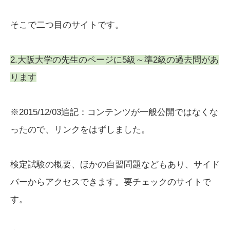
そこで二つ目のサイトです。
2.大阪大学の先生のページに5級～準2級の過去問があ
ります
※2015/12/03追記：コンテンツが一般公開ではなくな
ったので、リンクをはずしました。
検定試験の概要、ほかの自習問題などもあり、サイド
バーからアクセスできます。要チェックのサイトで
す。