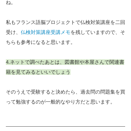
ね。
私もフランス語脳プロジェクトで仏検対策講座を二回
受け、
仏検対策講座受講メモ
を残していますので、そ
ちらも参考になると思います。
4.ネットで調べたあとは、図書館や本屋さんで関連書
籍を見てみるといいでしょう
そのうえで受験すると決めたら、過去問の問題集を買
って勉強するのが一般的なやり方だと思います。