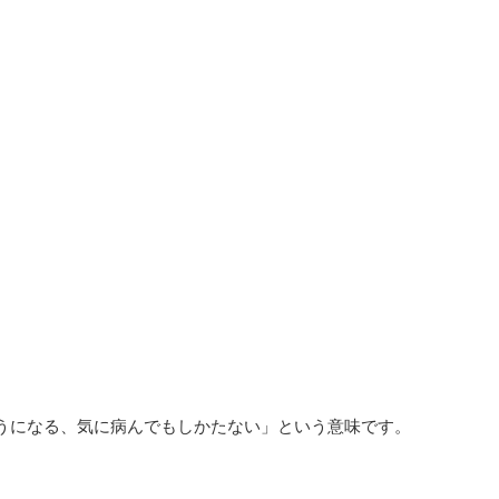
「なるようになる、気に病んでもしかたない」という意味です。