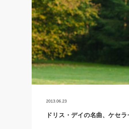
2013.06.23
ドリス・デイの名曲、ケセラ