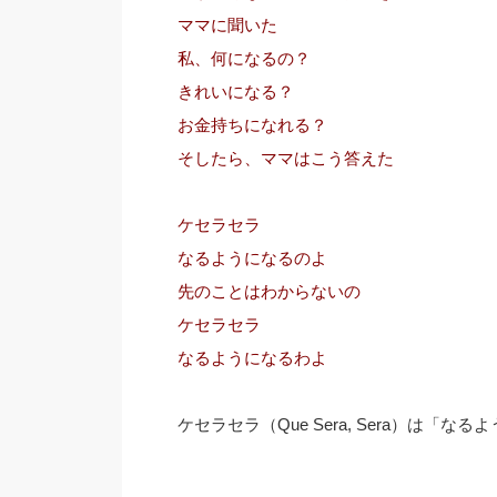
ママに聞いた
私、何になるの？
きれいになる？
お金持ちになれる？
そしたら、ママはこう答えた
ケセラセラ
なるようになるのよ
先のことはわからないの
ケセラセラ
なるようになるわよ
ケセラセラ（Que Sera, Sera）は