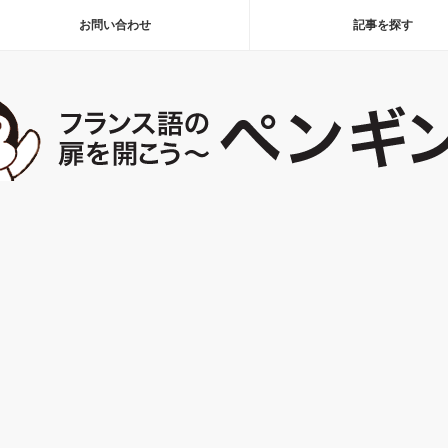
お問い合わせ
記事を探す