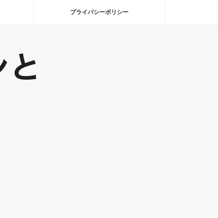
プライバシーポリシー