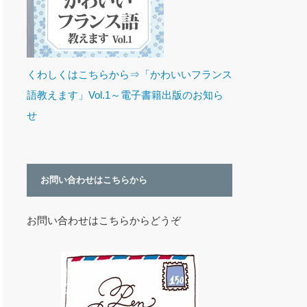
くわしくはこちらから⇒「かわいいフランス
語教えます」Vol.1～電子書籍出版のお知ら
せ
お問い合わせはこちらから
お問い合わせはこちらからどうぞ