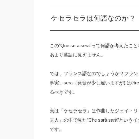
ケセラセラは何語なのか？
この”Que sera sera”って何語か考
あまり英語に見えません。
では、フランス語なのでしょうか？フラン
事実、sera（発音が少し違いますが) は
るべきです。
実は「ケセラセラ」は作曲したジェイ・リ
夫人」の中で見た”Che sarà sarà
です。