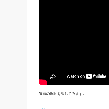
冒頭の歌詞を訳してみます。