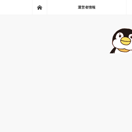
ホーム
運営者情報