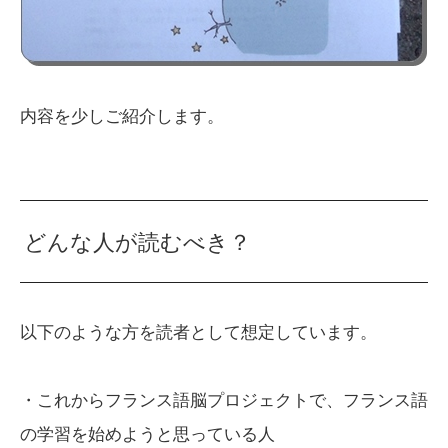
内容を少しご紹介します。
どんな人が読むべき？
以下のような方を読者として想定しています。
・これからフランス語脳プロジェクトで、フランス語
の学習を始めようと思っている人