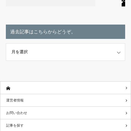
過去記事はこちらからどうぞ。
こちらからどうぞ。
運営者情報
お問い合わせ
記事を探す