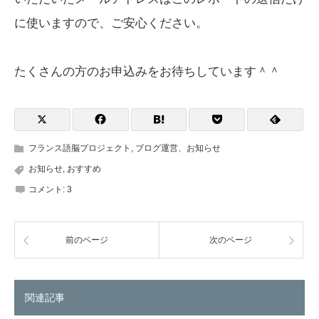
に使いますので、ご安心ください。
たくさんの方のお申込みをお待ちしています＾＾
フランス語脳プロジェクト
,
ブログ運営、お知らせ
お知らせ
,
おすすめ
コメント:
3
前のページ
次のページ
関連記事