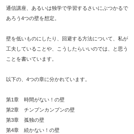
通信講座、あるいは独学で学習するさいにぶつかるで
あろう4つの壁を想定。
壁を低いものにしたり、回避する方法について、私が
工夫していることや、こうしたらいいのでは、と思う
ことを書いています。
以下の、4つの章に分かれています。
第1章 時間がない！の壁
第2章 チンプンカンプンの壁
第3章 孤独の壁
第4章 続かない！の壁