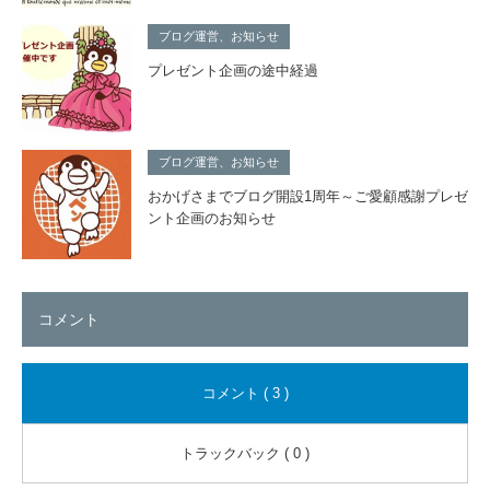
ブログ運営、お知らせ
プレゼント企画の途中経過
ブログ運営、お知らせ
おかげさまでブログ開設1周年～ご愛顧感謝プレゼ
ント企画のお知らせ
コメント
コメント ( 3 )
トラックバック ( 0 )