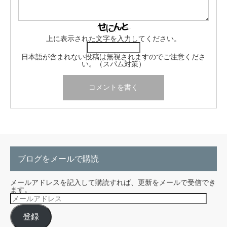
上に表示された文字を入力してください。
日本語が含まれない投稿は無視されますのでご注意くださ
い。（スパム対策）
ブログをメールで購読
メールアドレスを記入して購読すれば、更新をメールで受信でき
ます。
メ
ー
ル
登録
ア
ド