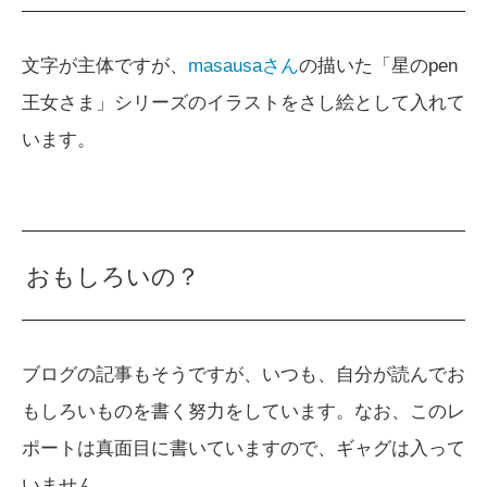
文字が主体ですが、
masausaさん
の描いた「星のpen
王女さま」シリーズのイラストをさし絵として入れて
います。
おもしろいの？
ブログの記事もそうですが、いつも、自分が読んでお
もしろいものを書く努力をしています。なお、このレ
ポートは真面目に書いていますので、ギャグは入って
いません。