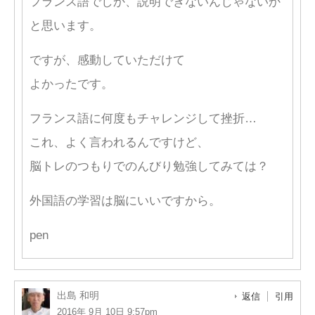
フランス語でしか、説明できないんじゃないか
と思います。
ですが、感動していただけて
よかったです。
フランス語に何度もチャレンジして挫折…
これ、よく言われるんですけど、
脳トレのつもりでのんびり勉強してみては？
外国語の学習は脳にいいですから。
pen
出島 和明
返信
引用
2016年 9月 10日 9:57pm