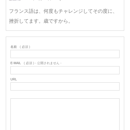
フランス語は、何度もチャレンジしてその度に、
挫折してます。歳ですから。
名前
( 必須 )
E-MAIL
( 必須 ) - 公開されません -
URL