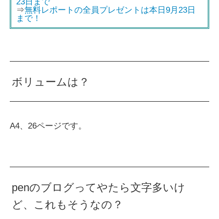
23日まで
⇒
無料レポートの全員プレゼントは本日9月23日
まで！
ボリュームは？
A4、26ページです。
penのブログってやたら文字多いけ
ど、これもそうなの？