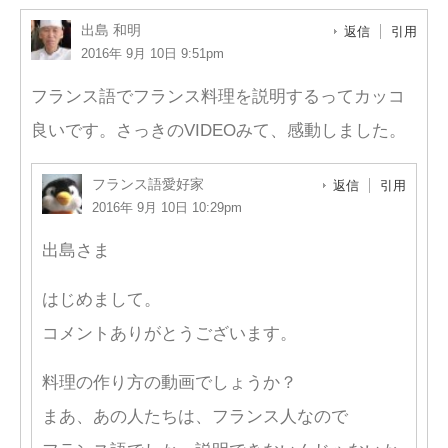
出島 和明
返信
引用
2016年 9月 10日 9:51pm
フランス語でフランス料理を説明するってカッコ
良いです。さっきのVIDEOみて、感動しました。
フランス語愛好家
返信
引用
2016年 9月 10日 10:29pm
出島さま
はじめまして。
コメントありがとうございます。
料理の作り方の動画でしょうか？
まあ、あの人たちは、フランス人なので