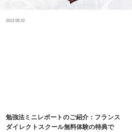
2013.08.22
勉強法ミニレポートのご紹介：フランス
ダイレクトスクール無料体験の特典で