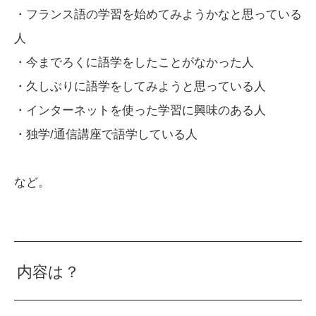
・フランス語の学習を始めてみようかなと思っている
人
・今までろくに語学をしたことがなかった人
・久しぶりに語学をしてみようと思っている人
・インターネットを使った学習に興味のある人
・独学/通信講座で語学している人
など。
内容は？