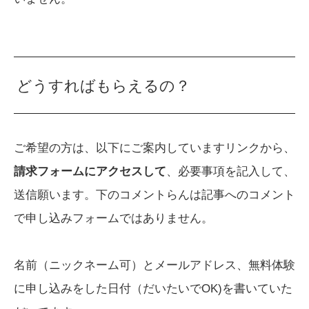
どうすればもらえるの？
ご希望の方は、以下にご案内していますリンクから、
請求フォームにアクセスして
、必要事項を記入して、
送信願います。下のコメントらんは記事へのコメント
で申し込みフォームではありません。
名前（ニックネーム可）とメールアドレス、無料体験
に申し込みをした日付（だいたいでOK)を書いていた