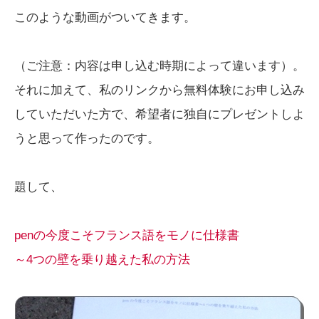
このような動画がついてきます。
（ご注意：内容は申し込む時期によって違います）。
それに加えて、私のリンクから無料体験にお申し込み
していただいた方で、希望者に独自にプレゼントしよ
うと思って作ったのです。
題して、
penの今度こそフランス語をモノに仕様書
～4つの壁を乗り越えた私の方法