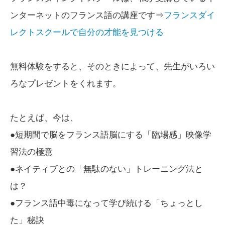
ンターネットのフランス語の講座です⇒
フランスダイ
レクトスクールで自分の才能を見つける
無料体験をすると、そのときによって、先生がいろい
ろなプレゼントをくれます。
たとえば、今は、
●短期間で脳をフランス語脳にする「臨場感」映像学
習法の極意
●ネイティブとの「無駄のない」トレーニング法と
は？
●フランス語中毒になって学び続ける「ちょっとし
た」秘訣