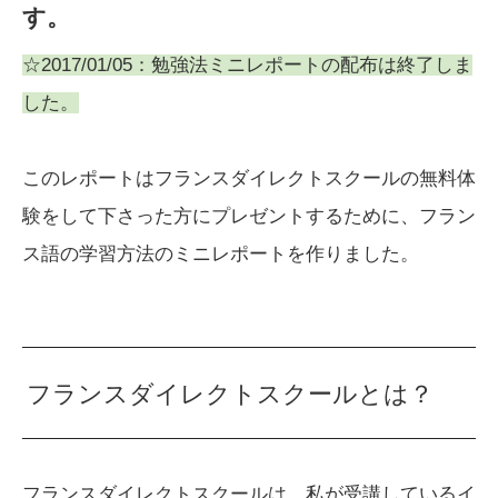
す。
☆2017/01/05：勉強法ミニレポートの配布は終了しま
した。
このレポートはフランスダイレクトスクールの無料体
験をして下さった方にプレゼントするために、フラン
ス語の学習方法のミニレポートを作りました。
フランスダイレクトスクールとは？
フランスダイレクトスクールは、私が受講しているイ