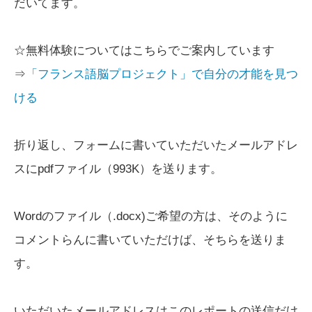
だいてます。
☆無料体験についてはこちらでご案内しています
⇒
「フランス語脳プロジェクト」で自分の才能を見つ
ける
折り返し、フォームに書いていただいたメールアドレ
スにpdfファイル（993K）を送ります。
Wordのファイル（.docx)ご希望の方は、そのように
コメントらんに書いていただけば、そちらを送りま
す。
いただいたメールアドレスはこのレポートの送信だけ