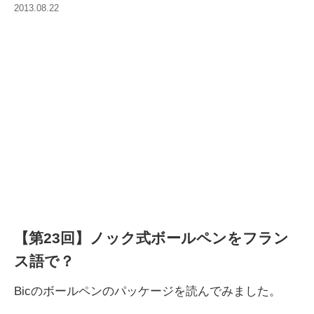
2013.08.22
【第23回】ノック式ボールペンをフラン
ス語で？
Bicのボールペンのパッケージを読んでみました。