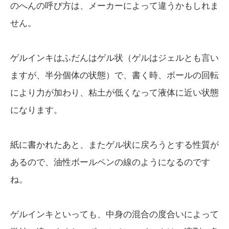
のへんの呼び方は、メーカーによって違うかもしれま
せん。
ゲルインキはふだんはゲル状（ゲルはジェルとも言い
ますが、半分個体の状態）で、書く時、ボールの回転
により力が加わり、粘土が低くなって液体に近い状態
になります。
紙に書かれたあと、またゲル状に戻ろうとする性質が
あるので、油性ボールペンの線のようになるのです
ね。
ゲルインキといっても、中身の混合の度合いによって