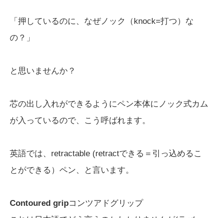
「押しているのに、なぜノック（knock=打つ）な
の？」
と思いませんか？
芯の出し入れができるようにペン本体にノック式カム
が入っているので、こう呼ばれます。
英語では、retractable (retractできる＝引っ込めるこ
とができる）ペン、と言います。
Contoured grip
コンツアドグリップ