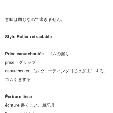
意味は同じなので書きません。
Stylo Roller rétractable
Prise caoutchoutée
ゴムの握り
prise グリップ
caoutchouter ゴムでコーティング［防水加工］する。
ゴム引きする
Écriture lisse
écriture 書くこと、筆記具