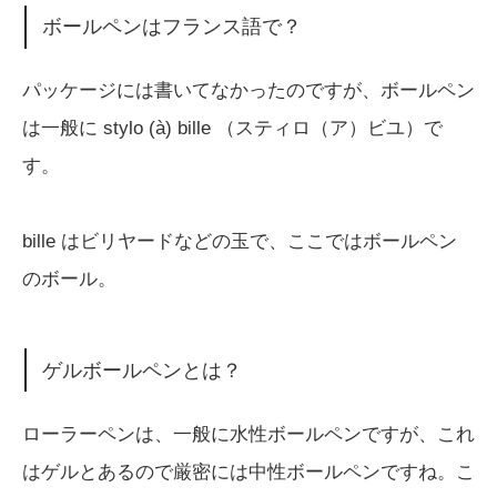
ボールペンはフランス語で？
パッケージには書いてなかったのですが、ボールペン
は一般に stylo (à) bille （スティロ（ア）ビユ）で
す。
bille はビリヤードなどの玉で、ここではボールペン
のボール。
ゲルボールペンとは？
ローラーペンは、一般に水性ボールペンですが、これ
はゲルとあるので厳密には中性ボールペンですね。こ