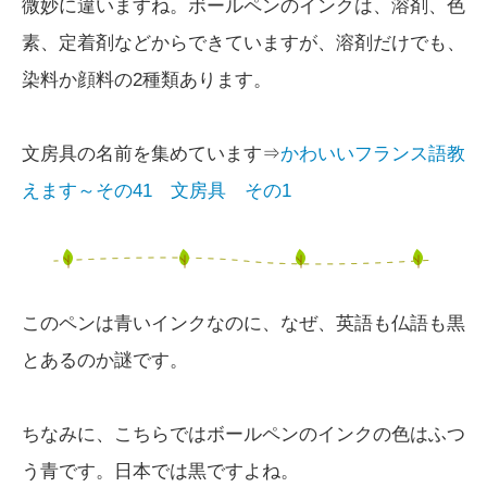
微妙に違いますね。ボールペンのインクは、溶剤、色
素、定着剤などからできていますが、溶剤だけでも、
染料か顔料の2種類あります。
文房具の名前を集めています⇒
かわいいフランス語教
えます～その41 文房具 その1
このペンは青いインクなのに、なぜ、英語も仏語も黒
とあるのか謎です。
ちなみに、こちらではボールペンのインクの色はふつ
う青です。日本では黒ですよね。