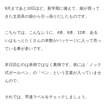
9月まであと10日ほど。新学期に備えて、娘が買って
きた文房具の袋から引っ張りだしたものです。
こちらでは、こんなふうに、4本、6本、12本、ある
いはもっとたくさんの本数がパッケージに入って売っ
ている事が多いです。
本日読むのは表側ではなく裏側です。表には「ノック
式ボールペン」の「ペン」という言葉が入っていませ
んので。
それでは、早速ラベルをチェックしましょう。