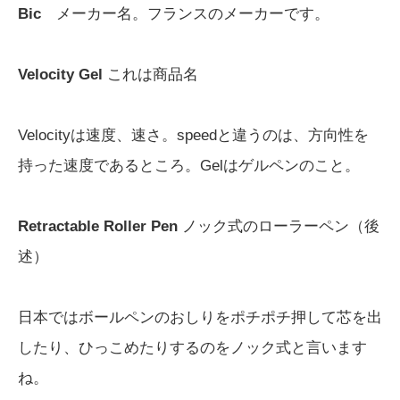
Bic
メーカー名。フランスのメーカーです。
Velocity Gel
これは商品名
Velocityは速度、速さ。speedと違うのは、方向性を
持った速度であるところ。Gelはゲルペンのこと。
Retractable Roller Pen
ノック式のローラーペン（後
述）
日本ではボールペンのおしりをポチポチ押して芯を出
したり、ひっこめたりするのをノック式と言います
ね。