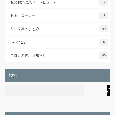
私のお気に入り（レビュー）
17
おまけコーナー
11
リンク集・まとめ
69
penのこと
6
ブログ運営、お知らせ
60
検索