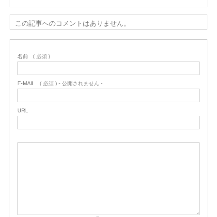
この記事へのコメントはありません。
名前
( 必須 )
E-MAIL
( 必須 ) - 公開されません -
URL