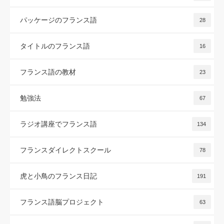
パッケージのフランス語
28
タイトルのフランス語
16
フランス語の教材
23
勉強法
67
ラジオ講座でフランス語
134
フランスダイレクトスクール
78
虎と小鳥のフランス日記
191
フランス語脳プロジェクト
63