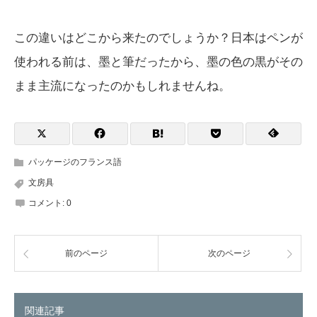
この違いはどこから来たのでしょうか？日本はペンが
使われる前は、墨と筆だったから、墨の色の黒がその
まま主流になったのかもしれませんね。
パッケージのフランス語
文房具
コメント:
0
前のページ
次のページ
関連記事