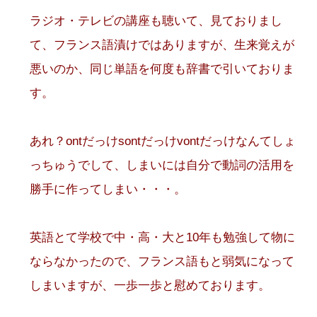
ラジオ・テレビの講座も聴いて、見ておりまし
て、フランス語漬けではありますが、生来覚えが
悪いのか、同じ単語を何度も辞書で引いておりま
す。
あれ？ontだっけsontだっけvontだっけなんてしょ
っちゅうでして、しまいには自分で動詞の活用を
勝手に作ってしまい・・・。
英語とて学校で中・高・大と10年も勉強して物に
ならなかったので、フランス語もと弱気になって
しまいますが、一歩一歩と慰めております。