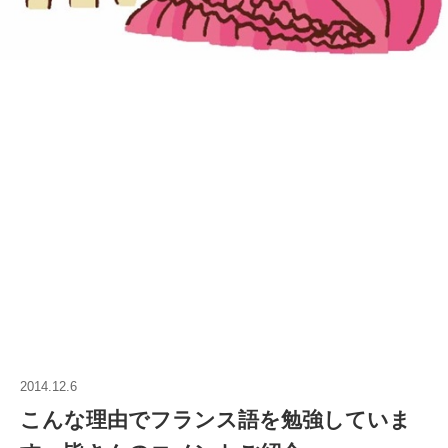
2014.12.6
こんな理由でフランス語を勉強していま