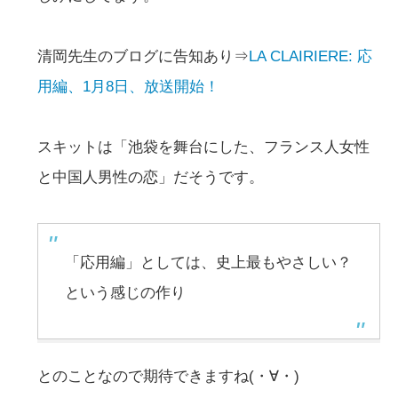
清岡先生のブログに告知あり⇒
LA CLAIRIERE: 応
用編、1月8日、放送開始！
スキットは「池袋を舞台にした、フランス人女性
と中国人男性の恋」だそうです。
「応用編」としては、史上最もやさしい？
という感じの作り
とのことなので期待できますね(・∀・)