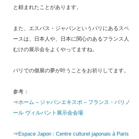
と頼まれたことがあります。
また、エスパス・ジャパンというパリにあるスペ
ースは、日本人や、日本に関心のあるフランス人
むけの展示会をよくやってますね。
パリでの個展の夢が叶うことをお祈りしてます。
参考：
⇒
ホーム – ジャパンエキスポ – フランス・パリノ
ール ヴィルパント展示会会場
⇒
Espace Japon : Centre culturel japonais à Paris