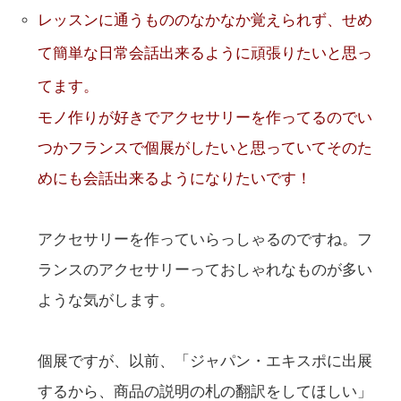
レッスンに通うもののなかなか覚えられず、せめ
て簡単な日常会話出来るように頑張りたいと思っ
てます。
モノ作りが好きでアクセサリーを作ってるのでい
つかフランスで個展がしたいと思っていてそのた
めにも会話出来るようになりたいです！
アクセサリーを作っていらっしゃるのですね。フ
ランスのアクセサリーっておしゃれなものが多い
ような気がします。
個展ですが、以前、「ジャパン・エキスポに出展
するから、商品の説明の札の翻訳をしてほしい」