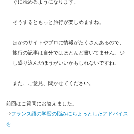
ぐに読めるようになります。
そうするともっと旅行が楽しめますね。
ほかのサイトやブロに情報がたくさんあるので、
旅行の記事は自分ではほとんど書いてません。少
し盛り込んだほうがいいかもしれないですね。
また、ご意見、聞かせてください。
前回はご質問にお答えました。
⇒
フランス語の学習の悩みにちょっとしたアドバイス
を