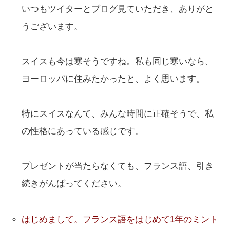
いつもツイターとブログ見ていただき、ありがと
うございます。
スイスも今は寒そうですね。私も同じ寒いなら、
ヨーロッパに住みたかったと、よく思います。
特にスイスなんて、みんな時間に正確そうで、私
の性格にあっている感じです。
プレゼントが当たらなくても、フランス語、引き
続きがんばってください。
はじめまして。フランス語をはじめて1年のミント