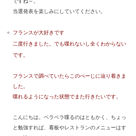
ですね～。
当選発表を楽しみにしていてください。
フランスが大好きです
二度行きました。でも喋れないし全くわからない
です。
フランスで調べていたらこのぺーじに辿り着きま
した。
喋れるようになった状態でまた行きたいです。
こんにちは。ペラペラ喋るのはともかく、ちょっ
と勉強すれば、看板やレストランのメニューはす