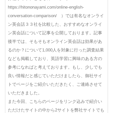
https://hitononayami.com/online-english-
conversation-comparison/ ）では有名なオンライ
ン英会話３３社を比較した、おすすめなオンライ
ン英会話について記事を公開しております。記事
後半では、そもそもオンライン英会話は効果があ
るのか？について1,000人を対象に行った調査結果
なども掲載しており、英語学習に興味のある方の
参考になればと考えております。もし、少しでも
良い情報だと感じていただけましたら、御社サイ
トでページをご紹介いただきたく、ご連絡させて
いただきました。
また今回、こちらのページをリンク込みで紹介い
ただけたサイトの中から2サイトを弊社サイトでも