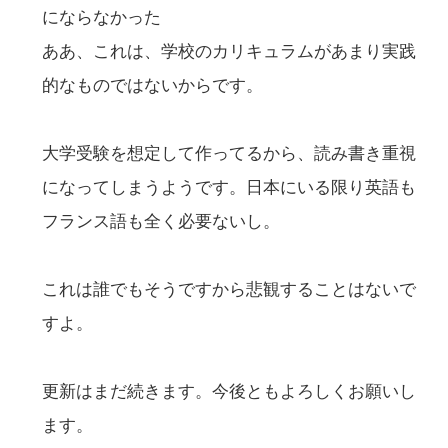
にならなかった
ああ、これは、学校のカリキュラムがあまり実践
的なものではないからです。
大学受験を想定して作ってるから、読み書き重視
になってしまうようです。日本にいる限り英語も
フランス語も全く必要ないし。
これは誰でもそうですから悲観することはないで
すよ。
更新はまだ続きます。今後ともよろしくお願いし
ます。