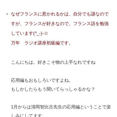
なぜフランスに惹かれるかは、自分でも謎なので
すが、フランスが好きなので、フランス語を勉強
しています(^_-)-☆
万年 ラジオ講座初級編です。
こんにちは。好きこそ物の上手なれですね
応用編もおもしろいですよね。
もしかしたらもう聞いてらっしゃるかな？
1月からは清岡智比古先生の応用編ということで楽
しみにしてます。