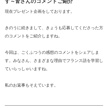
す～皆さんのコメントご紹介
現在プレゼント企画をしております。
きのうに続きまして、きょうも応募してくださった方
のコメントをご紹介しますね。
今回は、ごくふつうの感想のコメントをシェアしま
す。みなさん、さまざまな理由でフランス語を学習し
ていらっしゃいますね。
私のお返事もそえています。