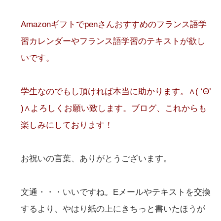
Amazonギフトでpenさんおすすめのフランス語学
習カレンダーやフランス語学習のテキストが欲し
いです。
学生なのでもし頂ければ本当に助かります。∧( ‘Θ’
)∧よろしくお願い致します。ブログ、これからも
楽しみにしております！
お祝いの言葉、ありがとうございます。
文通・・・いいですね。Eメールやテキストを交換
するより、やはり紙の上にきちっと書いたほうが