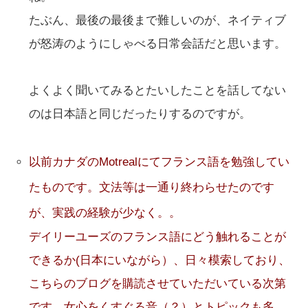
たぶん、最後の最後まで難しいのが、ネイティブ
が怒涛のようにしゃべる日常会話だと思います。
よくよく聞いてみるとたいしたことを話してない
のは日本語と同じだったりするのですが。
以前カナダのMotrealにてフランス語を勉強してい
たものです。文法等は一通り終わらせたのです
が、実践の経験が少なく。。
デイリーユーズのフランス語にどう触れることが
できるか(日本にいながら）、日々模索しており、
こちらのブログを購読させていただいている次第
です。女心をくすぐる音（？）とトピックも多