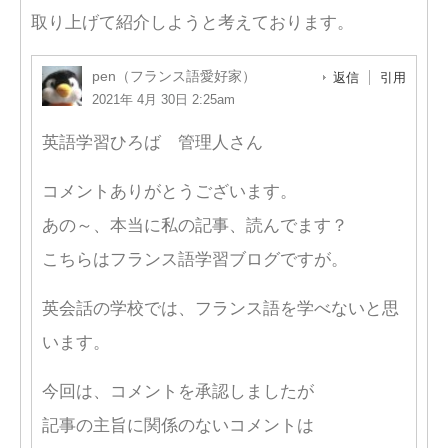
取り上げて紹介しようと考えております。
pen（フランス語愛好家）
返信
引用
2021年 4月 30日 2:25am
英語学習ひろば 管理人さん
コメントありがとうございます。
あの～、本当に私の記事、読んでます？
こちらはフランス語学習ブログですが。
英会話の学校では、フランス語を学べないと思
います。
今回は、コメントを承認しましたが
記事の主旨に関係のないコメントは