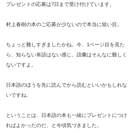
プレゼントの応募は7日まで受け付けています。
村上春樹の本のご応募が少ないので本当に狙い目。
ちょっと難しすぎましたかね。今、1ページ目を見た
ら、知らない単語はない感じ。語彙はそんなに難しく
ないですよ。
日本語のほうを先に読んでから読むといいかもしれな
いですね。
ということは、日本語の本も一緒にプレゼントにつけ
ればよかったのだ、と今頃気づきました。