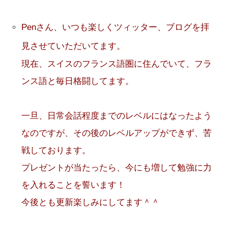
Penさん、いつも楽しくツィッター、ブログを拝
見させていただいてます。
現在、スイスのフランス語圏に住んでいて、フラ
ンス語と毎日格闘してます。
一旦、日常会話程度までのレベルにはなったよう
なのですが、その後のレベルアップができず、苦
戦しております。
プレゼントが当たったら、今にも増して勉強に力
を入れることを誓います！
今後とも更新楽しみにしてます＾＾