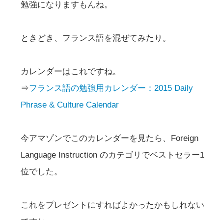
勉強になりますもんね。
ときどき、フランス語を混ぜてみたり。
カレンダーはこれですね。
⇒
フランス語の勉強用カレンダー：2015 Daily
Phrase & Culture Calendar
今アマゾンでこのカレンダーを見たら、Foreign
Language Instruction のカテゴリでベストセラー1
位でした。
これをプレゼントにすればよかったかもしれない