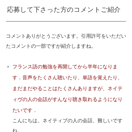
応募して下さった方のコメントご紹介
コメントありがとうございます。引用許可をいただい
たコメントの一部ですが紹介しますね。
フランス語の勉強を再開してから半年になりま
す．音声をたくさん聴いたり、単語を覚えたり、
まだまだやることはたくさんありますが、ネイテ
ィヴの人の会話がすんなり聴き取れるようになり
たいです．
こんにちは。ネイティブの人の会話、難しいです
ね。