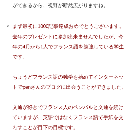
ができるから、視野が断然広がりますね。
まず最初に1000記事達成おめでとうございます。
去年のプレゼントに参加出来ませんでしたが、今
年の4月から1人でフランス語を勉強している学生
です。
ちょうどフランス語の独学を始めてインターネッ
トでpenさんのブログに出会うことができました。
文通が好きでフランス人のペンパルと文通を続け
ていますが、英語ではなくフランス語で手紙を交
わすことが目下の目標です。