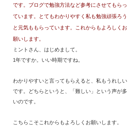
です。ブログで勉強方法など参考にさせてもらっ
ています。とてもわかりやすく私も勉強頑張ろう
と元気ももらっています。これからもよろしくお
願いします。
ミントさん、はじめまして。
1年ですか。いい時期ですね。
わかりやすいと言ってもらえると、私もうれしい
です。どちらというと、「難しい」という声が多
いのです。
こちらこそこれからもよろしくお願いします。