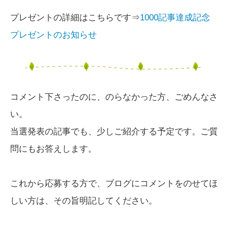
プレゼントの詳細はこちらです⇒
1000記事達成記念
プレゼントのお知らせ
コメント下さったのに、のらなかった方、ごめんなさ
い。
当選発表の記事でも、少しご紹介する予定です。ご質
問にもお答えします。
これから応募する方で、ブログにコメントをのせてほ
しい方は、その旨明記してください。