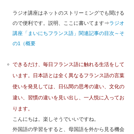
ラジオ講座はネットのストリーミングでも聞ける
ので便利です。説明、ここに書いてます⇒
ラジオ
講座「まいにちフランス語」関連記事の目次～そ
の1（概要
できるだけ、毎日フランス語に触れる生活をして
います。日本語とは全く異なるフランス語の言葉
使いを発見しては、日仏間の思考の違い、文化の
違い、習慣の違いを見い出し、一人悦に入ってお
ります。
こんにちは。楽しそうでいいですね。
外国語の学習をすると、母国語を外から見る機会