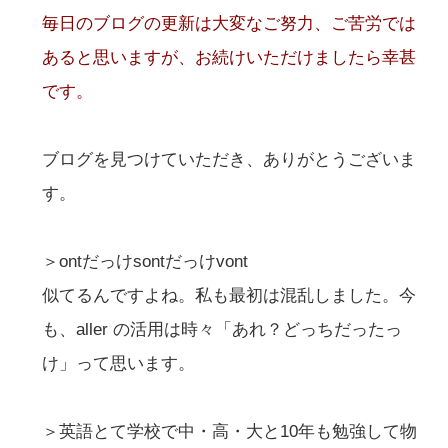
毎日のブログの更新は大変なご努力、ご苦労では
あると思いますが、お続けいただけましたら幸甚
です。
ブログを見つけていただき、ありがとうございま
す。
＞ontだっけsontだっけvont
似てるんですよね。私も最初は混乱しました。今
も、aller の活用は時々「あれ？どっちだったっ
け」って思います。
＞英語とて学校で中・高・大と10年も勉強して物