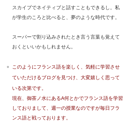
スカイプでネイティブと話すこともできるし。私
が学生のころと比べると、夢のような時代です。
スーパーで割り込みされたとき言う言葉も覚えて
おくといいかもしれません。
このようにフランス語を楽しく、気軽に学習させ
ていただけるブログを見つけ、大変嬉しく思って
いる次第です。
現在、御茶ノ水にあるA何とかでフランス語を学習
しておりまして、週一の授業なのですが毎日フラ
ンス語と戦っております。