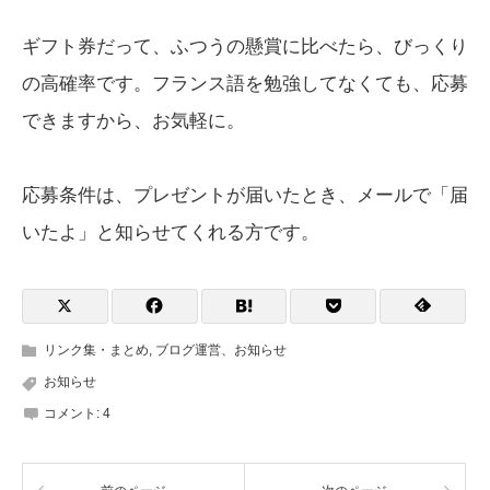
ギフト券だって、ふつうの懸賞に比べたら、びっくり
の高確率です。フランス語を勉強してなくても、応募
できますから、お気軽に。
応募条件は、プレゼントが届いたとき、メールで「届
いたよ」と知らせてくれる方です。
リンク集・まとめ
,
ブログ運営、お知らせ
お知らせ
コメント:
4