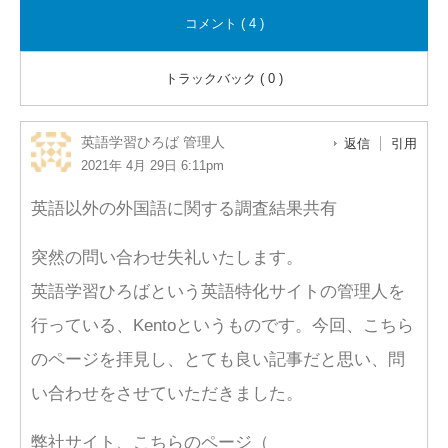
コメント ( 4 )
トラックバック ( 0 )
英語学習ひろば 管理人
返信
引用
2021年 4月 29日 6:11pm
英語以外の外国語に関する調査結果共有
突然の問い合わせ失礼いたします。
英語学習ひろばという英語特化サイトの管理人を
行っている、Kentoというものです。今回、こちら
のページを拝見し、とても良い記事だと思い、問
い合わせをさせていただきました。
弊社サイト、こちらのページ（