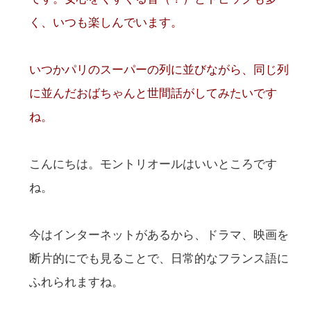
く、いつも楽しんでいます。
いつかパリのスーパーの列に並びながら、同じ列
に並んだおばちゃんと世間話がしてみたいです
ね。
こんにちは。モントリオールはいいところです
ね。
今はインターネットがあるから、ドラマ、映画を
断片的にでも見ることで、日常的なフランス語に
ふれられますね。