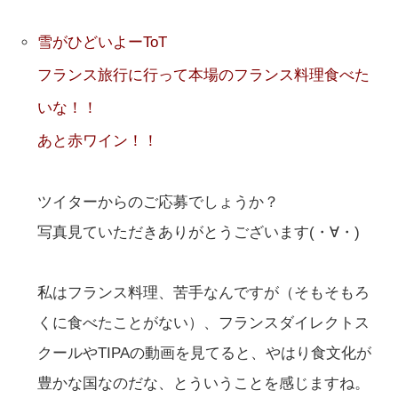
雪がひどいよーToT
フランス旅行に行って本場のフランス料理食べた
いな！！
あと赤ワイン！！
ツイターからのご応募でしょうか？
写真見ていただきありがとうございます(・∀・)
私はフランス料理、苦手なんですが（そもそもろ
くに食べたことがない）、フランスダイレクトス
クールやTIPAの動画を見てると、やはり食文化が
豊かな国なのだな、とういうことを感じますね。