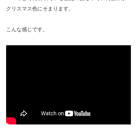
クリスマス色にそまります。
こんな感じです。