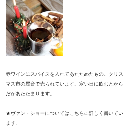
赤ワインにスパイスを入れてあたためたもの。クリス
マス市の屋台で売られています。寒い日に飲むとから
だがあたたまります。
★ヴァン・ショーについてはこちらに詳しく書いてい
ます。