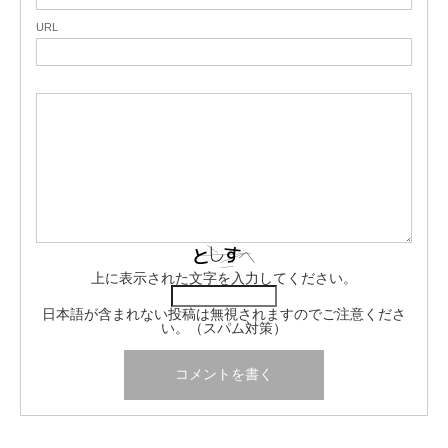
URL
上に表示された文字を入力してください。
日本語が含まれない投稿は無視されますのでご注意くださ
い。（スパム対策）