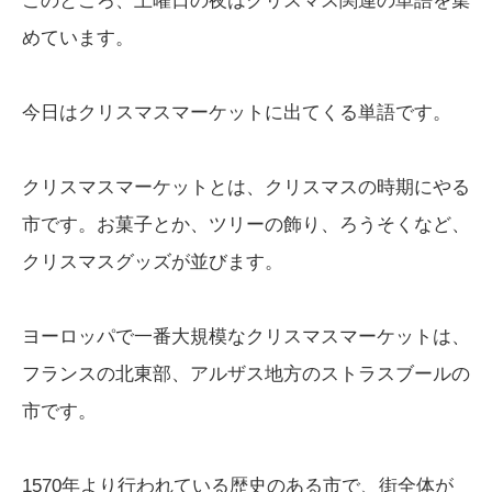
このところ、土曜日の夜はクリスマス関連の単語を集
めています。
今日はクリスマスマーケットに出てくる単語です。
クリスマスマーケットとは、クリスマスの時期にやる
市です。お菓子とか、ツリーの飾り、ろうそくなど、
クリスマスグッズが並びます。
ヨーロッパで一番大規模なクリスマスマーケットは、
フランスの北東部、アルザス地方のストラスブールの
市です。
1570年より行われている歴史のある市で、街全体が