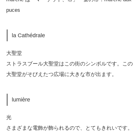
puces
la Cathédrale
大聖堂
ストラスブール大聖堂はこの街のシンボルです。この
大聖堂がそびえたつ広場に大きな市が出ます。
lumière
光
さまざまな電飾が飾られるので、とてもきれいです。