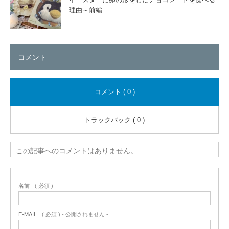
理由～前編
コメント
コメント ( 0 )
トラックバック ( 0 )
この記事へのコメントはありません。
名前
( 必須 )
E-MAIL
( 必須 ) - 公開されません -