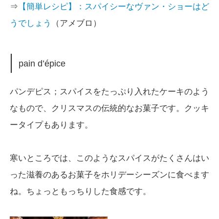
⇒
【簡単レシピ】：スパイシーなヴァン・ショーはど
うでしょう
（アメブロ）
pain d’épice
パンデピス；スパイスをたっぷり入れたケーキのよう
なもので、クリスマスの伝統的なお菓子です。クッキ
ータイプもあります。
寒いところでは、このようなスパイスがたくさんはい
った滋養のあるお菓子をホリデーシーズンに食べます
ね。ちょっともっちりした食感です。