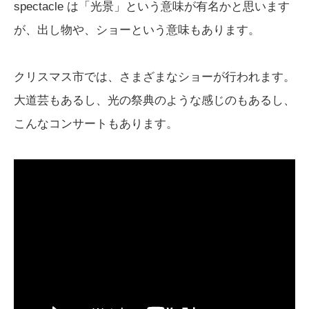
spectacle は「光景」という意味が有名かと思います
が、出し物や、ショーという意味もあります。
クリスマス市では、さまざまなショーが行われます。
大道芸もあるし、光の祭典のような感じのもあるし、
こんなコンサートもあります。