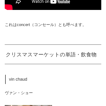
これはconcert（コンセール）とも呼べます。
クリスマスマーケットの単語・飲食物
vin chaud
ヴァン・ショー