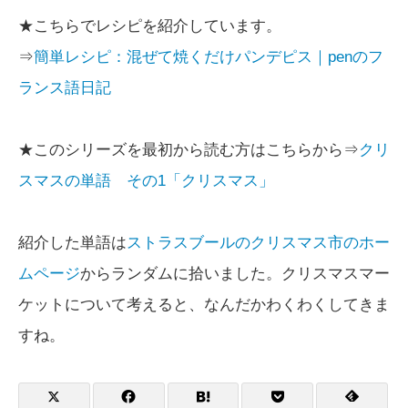
★こちらでレシピを紹介しています。
⇒
簡単レシピ：混ぜて焼くだけパンデピス｜penのフ
ランス語日記
★このシリーズを最初から読む方はこちらから⇒
クリ
スマスの単語 その1「クリスマス」
紹介した単語は
ストラスブールのクリスマス市のホー
ムページ
からランダムに拾いました。クリスマスマー
ケットについて考えると、なんだかわくわくしてきま
すね。