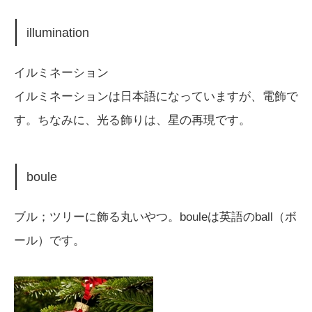
illumination
イルミネーション
イルミネーションは日本語になっていますが、電飾で
す。ちなみに、光る飾りは、星の再現です。
boule
ブル；ツリーに飾る丸いやつ。bouleは英語のball（ボ
ール）です。