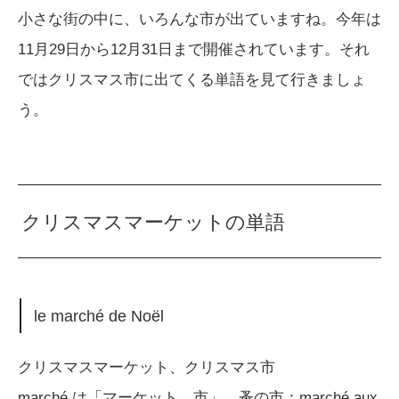
小さな街の中に、いろんな市が出ていますね。今年は
11月29日から12月31日まで開催されています。それ
ではクリスマス市に出てくる単語を見て行きましょ
う。
クリスマスマーケットの単語
le marché de Noël
クリスマスマーケット、クリスマス市
marché は「マーケット、市」 蚤の市：marché aux