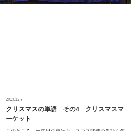
2013.12.7
クリスマスの単語 その4 クリスマスマ
ーケット