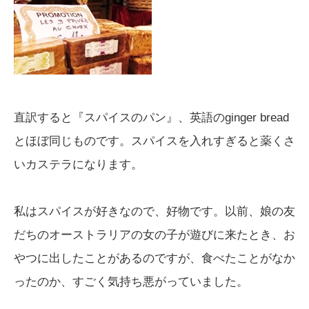
直訳すると『スパイスのパン』、英語のginger bread
とほぼ同じものです。スパイスを入れすぎると薬くさ
いカステラになります。
私はスパイスが好きなので、好物です。以前、娘の友
だちのオーストラリアの女の子が遊びに来たとき、お
やつに出したことがあるのですが、食べたことがなか
ったのか、すごく気持ち悪がっていました。