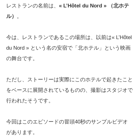
レストランの名前は、
« L’Hôtel du Nord » （北ホテ
ル）
。
今は、レストランであるこの場所は、以前は« L’Hôtel
du Nord » という名の安宿で「北ホテル」という映画
の舞台です。
ただし、ストーリーは実際にこのホテルで起きたこと
をベースに展開されているものの、撮影はスタジオで
行われたそうです。
今回はこのエピソードの冒頭40秒のサンプルビデオ
があります。