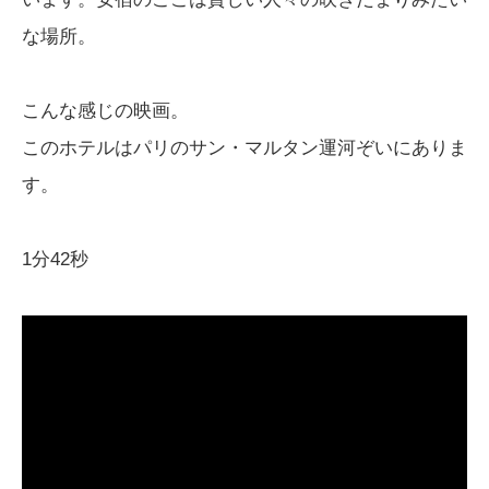
な場所。
こんな感じの映画。
このホテルはパリのサン・マルタン運河ぞいにありま
す。
1分42秒