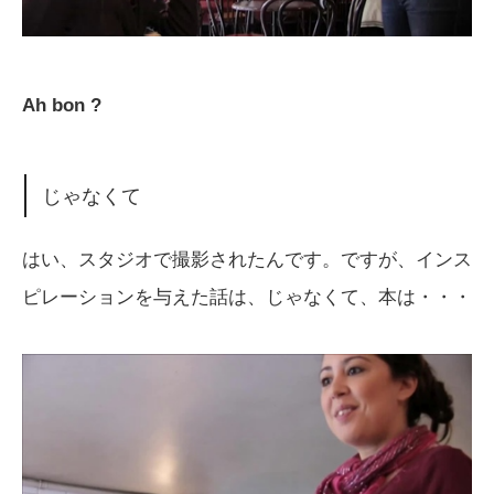
Ah bon ?
じゃなくて
はい、スタジオで撮影されたんです。ですが、インス
ピレーションを与えた話は、じゃなくて、本は・・・