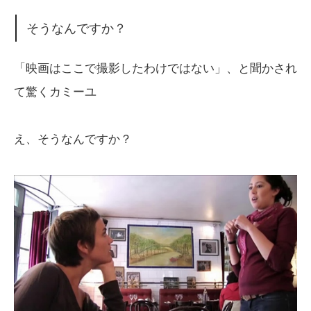
そうなんですか？
「映画はここで撮影したわけではない」、と聞かされ
て驚くカミーユ
え、そうなんですか？