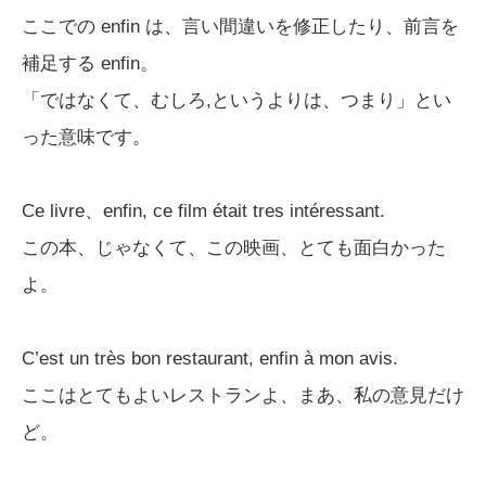
ここでの enfin は、言い間違いを修正したり、前言を
補足する enfin。
「ではなくて、むしろ,というよりは、つまり」とい
った意味です。
Ce livre、enfin, ce film était tres intéressant.
この本、じゃなくて、この映画、とても面白かった
よ。
C’est un très bon restaurant, enfin à mon avis.
ここはとてもよいレストランよ、まあ、私の意見だけ
ど。