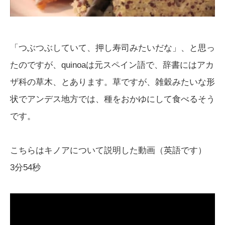
「つぶつぶしていて、押し寿司みたいだな」、と思っ
たのですが、quinoaは元スペイン語で、辞書にはアカ
ザ科の草木、とあります。草ですが、雑穀みたいな形
状でアンデス地方では、種をおかゆにして食べるそう
です。
こちらはキノアについて説明した動画（英語です）
3分54秒