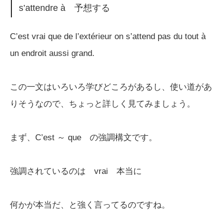
s’attendre à 予想する
C’est vrai que de l’extérieur on s’attend pas du tout à
un endroit aussi grand.
この一文はいろいろ学びどころがあるし、使い道があ
りそうなので、ちょっと詳しく見てみましょう。
まず、C’est ～ que の強調構文です。
強調されているのは vrai 本当に
何かが本当だ、と強く言ってるのですね。