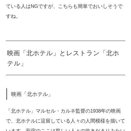
ている人はNGですが、こちらも簡単でおいしそうで
すね。
映画「北ホテル」とレストラン「北ホ
テル」
映画「北ホテル」
「北ホテル」マルセル・カルネ監督の1938年の映画
で、北ホテルに逗留している人々の人間模様を描いて
います。安宿のここは貧しい人々の吹きだまりみたい