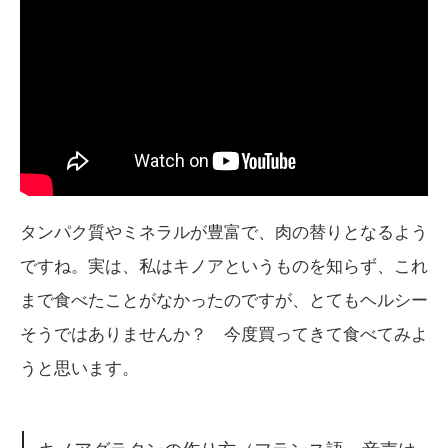
タンパク質やミネラルが豊富で、肉の替りとなるよう
ですね。実は、私はキノアというものを知らず、これ
まで食べたことがなかったのですが、とてもヘルシー
そうではありませんか？ 今度買ってきて食べてみよ
うと思います。