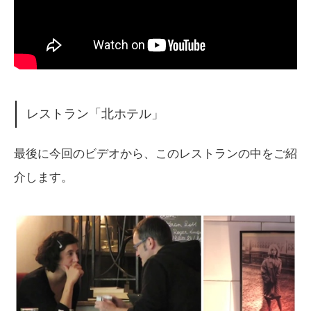
レストラン「北ホテル」
最後に今回のビデオから、このレストランの中をご紹
介します。