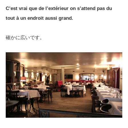
C’est vrai que de l’extérieur on s’attend pas du
tout à un endroit aussi grand.
確かに広いです。