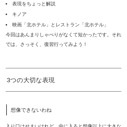
表現をちょっと解説
キノア
映画「北ホテル」とレストラン「北ホテル」
今回はあんまりしゃべりがなくて短かったです。それ
では、さっそく、復習行ってみよう！
3つの大切な表現
想像できないわね
入り口はせまいけれど、中に入ると想像以上に大きな