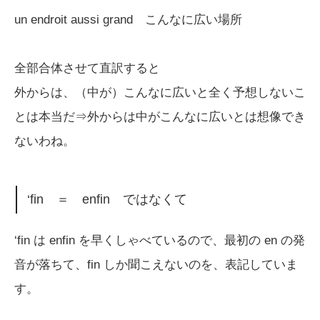
un endroit aussi grand こんなに広い場所
全部合体させて直訳すると
外からは、（中が）こんなに広いと全く予想しないこ
とは本当だ⇒外からは中がこんなに広いとは想像でき
ないわね。
‘fin ＝ enfin ではなくて
‘fin は enfin を早くしゃべているので、最初の en の発
音が落ちて、fin しか聞こえないのを、表記していま
す。