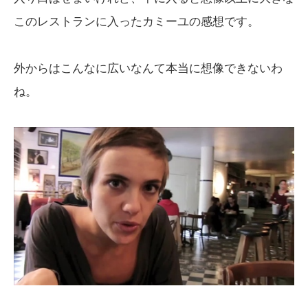
このレストランに入ったカミーユの感想です。
外からはこんなに広いなんて本当に想像できないわ
ね。