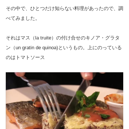
その中で、ひとつだけ知らない料理があったので、調
べてみました。
それはマス（la truite）の付け合せのキノア・グラタ
ン（un gratin de quinoa)というもの。上にのっている
のはトマトソース