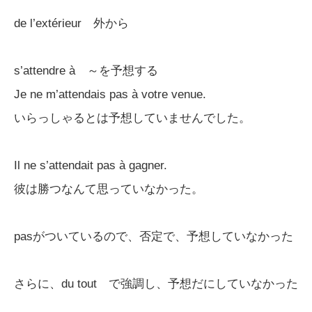
de l’extérieur 外から
s’attendre à ～を予想する
Je ne m’attendais pas à votre venue.
いらっしゃるとは予想していませんでした。
Il ne s’attendait pas à gagner.
彼は勝つなんて思っていなかった。
pasがついているので、否定で、予想していなかった
さらに、du tout で強調し、予想だにしていなかった