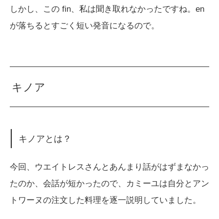
しかし、この fin、私は聞き取れなかったですね。en
が落ちるとすごく短い発音になるので。
キノア
キノアとは？
今回、ウエイトレスさんとあんまり話がはずまなかっ
たのか、会話が短かったので、カミーユは自分とアン
トワーヌの注文した料理を逐一説明していました。