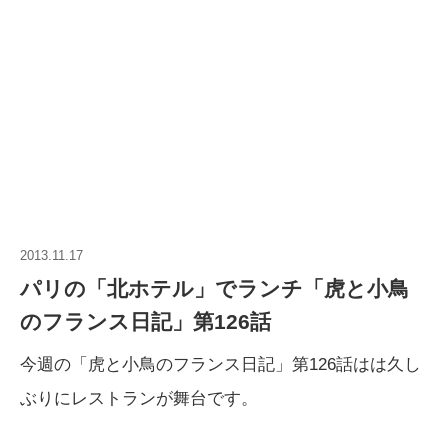
2013.11.17
パリの「北ホテル」でランチ「虎と小鳥
のフランス日記」第126話
今週の「虎と小鳥のフランス日記」第126話はは久し
ぶりにレストランが舞台です。