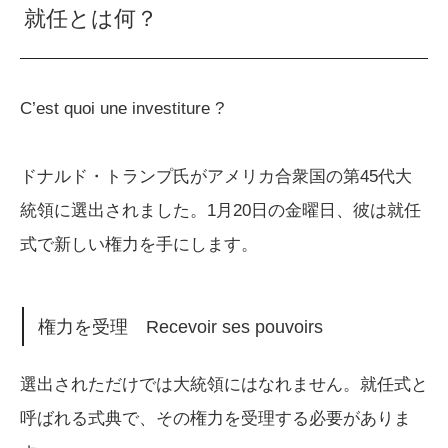
就任とは何？
C’est quoi une investiture ?
ドナルド・トランプ氏がアメリカ合衆国の第45代大
統領に選出されました。1月20日の金曜日、彼は就任
式で新しい権力を手にします。
権力を受理 Recevoir ses pouvoirs
選出されただけでは大統領にはなれません。就任式と
呼ばれる式典で、その権力を受理する必要がありま