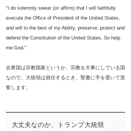
“I do solemnly swear (or affirm) that I will faithfully
execute the Office of President of the United States,
and will to the best of my Ability, preserve, protect and
defend the Constitution of the United States. So help
me God.”
合衆国は宗教国家というか、宗教を大事にしている国
なので、大統領は就任するとき、聖書に手を置いて宣
誓します。
大丈夫なのか、トランプ大統領