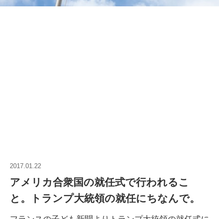
2017.01.22
アメリカ合衆国の就任式で行われるこ
と。トランプ大統領の就任にちなんで。