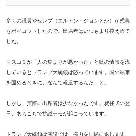
多くの議員やセレブ（エルトン・ジョンとか）が式典
をボイコットしたので、出席者はいつもより控えめで
した。
マスコミが「人の集まりが悪かった」と嘘の情報を流
しているとトランプ大統領は怒っています。国の結束
を固めるときに、なんて報道するんだ、と。
しかし、実際に出席者は少なかったです。就任式の翌
日、あちこちで抗議デモが起こっています。
トランプ大統領は演説では、権力を国民に返します、