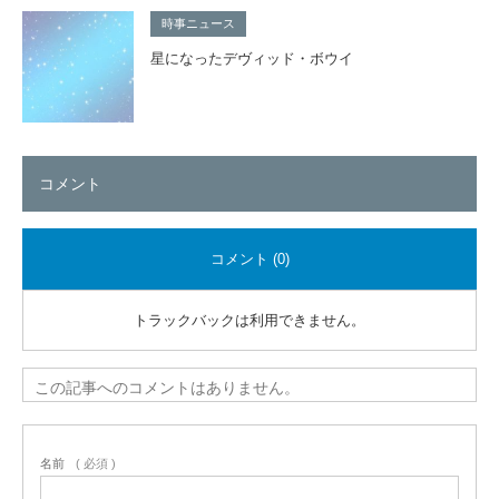
時事ニュース
星になったデヴィッド・ボウイ
コメント
コメント (0)
トラックバックは利用できません。
この記事へのコメントはありません。
名前
( 必須 )