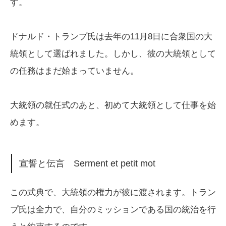
す。
ドナルド・トランプ氏は去年の11月8日に合衆国の大
統領として選ばれました。しかし、彼の大統領として
の任務はまだ始まっていません。
大統領の就任式のあと、初めて大統領として仕事を始
めます。
宣誓と伝言 Serment et petit mot
この式典で、大統領の権力が彼に渡されます。トラン
プ氏は全力で、自分のミッションである国の統治を行