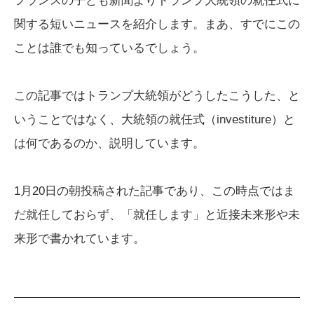
フランスの子ども新聞よりトランプ大統領の就任式に
関する短いニュースを紹介します。まあ、すでにこの
ことは誰でも知っているでしょう。
この記事ではトランプ大統領がどうしたこうした、と
いうことではなく、大統領の就任式（investiture）と
は何であるのか、説明しています。
1月20日の朝投稿された記事であり、この時点ではま
だ就任しておらず、「就任します」と近接未来形や未
来形で書かれています。