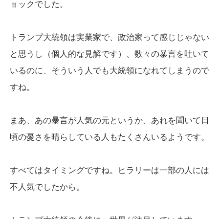
ョックでした。
トランプ大統領は実業家で、政治家って感じじゃない
と思うし（個人的な見解です）、数々の暴言を吐いて
いるのに、そういう人でも大統領になれてしまうので
すね。
まあ、あの暴言が人気の元というか、あれを聞いて日
頃の憂さを晴らしている人もたくさんいるようです。
すべてはタイミングですね。ヒラリーは一部の人には
不人気でしたから。