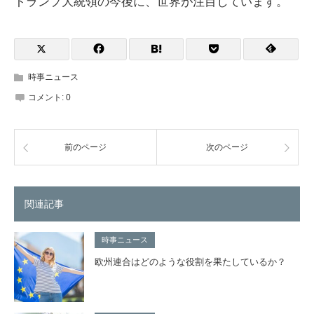
トランプ大統領の今後に、世界が注目しています。
時事ニュース
コメント:
0
前のページ
次のページ
関連記事
時事ニュース
欧州連合はどのような役割を果たしているか？