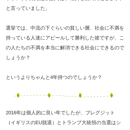
と言っていました。
選挙では、中流の下ぐらいの貧しい層、社会に不満を
持っている人達にアピールして勝利した彼ですが、こ
の人たちの不満を本当に解消できる社会にできるので
しょうか？
というよりちゃんと4年持つのでしょうか？
2016年は個人的に良い年でしたが、ブレグジット
（イギリスのEU脱退）とトランプ大統領の当選はシ