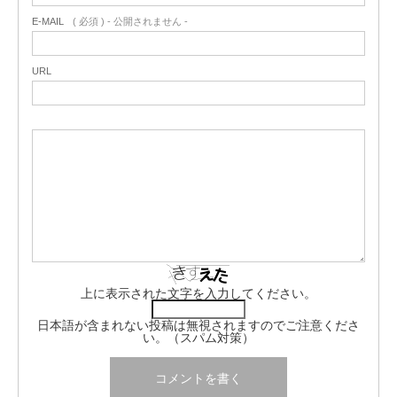
E-MAIL
( 必須 ) - 公開されません -
URL
上に表示された文字を入力してください。
日本語が含まれない投稿は無視されますのでご注意くださ
い。（スパム対策）