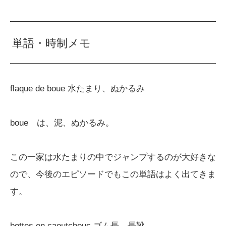
単語・時制メモ
flaque de boue 水たまり、ぬかるみ
boue は、泥、ぬかるみ。
この一家は水たまりの中でジャンプするのが大好きな
ので、今後のエピソードでもこの単語はよく出てきま
す。
bottes en caoutchouc ゴム長、長靴