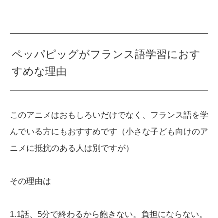
ペッパピッグがフランス語学習におす
すめな理由
このアニメはおもしろいだけでなく、フランス語を学
んでいる方にもおすすめです（小さな子ども向けのア
ニメに抵抗のある人は別ですが）
その理由は
1.1話、5分で終わるから飽きない。負担にならない。