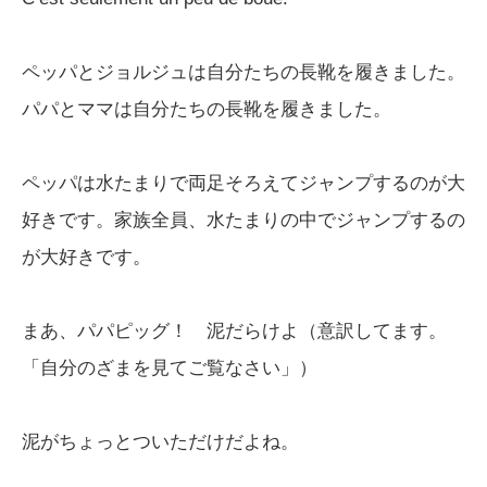
ペッパとジョルジュは自分たちの長靴を履きました。
パパとママは自分たちの長靴を履きました。
ペッパは水たまりで両足そろえてジャンプするのが大
好きです。家族全員、水たまりの中でジャンプするの
が大好きです。
まあ、パパピッグ！ 泥だらけよ（意訳してます。
「自分のざまを見てご覧なさい」）
泥がちょっとついただけだよね。