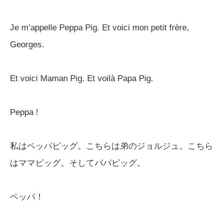
Je m’appelle Peppa Pig. Et voici mon petit frère,
Georges.
Et voici Maman Pig. Et voilà Papa Pig.
Peppa !
私はペッパピッグ。こちらは弟のジョルジュ。こちら
はママピッグ。そしてパパピッグ。
ペッパ！