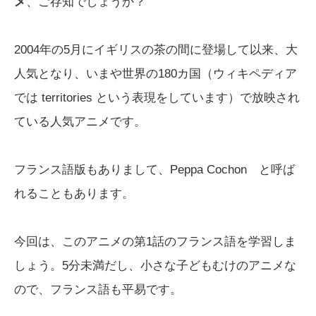
メ
、ご存知でしょうか？
2004年の5月にイギリスの茶の間に登場して以来、大
人気となり、いまや世界の180カ国（ウィキペディア
では territories という表現をしています）で放映され
ている人気アニメです。
フランス語版もありまして、Peppa Cochon と呼ば
れることもあります。
今回は、このアニメの第1話のフランス語を学習しま
しょう。5分未満だし、小さな子どもむけのアニメな
ので、フランス語も平易です。