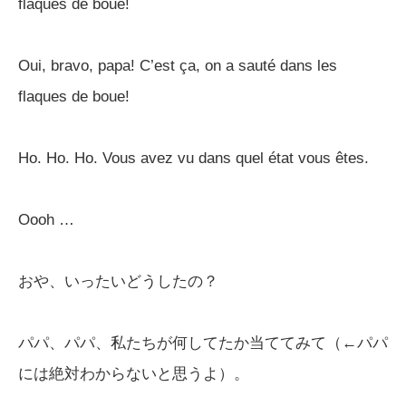
flaques de boue!
Oui, bravo, papa! C’est ça, on a sauté dans les
flaques de boue!
Ho. Ho. Ho. Vous avez vu dans quel état vous êtes.
Oooh …
おや、いったいどうしたの？
パパ、パパ、私たちが何してたか当ててみて（←パパ
には絶対わからないと思うよ）。