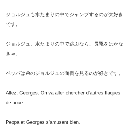
ジョルジュも水たまりの中でジャンプするのが大好き
です。
ジョルジュ、水たまりの中で跳ぶなら、長靴をはかな
きゃ。
ペッパは弟のジョルジュの面倒を見るのが好きです。
Allez, Georges. On va aller chercher d’autres flaques
de boue.
Peppa et Georges s’amusent bien.