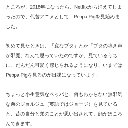
ところが、2018年になったら、Netflixから消えてしま
ったので、代替アニメとして、Peppa Pigを見始めま
した。
初めて見たときは、「変なブタ」とか「ブタの鳴き声
が邪魔」なんて思っていたのですが、見ているうち
に、だんだん可愛く感じられるようになり、いまでは
Peppa Pigを見るのが日課になっています。
ちょっと小生意気なペッパと、何もわからない無邪気
な弟のジョルジュ（英語ではジョージ）を見ている
と、昔の自分と弟のことが思い出されて、顔がほころ
んできます。