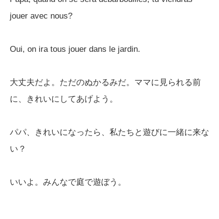
jouer avec nous?
Oui, on ira tous jouer dans le jardin.
大丈夫だよ。ただのぬかるみだ。ママに見られる前
に、きれいにしてあげよう。
パパ、きれいになったら、私たちと遊びに一緒に来な
い？
いいよ。みんなで庭で遊ぼう。