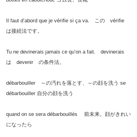
Il faut d’abord que je vérifie si ça va. この vérifie
は接続法です。
Tu ne devinerais jamais ce qu’on a fait. devinerais
は devenir の条件法。
débarbouiller ～の汚れを落とす、～の顔を洗う se
débarbouiller 自分の顔を洗う
quand on se sera débarbouillés 前未来。顔がきれい
になったら