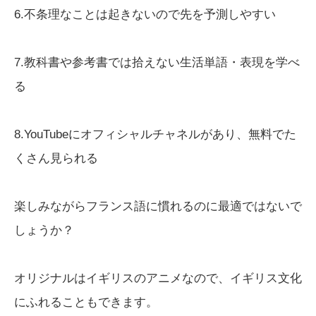
6.不条理なことは起きないので先を予測しやすい
7.教科書や参考書では拾えない生活単語・表現を学べ
る
8.YouTubeにオフィシャルチャネルがあり、無料でた
くさん見られる
楽しみながらフランス語に慣れるのに最適ではないで
しょうか？
オリジナルはイギリスのアニメなので、イギリス文化
にふれることもできます。