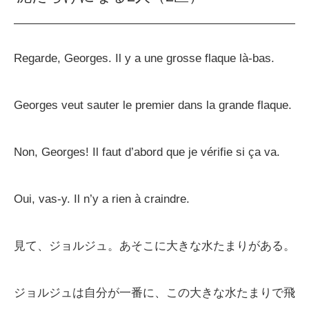
Regarde, Georges. Il y a une grosse flaque là-bas.
Georges veut sauter le premier dans la grande flaque.
Non, Georges! Il faut d’abord que je vérifie si ça va.
Oui, vas-y. Il n’y a rien à craindre.
見て、ジョルジュ。あそこに大きな水たまりがある。
ジョルジュは自分が一番に、この大きな水たまりで飛