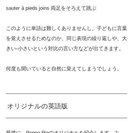
sauter à pieds joins 両足をそろえて跳ぶ
このように単語は難しくありませんし、子どもに言葉
を覚えさせるためなのか、同じ表現の繰り返しや、大
きい-小さいという対比の言い方などが出てきます。
何度も聞いていると自然に覚えてしまうでしょう。
オリジナルの英語版
最後に、Peppa Pigのオリジナルを紹介します。み