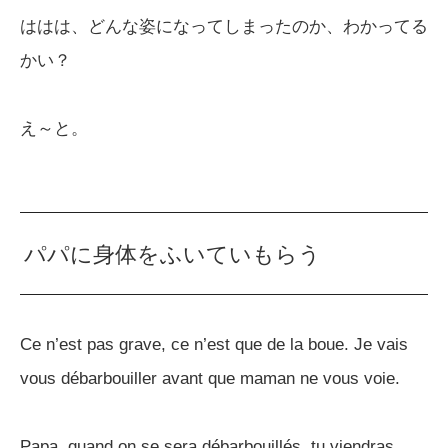
ははは、どんな姿になってしまったのか、わかってる
かい？
え～と。
パパに身体をふいていもらう
Ce n’est pas grave, ce n’est que de la boue. Je vais
vous débarbouiller avant que maman ne vous voie.
Papa, quand on se sera débarbouillés, tu viendras