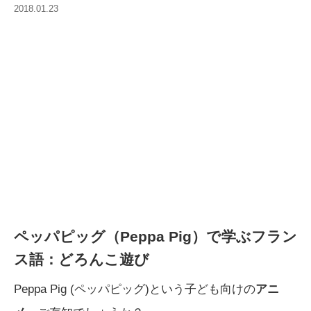
2018.01.23
ペッパピッグ（Peppa Pig）で学ぶフラン
ス語：どろんこ遊び
Peppa Pig (ペッパピッグ)という子ども向けの
アニ