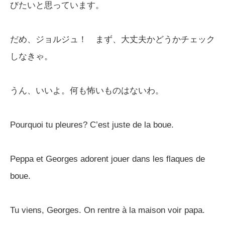
びたいと思っています。
だめ、ジョルジュ！ まず、大丈夫かどうかチェック
しなきゃ。
うん、いいよ。何も怖いものはないわ。
Pourquoi tu pleures? C’est juste de la boue.
Peppa et Georges adorent jouer dans les flaques de
boue.
Tu viens, Georges. On rentre à la maison voir papa.