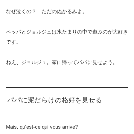
なぜ泣くの？ ただのぬかるみよ。
ペッパとジョルジュは水たまりの中で遊ぶのが大好き
です。
ねえ、ジョルジュ。家に帰ってパパに見せよう。
パパに泥だらけの格好を見せる
Mais, qu’est-ce qui vous arrive?