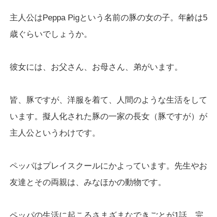
主人公はPeppa Pigという名前の豚の女の子。年齢は5
歳ぐらいでしょうか。
彼女には、お父さん、お母さん、弟がいます。
皆、豚ですが、洋服を着て、人間のような生活をして
います。擬人化された豚の一家の長女（豚ですが）が
主人公というわけです。
ペッパはプレイスクールにかよっています。先生やお
友達とその両親は、みなほかの動物です。
ペッパの生活に起こるさまざまなできごとが1話、完