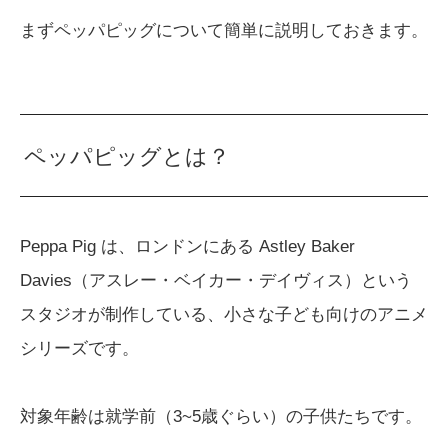
まずペッパピッグについて簡単に説明しておきます。
ペッパピッグとは？
Peppa Pig は、ロンドンにある Astley Baker
Davies（アスレー・ベイカー・デイヴィス）という
スタジオが制作している、小さな子ども向けのアニメ
シリーズです。
対象年齢は就学前（3~5歳ぐらい）の子供たちです。