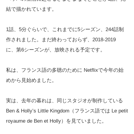
結で描かれています。
1話、5分ぐらいで、これまでに5シーズン、244話制
作されました。まだ終わっておらず、2018-2019
に、第6シーズンが、放映される予定です。
私は、フランス語の多聴のために Netflixで今年の始
めから見始めました。
実は、去年の暮れは、同じスタジオが制作している
Ben & Holly’s Little Kingdom（フランス語では Le petit
royaume de Ben et Holly）を見ていました。