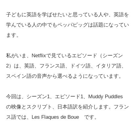
子どもに英語を学ばせたいと思っている人や、英語を
学んでいる人の中でもペッパピッグは話題になってい
ます。
私がいま、Netflixで見ているエピソード（シーズン
2）は、英語、フランス語、ドイツ語、イタリア語、
スペイン語の音声から選べるようになっています。
今回は、シーズン1、エピソード1、Muddy Puddles
の映像とスクリプト、日本語訳を紹介します。フラン
ス語では、Les Flaques de Boue です。