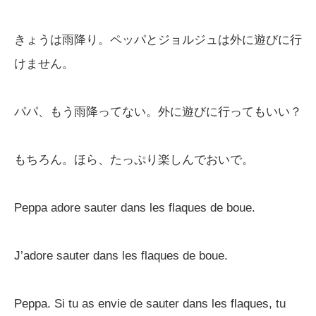
きょうは雨降り。ペッパとジョルジュは外に遊びに行
けません。
パパ、もう雨降ってない。外に遊びに行ってもいい？
もちろん。ほら、たっぷり楽しんでおいで。
Peppa adore sauter dans les flaques de boue.
J’adore sauter dans les flaques de boue.
Peppa. Si tu as envie de sauter dans les flaques, tu