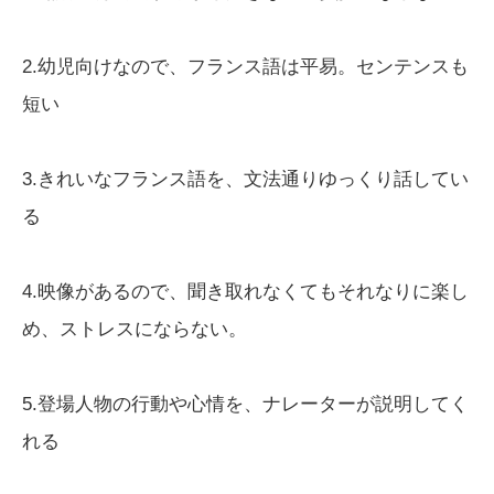
2.幼児向けなので、フランス語は平易。センテンスも
短い
3.きれいなフランス語を、文法通りゆっくり話してい
る
4.映像があるので、聞き取れなくてもそれなりに楽し
め、ストレスにならない。
5.登場人物の行動や心情を、ナレーターが説明してく
れる