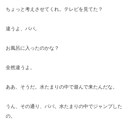
ちょっと考えさせてくれ。テレビを見てた？
違うよ、パパ。
お風呂に入ったのかな？
全然違うよ。
ああ、そうだ。水たまりの中で遊んで来たんだな。
うん、その通り、パパ。水たまりの中でジャンプした
の。