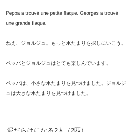
Peppa a trouvé une petite flaque. Georges a trouvé
une grande flaque.
ねえ、ジョルジュ。もっと水たまりを探しにいこう。
ペッパとジョルジュはとても楽しんでいます。
ペッパは、小さな水たまりを見つけました。ジョルジ
ュは大きな水たまりを見つけました。
泥だらけになる2人（2匹）