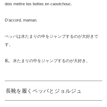
dois mettre tes bottes en caoutchouc.
D’accord, maman.
ペッパは水たまりの中をジャンプするのが大好きで
す。
私、水たまりの中をジャンプするのが大好き。
長靴を履くペッパとジョルジュ