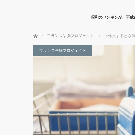
昭和のペンギンが、平成
ホーム
フランス語脳プロジェクト
仏作文するとき避
フランス語脳プロジェクト