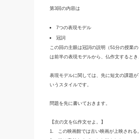
第3回の内容は
7つの表現モデル
冠詞
この回の主眼は冠詞の説明（51分の授業の
は前半の表現モデルから、仏作文するとき
表現モデルに関しては、先に短文の課題が
いうスタイルです。
問題を先に書いておきます。
【次の文を仏作文せよ。】
1. この映画館では古い映画が上映される