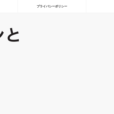
プライバシーポリシー