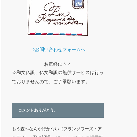
⇒お問い合わせフォームへ
お気軽に＾＾
☆和文仏訳、仏文和訳の無償サービスは行っ
ておりませんので、ご了承願います。
コメントありがとう。
もう森へなんか行かない（フランソワーズ・ア