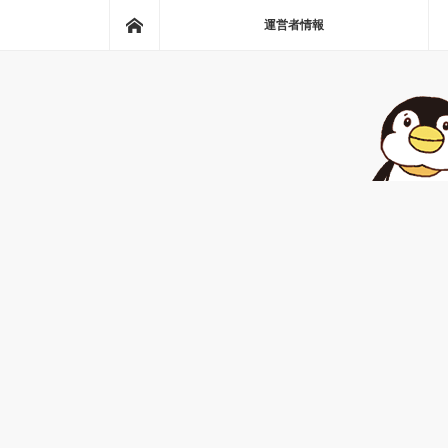
ホーム
運営者情報