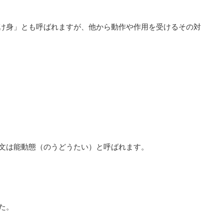
け身」とも呼ばれますが、他から動作や作用を受けるその対
文は能動態（のうどうたい）と呼ばれます。
た。