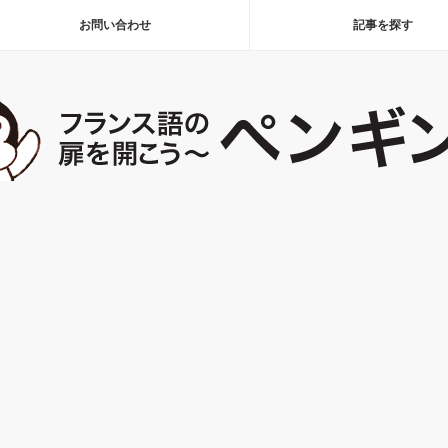
お問い合わせ
記事を探す