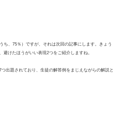
うち、75％）ですが、それは次回の記事にします。きょう
、避けたほうがいい表現2つをご紹介しますね。
7つ出題されており、生徒の解答例をまじえながらの解説と
。