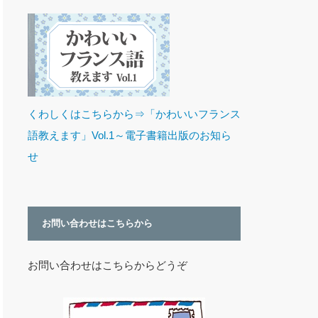
くわしくはこちらから⇒「かわいいフランス
語教えます」Vol.1～電子書籍出版のお知ら
せ
お問い合わせはこちらから
お問い合わせはこちらからどうぞ