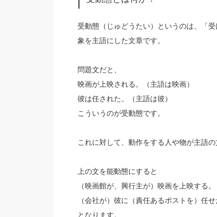
受動態（じゅどうたい）というのは、「受
象を主語にした文章です。
問題文だと、
映画が上映される。（主語は映画）
彼は任された。（主語は彼）
こういうのが受動態です。
これに対して、動作をする人や物が主語の
上の文を能動態にすると
（映画館が、興行主が）映画を上映する。
（会社が）彼に（責任あるポストを）任せ
となります。