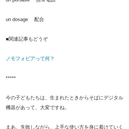
un dosage 配合
■関連記事もどうぞ
ノモフォビアって何？
*****
今の子どもたちは、生まれたときからそばにデジタル
機器があって、大変ですね。
まあ、失敗しながら、上手な使い方を身に着けていく