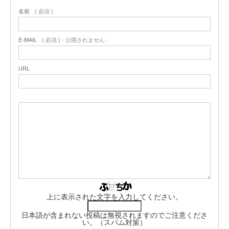
名前
( 必須 )
E-MAIL
( 必須 ) - 公開されません -
URL
上に表示された文字を入力してください。
日本語が含まれない投稿は無視されますのでご注意くださ
い。（スパム対策）