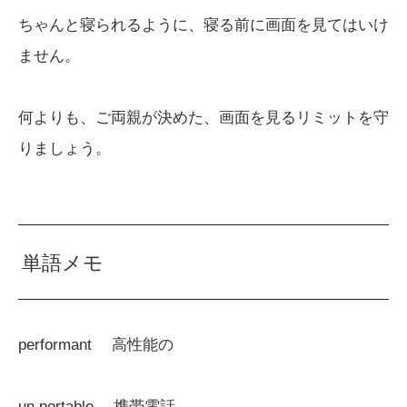
ちゃんと寝られるように、寝る前に画面を見てはいけ
ません。
何よりも、ご両親が決めた、画面を見るリミットを守
りましょう。
単語メモ
performant 高性能の
un portable 携帯電話