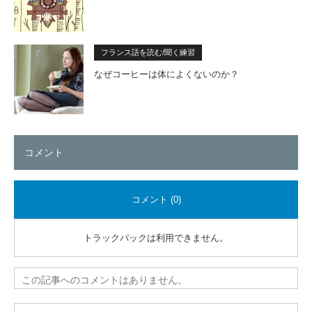
フランス語を読む/聞く練習
なぜコーヒーは体によくないのか？
コメント
コメント (0)
トラックバックは利用できません。
この記事へのコメントはありません。