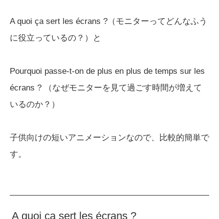
A quoi ça sert les écrans ?（モニターってどんなふう
に役立っているの？）と
Pourquoi passe-t-on de plus en plus de temps sur les
écrans ? （なぜモニターを見て過ごす時間が増えて
いるのか？）
子供向けの短いアニメーションなので、比較的簡単で
す。
A quoi ça sert les écrans ?