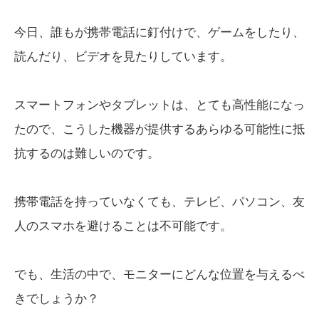
今日、誰もが携帯電話に釘付けで、ゲームをしたり、
読んだり、ビデオを見たりしています。
スマートフォンやタブレットは、とても高性能になっ
たので、こうした機器が提供するあらゆる可能性に抵
抗するのは難しいのです。
携帯電話を持っていなくても、テレビ、パソコン、友
人のスマホを避けることは不可能です。
でも、生活の中で、モニターにどんな位置を与えるべ
きでしょうか？