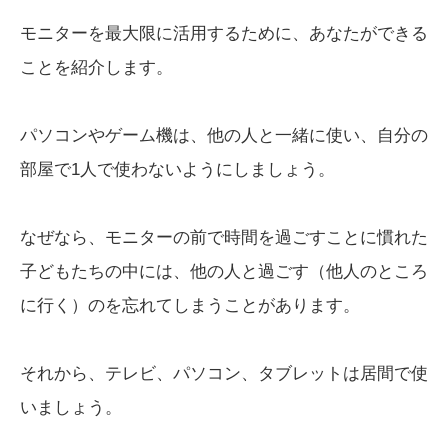
モニターを最大限に活用するために、あなたができる
ことを紹介します。
パソコンやゲーム機は、他の人と一緒に使い、自分の
部屋で1人で使わないようにしましょう。
なぜなら、モニターの前で時間を過ごすことに慣れた
子どもたちの中には、他の人と過ごす（他人のところ
に行く）のを忘れてしまうことがあります。
それから、テレビ、パソコン、タブレットは居間で使
いましょう。