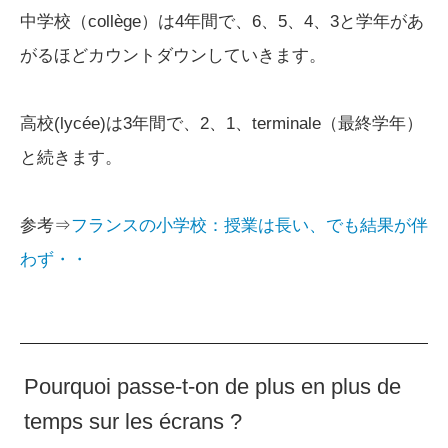
中学校（collège）は4年間で、6、5、4、3と学年があ
がるほどカウントダウンしていきます。
高校(lycée)は3年間で、2、1、terminale（最終学年）
と続きます。
参考⇒
フランスの小学校：授業は長い、でも結果が伴
わず・・
Pourquoi passe-t-on de plus en plus de
temps sur les écrans ?