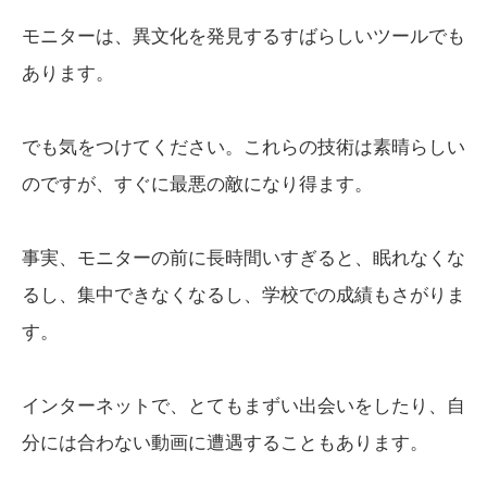
モニターは、異文化を発見するすばらしいツールでも
あります。
でも気をつけてください。これらの技術は素晴らしい
のですが、すぐに最悪の敵になり得ます。
事実、モニターの前に長時間いすぎると、眠れなくな
るし、集中できなくなるし、学校での成績もさがりま
す。
インターネットで、とてもまずい出会いをしたり、自
分には合わない動画に遭遇することもあります。