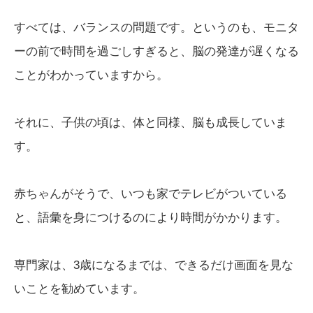
すべては、バランスの問題です。というのも、モニタ
ーの前で時間を過ごしすぎると、脳の発達が遅くなる
ことがわかっていますから。
それに、子供の頃は、体と同様、脳も成長していま
す。
赤ちゃんがそうで、いつも家でテレビがついている
と、語彙を身につけるのにより時間がかかります。
専門家は、3歳になるまでは、できるだけ画面を見な
いことを勧めています。