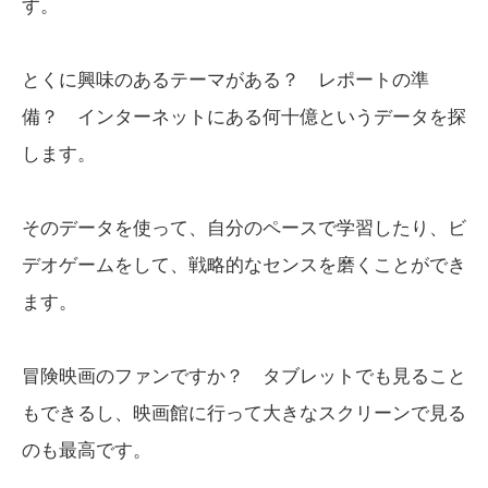
す。
とくに興味のあるテーマがある？ レポートの準
備？ インターネットにある何十億というデータを探
します。
そのデータを使って、自分のペースで学習したり、ビ
デオゲームをして、戦略的なセンスを磨くことができ
ます。
冒険映画のファンですか？ タブレットでも見ること
もできるし、映画館に行って大きなスクリーンで見る
のも最高です。