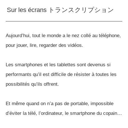
Sur les écrans トランスクリプション
Aujourd’hui, tout le monde a le nez collé au téléphone,
pour jouer, lire, regarder des vidéos.
Les smartphones et les tablettes sont devenus si
performants qu’il est difficile de résister à toutes les
possibilités qu’ils offrent.
Et même quand on n’a pas de portable, impossible
d’éviter la télé, l’ordinateur, le smartphone du copain…