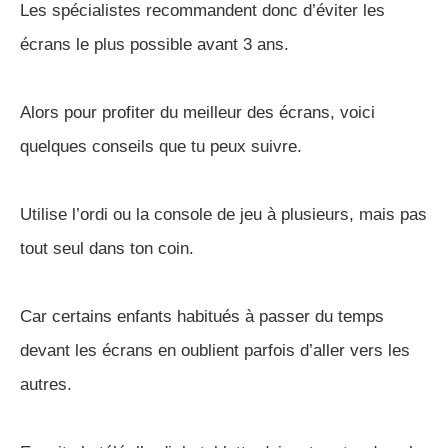
Les spécialistes recommandent donc d’éviter les
écrans le plus possible avant 3 ans.
Alors pour profiter du meilleur des écrans, voici
quelques conseils que tu peux suivre.
Utilise l’ordi ou la console de jeu à plusieurs, mais pas
tout seul dans ton coin.
Car certains enfants habitués à passer du temps
devant les écrans en oublient parfois d’aller vers les
autres.