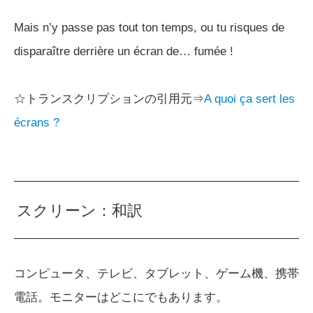
Mais n’y passe pas tout ton temps, ou tu risques de
disparaître derrière un écran de… fumée !
☆トランスクリプションの引用元⇒
A quoi ça sert les
écrans ?
スクリーン：和訳
コンピュータ、テレビ、タブレット、ゲーム機、携帯
電話。モニターはどこにでもあります。