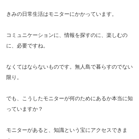
きみの日常生活はモニターにかかっています。
コミュニケーションに、情報を探すのに、楽しむの
に、必要ですね。
なくてはならないものです。無人島で暮らすのでない
限り。
でも、こうしたモニターが何のためにあるか本当に知
っていますか？
モニターがあると、知識という宝にアクセスできま