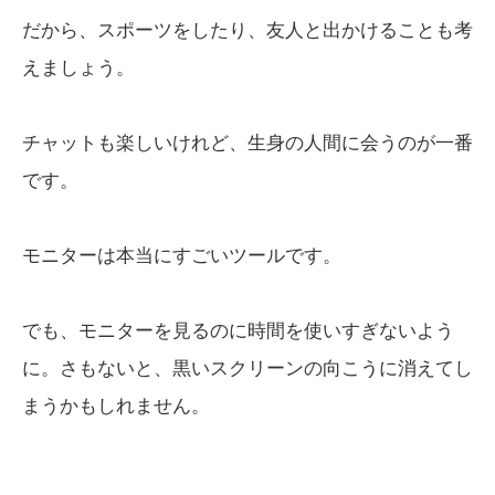
だから、スポーツをしたり、友人と出かけることも考
えましょう。
チャットも楽しいけれど、生身の人間に会うのが一番
です。
モニターは本当にすごいツールです。
でも、モニターを見るのに時間を使いすぎないよう
に。さもないと、黒いスクリーンの向こうに消えてし
まうかもしれません。