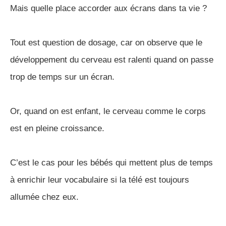
Mais quelle place accorder aux écrans dans ta vie ?
Tout est question de dosage, car on observe que le
développement du cerveau est ralenti quand on passe
trop de temps sur un écran.
Or, quand on est enfant, le cerveau comme le corps
est en pleine croissance.
C’est le cas pour les bébés qui mettent plus de temps
à enrichir leur vocabulaire si la télé est toujours
allumée chez eux.