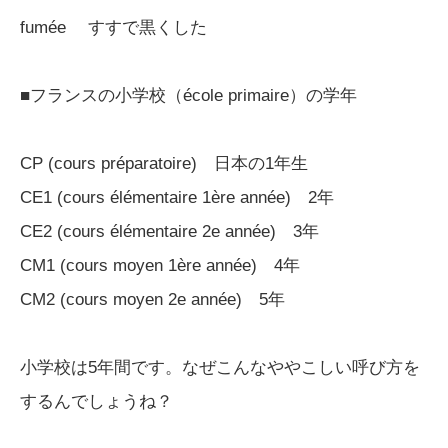
fumée すすで黒くした
■フランスの小学校（école primaire）の学年
CP (cours préparatoire) 日本の1年生
CE1 (cours élémentaire 1ère année) 2年
CE2 (cours élémentaire 2e année) 3年
CM1 (cours moyen 1ère année) 4年
CM2 (cours moyen 2e année) 5年
小学校は5年間です。なぜこんなややこしい呼び方を
するんでしょうね？