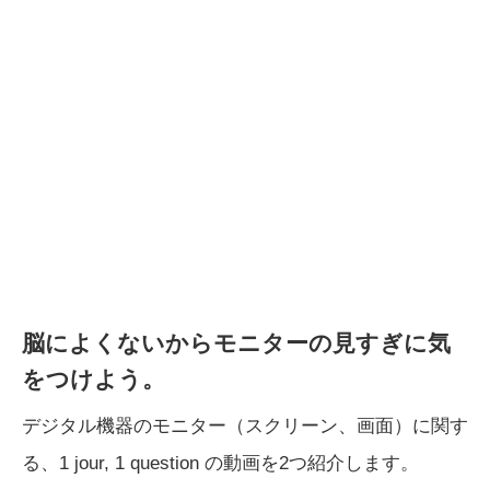
脳によくないからモニターの見すぎに気
をつけよう。
デジタル機器のモニター（スクリーン、画面）に関す
る、1 jour, 1 question の動画を2つ紹介します。