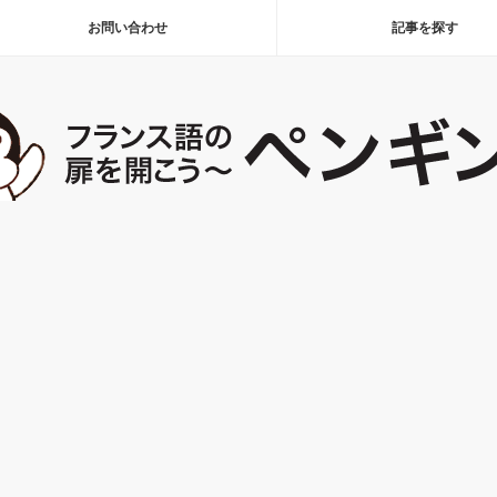
お問い合わせ
記事を探す