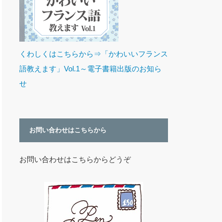
くわしくはこちらから⇒「かわいいフランス
語教えます」Vol.1～電子書籍出版のお知ら
せ
お問い合わせはこちらから
お問い合わせはこちらからどうぞ