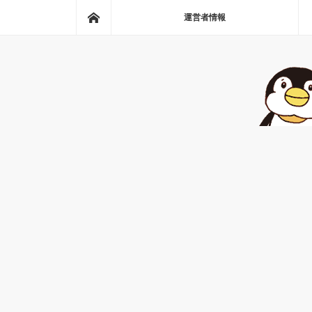
ホーム
運営者情報