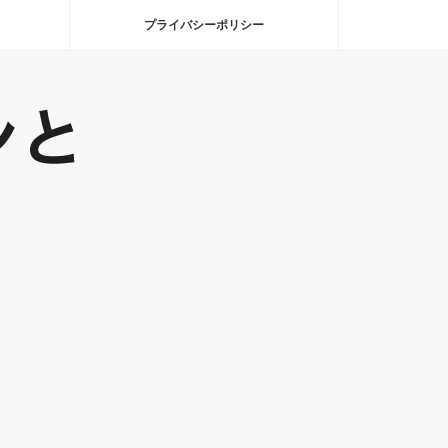
プライバシーポリシー