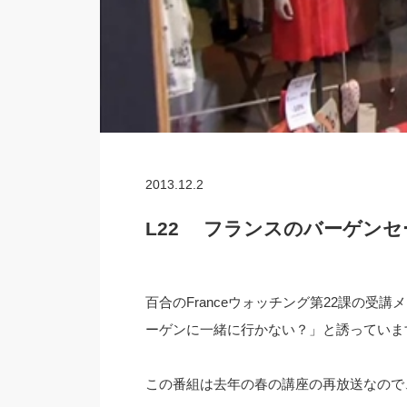
2013.12.2
L22 フランスのバーゲンセ
百合のFranceウォッチング第22課の
ーゲンに一緒に行かない？」と誘っていま
この番組は去年の春の講座の再放送なので