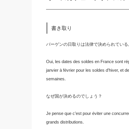
書き取り
バーゲンの日取りは法律で決められている
Oui, les dates des soldes en France sont régl
janvier à février pour les soldes d’hiver, et d
semaines.
なぜ国が決めるのでしょう？
Je pense que c’est pour éviter une concurr
grands distributions.