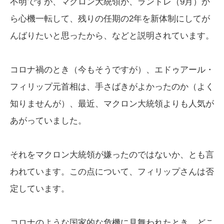
不明ですが、マクロン大統領が、ラントレ（9月）か
ら心機一転して、残りの任期の2年を新体制にしてが
んばりたいと思ったから、などと説明されています。
コロナ禍のとき（今もそうですが）、エドゥアール・
フィリップ元首相は、手さばきがよかったのか（よく
知りませんが）、最近、マクロン大統領よりも人気が
あがっていました。
それをマクロン大統領が嫌ったのではないか、とも言
われています。この点について、フィリップさんは否
定しています。
コロナのような国家的な危機に見舞われたとき、どこ