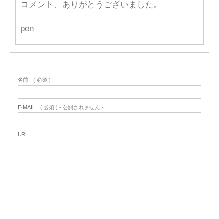
コメント、ありがとうございました。
pen
名前
( 必須 )
E-MAIL
( 必須 ) - 公開されません -
URL