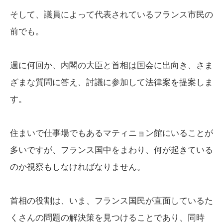
そして、議員によって代表されているフランス市民の
前でも。
週に何回か、内閣の大臣と首相は国会に出向き、さま
ざまな質問に答え、討議に参加して法律案を提案しま
す。
住まいで仕事場でもあるマティニョン館にいることが
多いですが、フランス国中をまわり、何が起きている
のか視察もしなければなりません。
首相の役割は、いま、フランス国民が直面しているた
くさんの問題の解決策を見つけることであり、同時