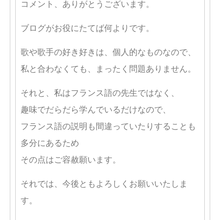
コメント、ありがとうございます。
ブログがお役にたてば何よりです。
歌や歌手の好き好きは、個人的なものなので、
私と合わなくても、まったく問題ありません。
それと、私はフランス語の先生ではなく、
趣味でだらだら学んでいるだけなので、
フランス語の説明も間違っていたりすることも
多分にあるため
その点はご容赦願います。
それでは、今後ともよろしくお願いいたしま
す。