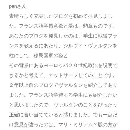
penさん
素晴らしく充実したブログを初めて拝見しまし
た。フランス語学習意欲と愛は、勲章ものです。
あなたのブログを発見したのは、学生に戦後フラ
ンスを教えるにあたり、シルヴィ・ヴァルタンを
柱にして、移民国家の姿と
その背景にあるヨーロッパ２０世紀政治を説明で
きるかと考えて、ネットサーフしてのことです。
２年以上前のブログでヴァルタンを紹介してあり
ました。フランス語学習する学生にも紹介したい
と思いましたので。ヴァルタンのことをぴったり
正確に言い当てていると感じました。でも一点だ
け意見が違ったのは、マリ・ミリアム？版の方が