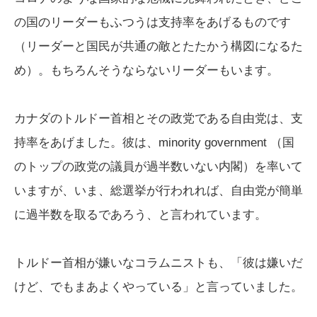
の国のリーダーもふつうは支持率をあげるものです
（リーダーと国民が共通の敵とたたかう構図になるた
め）。もちろんそうならないリーダーもいます。
カナダのトルドー首相とその政党である自由党は、支
持率をあげました。彼は、minority government （国
のトップの政党の議員が過半数いない内閣）を率いて
いますが、いま、総選挙が行われれば、自由党が簡単
に過半数を取るであろう、と言われています。
トルドー首相が嫌いなコラムニストも、「彼は嫌いだ
けど、でもまあよくやっている」と言っていました。