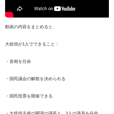
動画の内容をまとめると、
大統領が1人でできること：
・首相を任命
・国民議会の解散を決められる
・国民投票を開催できる
・大統領主催の閣議の議長と、3人の議員を任命