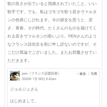
歌の良さが出ていると指摘されていたこと。いい
歌手です。でも、私はゴモゴモ歌う若きヴァルタ
ンの色香にしびれます。今の彼女を思うと、若
さ、青春、その時代、たくさんのものを届けてく
れる若きヴァルタンの歌いぶり。PENさんのよう
なフランス語先生を前に申し訳ないのですが、そ
こだけ異論でございました。またお邪魔させてい
ただきます。
pen（フランス語愛好家）
返信
引用
2020年 7月 06日 8:42am
ジョルジュさん
はじめまして。