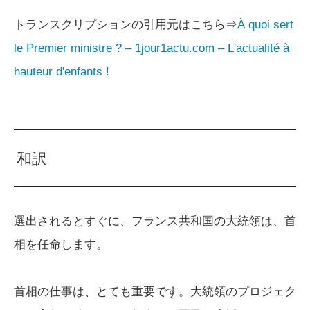
トランスクリプションの引用元はこちら⇒
À quoi sert
le Premier ministre ? – 1jour1actu.com – L'actualité à
hauteur d'enfants !
和訳
選出されるとすぐに、フランス共和国の大統領は、首
相を任命します。
首相の仕事は、とても重要です。大統領のプロジェク