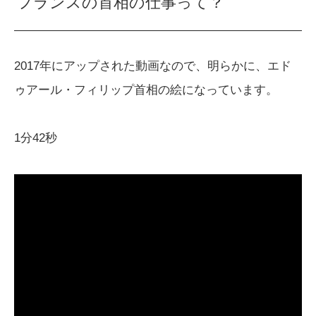
フランスの首相の仕事って？
2017年にアップされた動画なので、明らかに、エド
ゥアール・フィリップ首相の絵になっています。
1分42秒