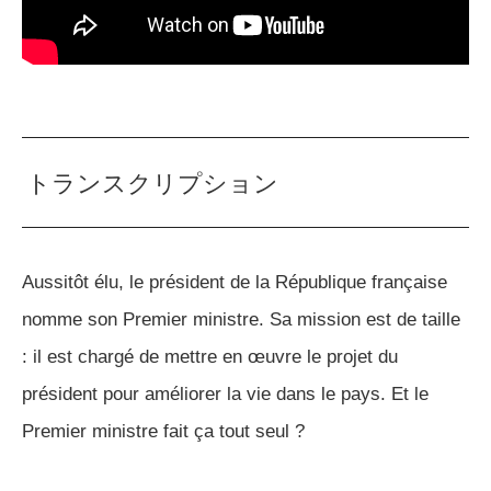
トランスクリプション
Aussitôt élu, le président de la République française
nomme son Premier ministre. Sa mission est de taille
: il est chargé de mettre en œuvre le projet du
président pour améliorer la vie dans le pays. Et le
Premier ministre fait ça tout seul ?