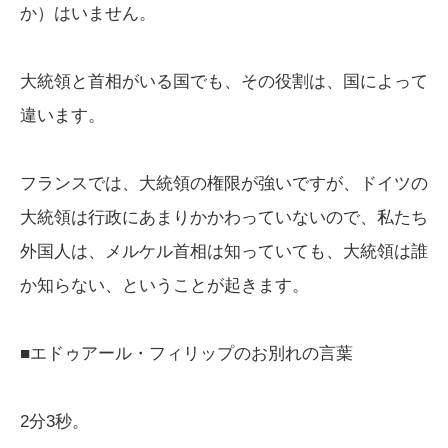
か）はいません。
大統領と首相がいる国でも、その役割は、国によって
違います。
フランスでは、大統領の権限が強いですが、ドイツの
大統領は行政にあまりかかわっていないので、私たち
外国人は、メルケル首相は知っていても、大統領は誰
か知らない、ということが起きます。
■エドゥアール・フィリップのお別れの言葉
2分3秒。