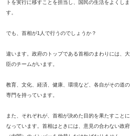
トを実行に移すことを担当し、国民の生活をよくしま
す。
でも、首相が1人で行うのでしょうか？
違います。政府のトップである首相のまわりには、大
臣のチームがいます。
教育、文化、経済、健康、環境など、各自がその道の
専門を持っています。
また、それぞれが、首相が決めた目的を果たすことに
なっています。首相はときには、意見の合わない政府