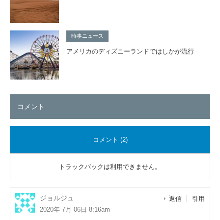
時事ニュース
アメリカのディズニーランドではしかが流行
コメント
コメント (2)
トラックバックは利用できません。
ジョルジュ
返信
引用
2020年 7月 06日 8:16am