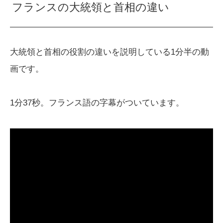
フランスの大統領と首相の違い
大統領と首相の役割の違いを説明している1分半の動
画です。
1分37秒。フランス語の字幕がついています。