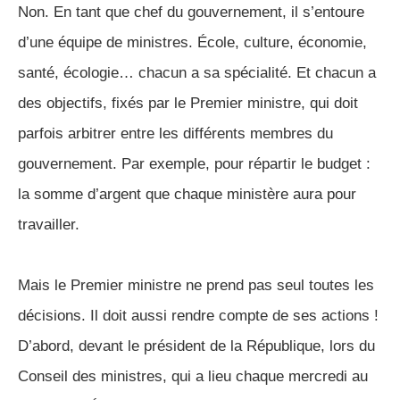
Non. En tant que chef du gouvernement, il s’entoure
d’une équipe de ministres. École, culture, économie,
santé, écologie… chacun a sa spécialité. Et chacun a
des objectifs, fixés par le Premier ministre, qui doit
parfois arbitrer entre les différents membres du
gouvernement. Par exemple, pour répartir le budget :
la somme d’argent que chaque ministère aura pour
travailler.
Mais le Premier ministre ne prend pas seul toutes les
décisions. Il doit aussi rendre compte de ses actions !
D’abord, devant le président de la République, lors du
Conseil des ministres, qui a lieu chaque mercredi au