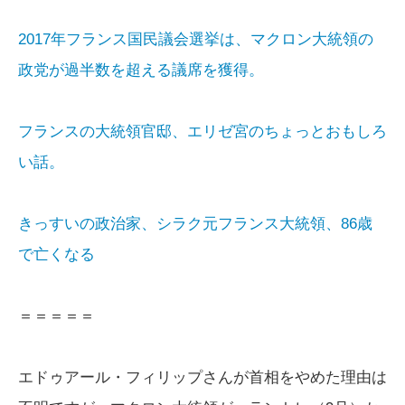
2017年フランス国民議会選挙は、マクロン大統領の
政党が過半数を超える議席を獲得。
フランスの大統領官邸、エリゼ宮のちょっとおもしろ
い話。
きっすいの政治家、シラク元フランス大統領、86歳
で亡くなる
＝＝＝＝＝
エドゥアール・フィリップさんが首相をやめた理由は