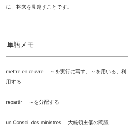
に、将来を見越すことです。
単語メモ
mettre en œuvre ～を実行に写す、～を用いる、利
用する
repartir ～を分配する
un Conseil des ministres 大統領主催の閣議