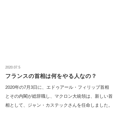
2020.07.5
フランスの首相は何をやる人なの？
2020年の7月3日に、エドゥアール・フィリップ首相
とその内閣が総辞職し、マクロン大統領は、新しい首
相として、ジャン・カステックさんを任命しました。