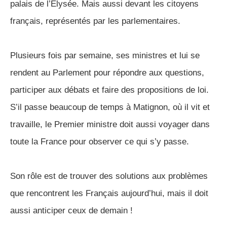
palais de l’Élysée. Mais aussi devant les citoyens
français, représentés par les parlementaires.
Plusieurs fois par semaine, ses ministres et lui se
rendent au Parlement pour répondre aux questions,
participer aux débats et faire des propositions de loi.
S’il passe beaucoup de temps à Matignon, où il vit et
travaille, le Premier ministre doit aussi voyager dans
toute la France pour observer ce qui s’y passe.
Son rôle est de trouver des solutions aux problèmes
que rencontrent les Français aujourd’hui, mais il doit
aussi anticiper ceux de demain !