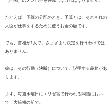
（内閣）のメンバーを仲裁しなければなりません。
たとえば、予算の分配のとき。予算とは、それぞれの
大臣が仕事をするために使うお金の額です。
でも、首相が1人で、さまざまな決定を行うわけでは
ありません。
彼は、その行動（決断）について、説明する義務があ
ります。
まず、毎週水曜日にエリゼ宮で行われる閣議におい
て、大統領の前で。