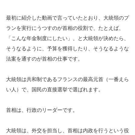
最初に紹介した動画で言っていたとおり、大統領のプ
ランを実行にうつすのが首相の役割で、たとえば、
「こんな年金制度にしたい」、と大統領が決めたら、
そうなるように、予算を獲得したり、そうなるような
法案を通すのが首相の仕事です。
大統領は共和制であるフランスの最高元首（一番えら
い人）で、国民の直接選挙で選ばれます。
首相は、行政のリーダーです。
大統領は、外交を担当し、首相は内政を行うという役