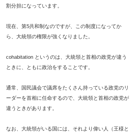
割分担になっています。
現在、第5共和制なのですが、この制度になってか
ら、大統領の権限が強くなりました。
cohabitation というのは、大統領と首相の政党が違う
ときに、ともに政治をすることです。
通常、国民議会で議席をたくさん持っている政党のリ
ーダーを首相に任命するので、大統領と首相の政党が
違うときがあります。
なお、大統領がいる国には、それより偉い人（王様と