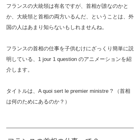
フランスの大統領は有名ですが、首相が誰なのかと
か、大統領と首相の両方いるんだ、ということは、外
国の人はあまり知らないもしれませんね。
フランスの首相の仕事を子供むけにざっくり簡単に説
明している、1 jour 1 question のアニメーションを紹
介します。
タイトルは、A quoi sert le premier ministre ? （首相
は何のためにあるのか？）