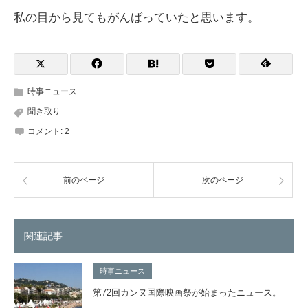
私の目から見てもがんばっていたと思います。
時事ニュース
聞き取り
コメント:
2
前のページ
次のページ
関連記事
時事ニュース
第72回カンヌ国際映画祭が始まったニュース。