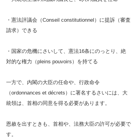
・憲法評議会（Conseil constitutionnel）に提訴（審査
請求）できる
・国家の危機にさいして、憲法16条にのっとり、絶
対的な権力（pleins pouvoirs）を持てる
一方で、内閣の大臣の任命や、行政命令
（ordonnances et décrets）に署名するさいには、大
統領は、首相の同意を得る必要があります。
恩赦を出すときも、首相や、法務大臣の許可が必要で
す。