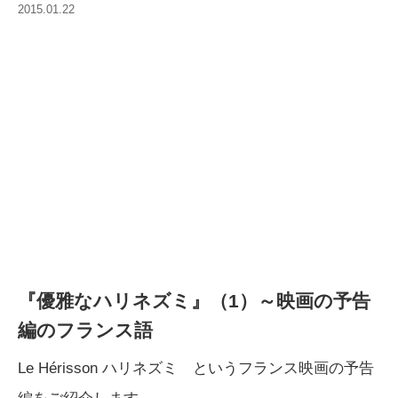
2015.01.22
『優雅なハリネズミ』（1）～映画の予告
編のフランス語
Le Hérisson ハリネズミ というフランス映画の予告