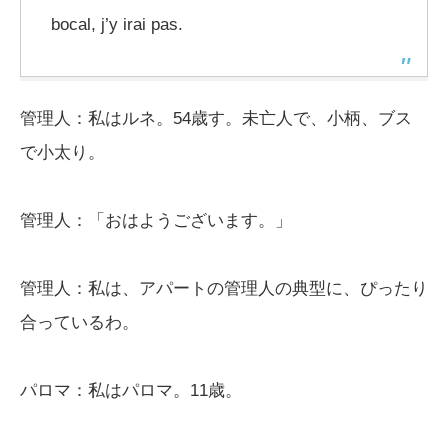
bocal, j’y irai pas.
管理人：私はルネ。54歳す。未亡人で、小柄、ブス
で小太り。
管理人：「おはようございます。」
管理人：私は、アパートの管理人の典型に、ぴったり
合っているわ。
パロマ：私はパロマ。11歳。