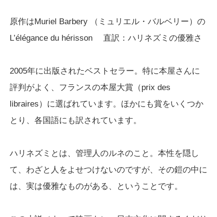
原作はMuriel Barbery （ミュリエル・バルベリー）の
L’élégance du hérisson 直訳：ハリネズミの優雅さ
2005年に出版されたベストセラー。特に本屋さんに
評判がよく、フランスの本屋大賞（prix des
libraires）に選ばれています。ほかにも賞をいくつか
とり、各国語にも訳されています。
ハリネズミとは、管理人のルネのこと。本性を隠し
て、わざと人をよせつけないのですが、その鎧の中に
は、実は優雅なものがある、ということです。