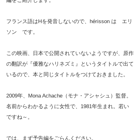
編をご紹介します。
フランス語はHを発音しないので、hérisson は エリ
ソン です。
この映画、日本で公開されていないようですが、原作
の翻訳が『優雅なハリネズミ』というタイトルで出て
いるので、本と同じタイトルをつけておきました。
2009年、Mona Achache（モナ・アシャシュ）監督。
名前からわかるように女性で、1981年生まれ。若い
ですね～。
では、まず予告編をごらんください。