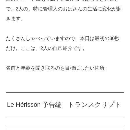
で、2人の、特に管理人のおばさんの生活に変化が起
きます。
たくさんしゃべっていますので、本日は最初の30秒
だけ。ここは、2人の自己紹介です。
名前と年齢を聞き取るのを目標にしたい箇所。
Le Hérisson 予告編 トランスクリプト