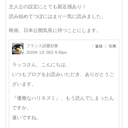
主人公の設定にとても親近感あり！
読み始めてつぼにはまり一気に読みました。
映画、日本公開気長に待つことにします。
フランス語愛好家
返信
引用
2015年 1月 26日 9:30pm
ラッコさん、こんにちは。
いつもブログをお読みいただき、ありがとうご
ざいます。
『優雅なハリネズミ』、もう読んでしまったん
ですか。
速いですね。