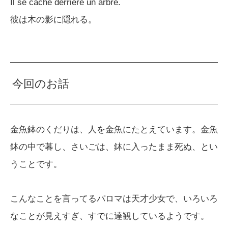
Il se cache derrière un arbre.
彼は木の影に隠れる。
今回のお話
金魚鉢のくだりは、人を金魚にたとえています。金魚
鉢の中で暮し、さいごは、鉢に入ったまま死ぬ、とい
うことです。
こんなことを言ってるパロマは天才少女で、いろいろ
なことが見えすぎ、すでに達観しているようです。