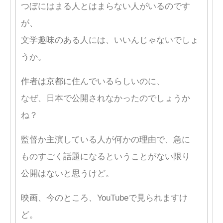
つぼにはまる人とはまらない人がいるのです
が、
文学趣味のある人には、いいんじゃないでしょ
うか。
作者は京都に住んでいるらしいのに、
なぜ、日本で公開されなかったのでしょうか
ね？
監督か主演している人が何かの理由で、急に
ものすごく話題になるということがない限り
公開はないと思うけど。
映画、今のところ、YouTubeで見られますけ
ど。