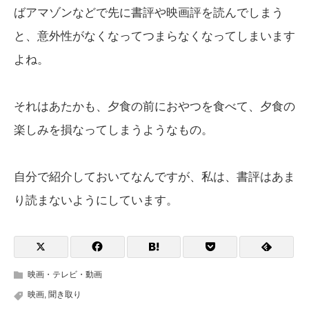
ばアマゾンなどで先に書評や映画評を読んでしまう
と、意外性がなくなってつまらなくなってしまいます
よね。
それはあたかも、夕食の前におやつを食べて、夕食の
楽しみを損なってしまうようなもの。
自分で紹介しておいてなんですが、私は、書評はあま
り読まないようにしています。
映画・テレビ・動画
映画
,
聞き取り