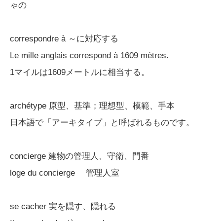
ゃの
correspondre à ～に対応する
Le mille anglais correspond à 1609 mètres.
1マイルは1609メートルに相当する。
archétype 原型、基準；理想型、模範、手本
日本語で「アーキタイプ」と呼ばれるものです。
concierge 建物の管理人、守衛、門番
loge du concierge 管理人室
se cacher 実を隠す、隠れる