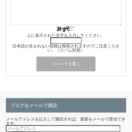
上に表示された文字を入力してください。
日本語が含まれない投稿は無視されますのでご注意くださ
い。（スパム対策）
ブログをメールで購読
メールアドレスを記入して購読すれば、更新をメールで受信でき
ます。
メ
ー