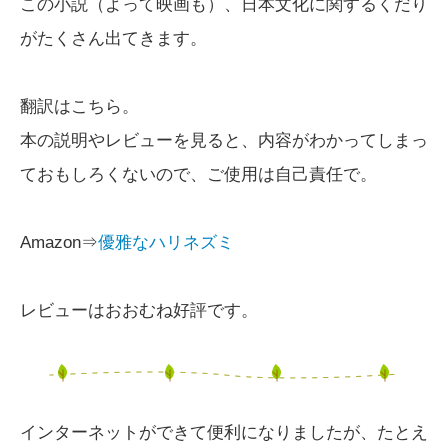
この小説（よって映画も）、日本文化に関するくだり
がたくさん出てきます。
翻訳はこちら。
本の説明やレビューを見ると、内容がわかってしまっ
ておもしろくないので、ご使用は自己責任で。
Amazon⇒
優雅なハリネズミ
レビューはおおむね好評です。
インターネットができて便利になりましたが、たとえ