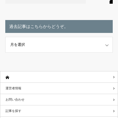
過去記事はこちらからどうぞ。
こちらからどうぞ。
運営者情報
お問い合わせ
記事を探す