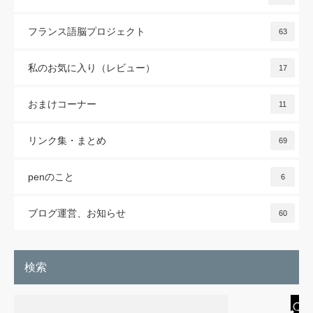
フランス語脳プロジェクト
63
私のお気に入り（レビュー）
17
おまけコーナー
11
リンク集・まとめ
69
penのこと
6
ブログ運営、お知らせ
60
検索