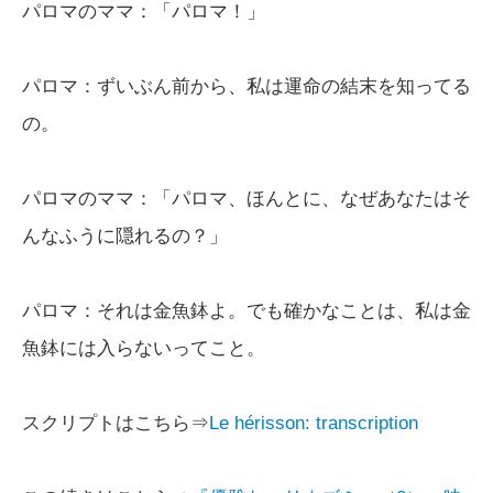
パロマのママ：「パロマ！」
パロマ：ずいぶん前から、私は運命の結末を知ってる
の。
パロマのママ：「パロマ、ほんとに、なぜあなたはそ
んなふうに隠れるの？」
パロマ：それは金魚鉢よ。でも確かなことは、私は金
魚鉢には入らないってこと。
スクリプトはこちら⇒
Le hérisson: transcription