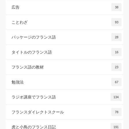
広告
38
ことわざ
93
パッケージのフランス語
28
タイトルのフランス語
16
フランス語の教材
23
勉強法
67
ラジオ講座でフランス語
134
フランスダイレクトスクール
78
虎と小鳥のフランス日記
191