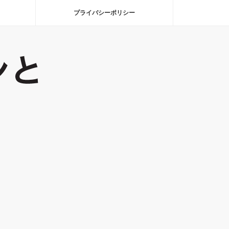
プライバシーポリシー