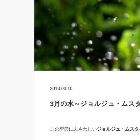
2013.03.10
3月の水～ジョルジュ・ムス
この季節にふさわしい
ジョルジュ・ムスタ