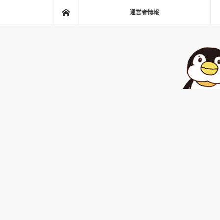
ホーム
運営者情報