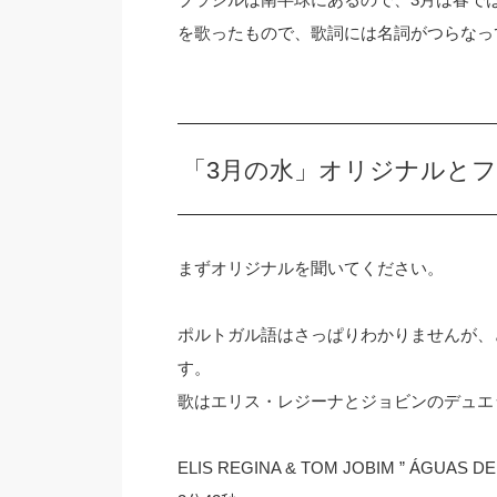
を歌ったもので、歌詞には名詞がつらなっ
「3月の水」オリジナルと
まずオリジナルを聞いてください。
ポルトガル語はさっぱりわかりませんが、
す。
歌はエリス・レジーナとジョビンのデュエ
ELIS REGINA & TOM JOBIM ” ÁGUAS 