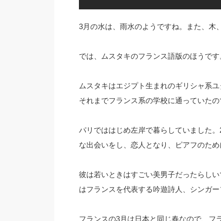
3月の水は、雨水のようですね。また、木
では、ムスタキのフランス語版のほうです
ムスタキはエジプト生まれのギリシャ系ユ
それまでフランス系の学校に通っていたの
パリでははじめ左岸で暮らしていました。2
な出会いをし、恋人となり、ピアフのため
彼は若いときはすごい美男子だったらしい
はフランスを代表する吟遊詩人、シンガー
フランスの3月は日本と同じ春なので、フ