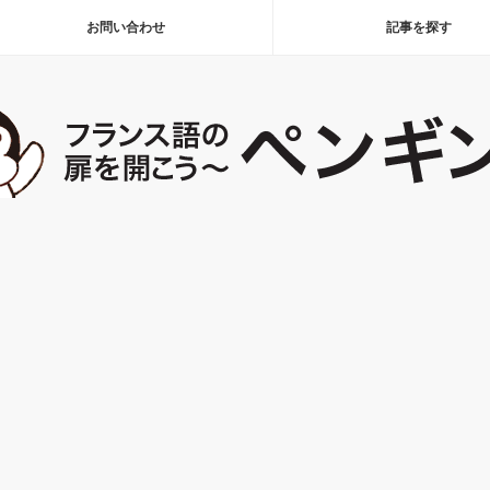
お問い合わせ
記事を探す