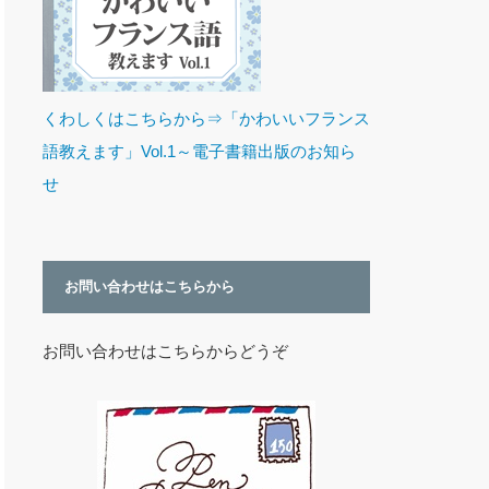
くわしくはこちらから⇒「かわいいフランス
語教えます」Vol.1～電子書籍出版のお知ら
せ
お問い合わせはこちらから
お問い合わせはこちらからどうぞ