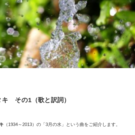
タキ その1（歌と訳詞）
キ
（1934～2013）の「3月の水」という曲をご紹介します。