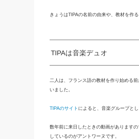
きょうはTIPAの名前の由来や、教材を作
TIPAは音楽デュオ
二人は、フランス語の教材を作り始める前
いました。
TIPAのサイト
によると、音楽グループとし
数年前に来日したときの動画がありますの
しているのがアントワーヌです。