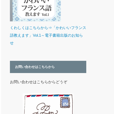
くわしくはこちらから⇒「かわいいフランス
語教えます」Vol.1～電子書籍出版のお知ら
せ
お問い合わせはこちらから
お問い合わせはこちらからどうぞ