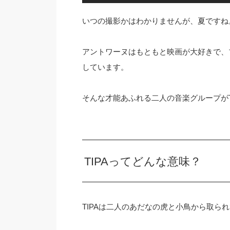
いつの撮影かはわかりませんが、夏ですね
アントワーヌはもともと映画が大好きで、
しています。
そんな才能あふれる二人の音楽グループがT
TIPAってどんな意味？
TIPAは二人のあだなの虎と小鳥から取ら