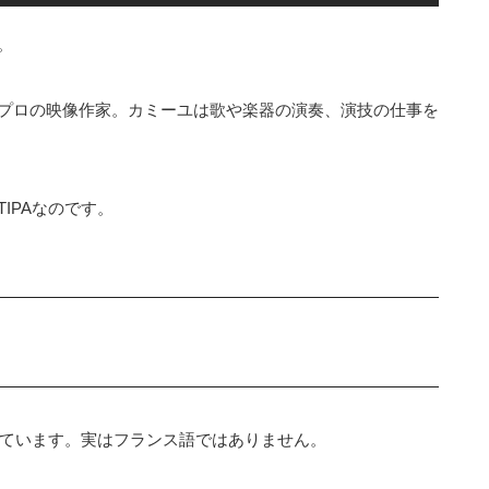
。
プロの映像作家。カミーユは歌や楽器の演奏、演技の仕事を
IPAなのです。
れています。実はフランス語ではありません。