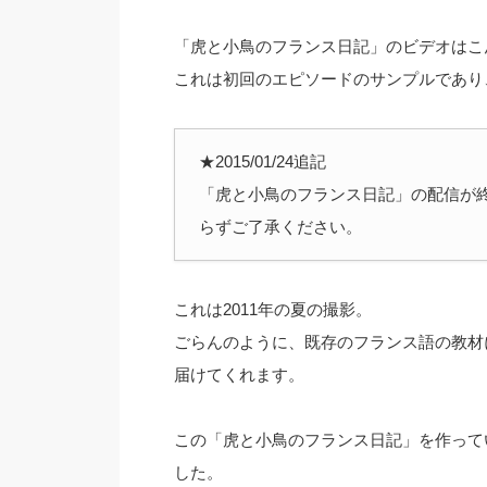
「虎と小鳥のフランス日記」のビデオはこ
これは初回のエピソードのサンプルであり
★2015/01/24追記
「虎と小鳥のフランス日記」の配信が
らずご了承ください。
これは2011年の夏の撮影。
ごらんのように、既存のフランス語の教材
届けてくれます。
この「虎と小鳥のフランス日記」を作ってい
した。