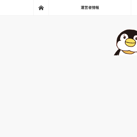
ホーム
運営者情報