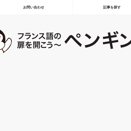
お問い合わせ
記事を探す