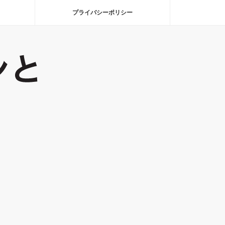
プライバシーポリシー