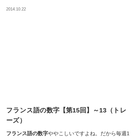
2014.10.22
フランス語の数字【第15回】～13（トレ
ーズ）
フランス語の数字
ややこしいですよね。だから毎週1