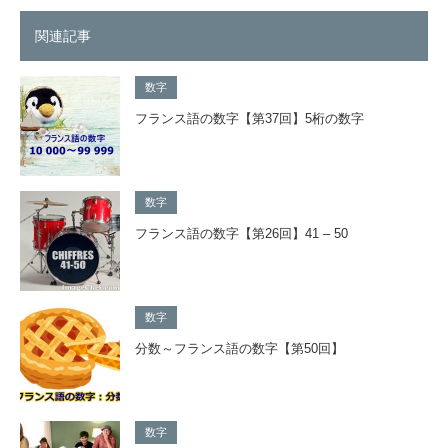
関連記事
数字
フランス語の数字【第37回】5桁の数字
数字
フランス語の数字【第26回】41 – 50
数字
分数～フランス語の数字【第50回】
数字