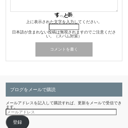
上に表示された文字を入力してください。
日本語が含まれない投稿は無視されますのでご注意くださ
い。（スパム対策）
ブログをメールで購読
メールアドレスを記入して購読すれば、更新をメールで受信でき
ます。
メ
ー
ル
登録
ア
ド