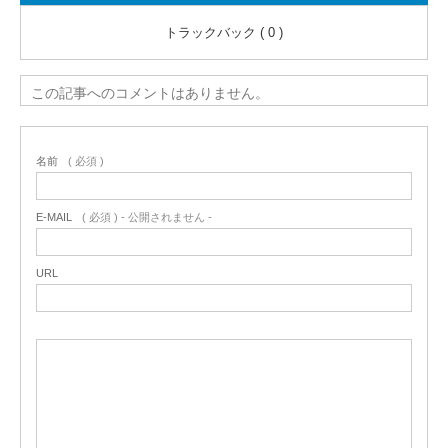
トラックバック ( 0 )
この記事へのコメントはありません。
名前
( 必須 )
E-MAIL
( 必須 ) - 公開されません -
URL