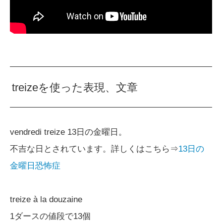
treizeを使った表現、文章
vendredi treize 13日の金曜日。
不吉な日とされています。詳しくはこちら⇒
13日の
金曜日恐怖症
treize à la douzaine
1ダースの値段で13個