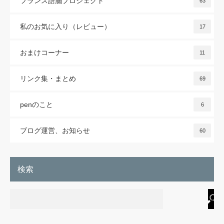
フランス語脳プロジェクト
63
私のお気に入り（レビュー）
17
おまけコーナー
11
リンク集・まとめ
69
penのこと
6
ブログ運営、お知らせ
60
検索