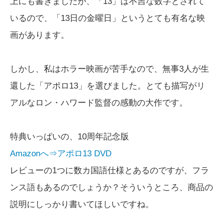
上にも書きましたが、「13」は不吉な数字とされて
いるので、「13日の金曜日」というとても有名な映
画があります。
しかし、私はホラー映画が苦手なので、無事3人が生
還した「アポロ13」を選びました。とても描写がリ
アルなロン・ハワード監督の感動の大作です。
特典いっぱいの、10周年記念版
Amazonへ⇒アポロ13 DVD
レビューの1つに数カ国語仕様とあるのですが、フラ
ンス語もあるのでしょうか？そういうところ、商品の
説明にしっかり書いてほしいですね。