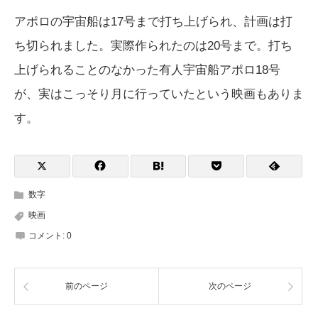
アポロの宇宙船は17号まで打ち上げられ、計画は打
ち切られました。実際作られたのは20号まで。打ち
上げられることのなかった有人宇宙船アポロ18号
が、実はこっそり月に行っていたという映画もありま
す。
数字
映画
コメント:
0
前のページ
次のページ