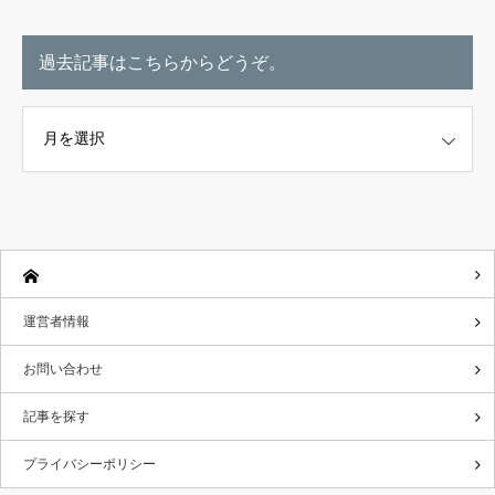
過去記事はこちらからどうぞ。
こちらからどうぞ。
運営者情報
お問い合わせ
記事を探す
プライバシーポリシー