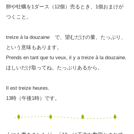
卵や牡蠣を1ダース（12個）売るとき、1個おまけが
つくこと。
treize à la douzaine で、望むだけの量、たっぷり、
という意味もあります。
Prends en tant que tu veux, il y a treize à la douzaine.
ほしいだけ取ってね。たっぷりあるから。
Il est treize heures.
13時（午後1時）です。