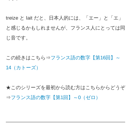
treize と lait だと、日本人的には、「エー」と「エ」
と感じるかもしれませんが、フランス人にとっては同
じ音です。
この続きはこちら⇒
フランス語の数字【第16回】～
14（カトーズ）
★このシリーズを最初から読む方はこちらからどうぞ
⇒
フランス語の数字【第1回】～0（ゼロ）