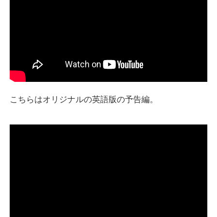
こちらはオリジナルの英語版の予告編。