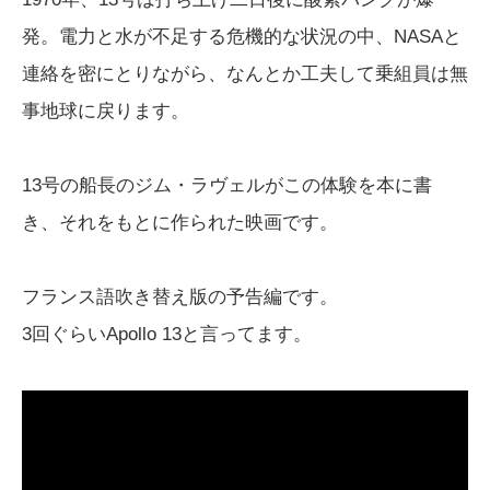
発。電力と水が不足する危機的な状況の中、NASAと
連絡を密にとりながら、なんとか工夫して乗組員は無
事地球に戻ります。
13号の船長のジム・ラヴェルがこの体験を本に書
き、それをもとに作られた映画です。
フランス語吹き替え版の予告編です。
3回ぐらいApollo 13と言ってます。