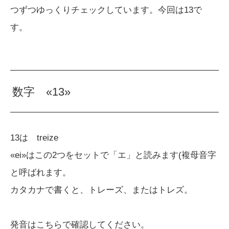
つずつゆっくりチェックしています。今回は13で
す。
数字 «13»
13は treize
«ei»はこの2つをセットで「エ」と読みます(複母音字
と呼ばれます。
カタカナで書くと、トレーズ、またはトレズ。
発音はこちらで確認してください。