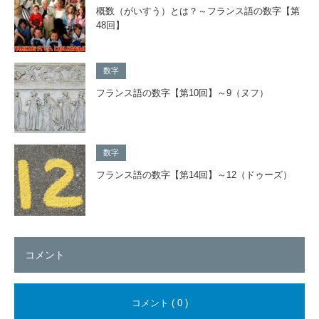
概数（がいすう）とは？～フランス語の数字【第
48回】
数字
フランス語の数字【第10回】～9（ヌフ）
数字
フランス語の数字【第14回】～12（ドゥーズ）
コメント
コメント ( 0 )