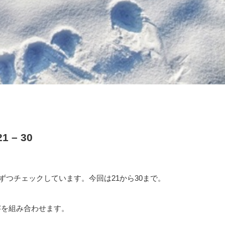
– 30
ずつチェックしています。今回は21から30まで。
数字を組み合わせます。