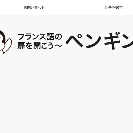
お問い合わせ
記事を探す