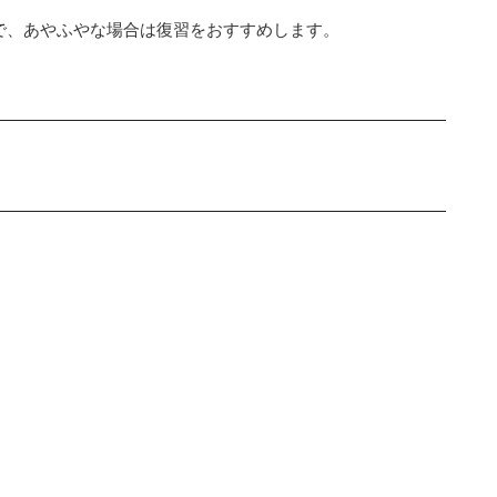
ので、あやふやな場合は復習をおすすめします。