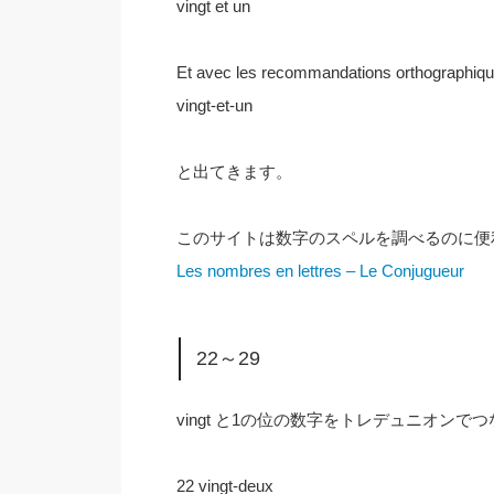
vingt et un
Et avec les recommandations orthographiqu
vingt-et-un
と出てきます。
このサイトは数字のスペルを調べるのに便
Les nombres en lettres – Le Conjugueur
22～29
vingt と1の位の数字をトレデュニオンで
22 vingt-deux