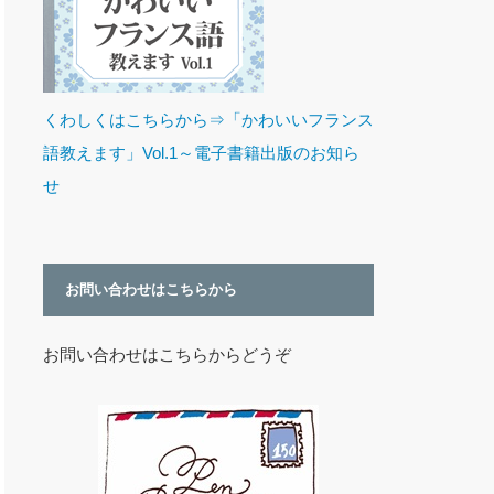
くわしくはこちらから⇒「かわいいフランス
語教えます」Vol.1～電子書籍出版のお知ら
せ
お問い合わせはこちらから
お問い合わせはこちらからどうぞ