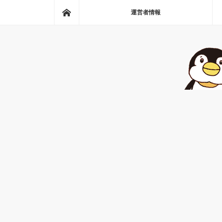
ホーム
運営者情報