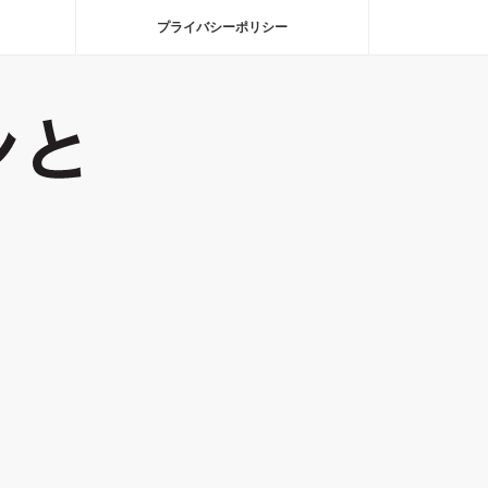
プライバシーポリシー