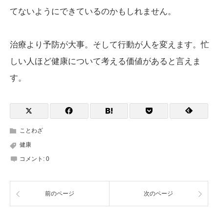
てないようにできているのかもしれません。
治療より予防が大事。そして行動が人を変えます。忙
しい人ほど健康について考える価値があると言えま
す。
ことわざ
健康
コメント:
0
前のページ
次のページ