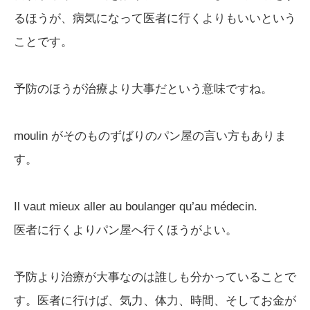
るほうが、病気になって医者に行くよりもいいという
ことです。
予防のほうが治療より大事だという意味ですね。
moulin がそのものずばりのパン屋の言い方もありま
す。
Il vaut mieux aller au boulanger qu’au médecin.
医者に行くよりパン屋へ行くほうがよい。
予防より治療が大事なのは誰しも分かっていることで
す。医者に行けば、気力、体力、時間、そしてお金が