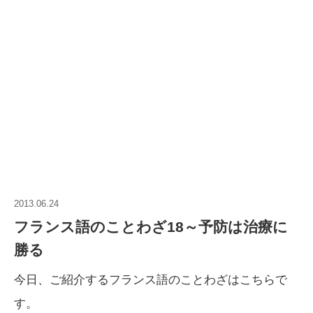
2013.06.24
フランス語のことわざ18～予防は治療に
勝る
今日、ご紹介するフランス語のことわざはこちらで
す。