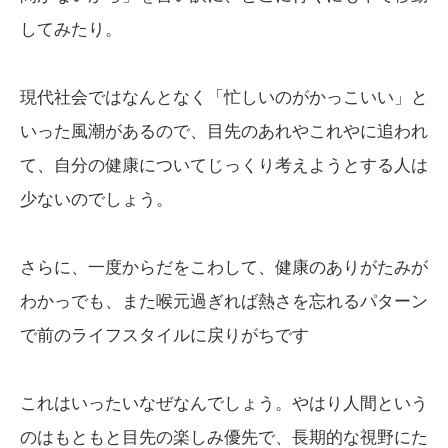
してみたり。
現代社会ではなんとなく「忙しいのがかっこいい」と
いった風潮があるので、目先のあれやこれやに追われ
て、自分の健康についてじっくり考えようとする人は
少ないのでしょう。
さらに、一度からだをこわして、健康のありがたみが
わかっでも、また喉元過ぎれば熱さを忘れるパターン
で前のライフスタイルに戻りがちです
これはいったいなぜなんでしょう。やはり人間という
のはもともと目先の楽しみ優先で、長期的な視野にた