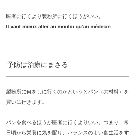
医者に行くより製粉所に行くほうがいい。
Il vaut mieux aller au moulin qu’au médecin.
予防は治療にまさる
製粉所に何をしに行くのかというとパン（の材料）を
買いに行きます。
パンを食べるほうが医者に行くよりいい。つまり、常
日頃から栄養に気を配り、バランスのよい食生活をす