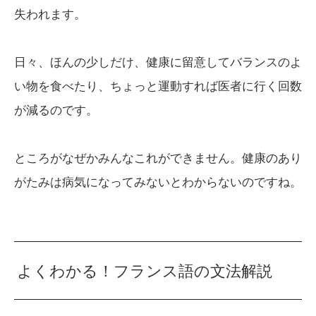
失われます。
日々、ほんの少しだけ、健康に留意してバランスのよ
い物を食べたり、ちょっと運動すれば医者に行く回数
が減るのです。
ところがなぜかみんなこれができません。健康のあり
がたみは病気になってみないとわからないのですね。
よくわかる！フランス語の文法解説