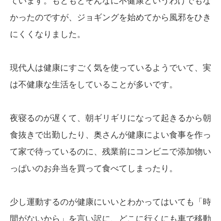
ています。もともとそんなに不健康というわけでもな
かったのですが、ジョギングを始めてから風邪をひき
にくくなりました。
現代人は健康にすごく気を使っているようでいて、実
は不健康な生活をしていることが多いです。
夜寝るのが遅くて、朝ギリギリになって起きるから朝
食抜きで出勤したり、奥さんが健康によい食事を作っ
て家で待っているのに、残業前にコンビニで添加物い
っぱいのお弁当を買って食べてしまったり。
少し運動するのが健康にいいとわかってはいても「時
間がないから」を言い訳に、どこに行くにも車で移動