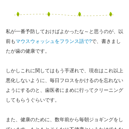
私が一番予防しておけばよかったな～と思うのが、以
前も
マウスウォッシュをフランス語で?
で、書きまし
たが歯の健康です。
しかしこれに関してはもう手遅れで、現在はこれ以上
悪化しないように、毎日フロスをかけるのを忘れない
ようにするのと、歯医者にまめに行ってクリーニング
してもらうぐらいです。
また、健康のために、数年前から毎朝ジョギングをし