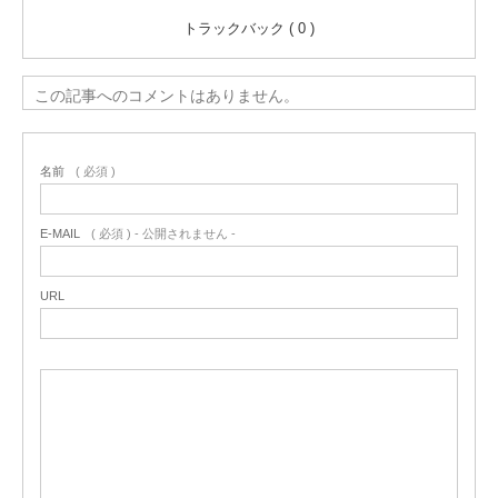
トラックバック ( 0 )
この記事へのコメントはありません。
名前
( 必須 )
E-MAIL
( 必須 ) - 公開されません -
URL