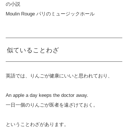
の小説
Moulin Rouge パリのミュージックホール
似ていることわざ
英語では、りんごが健康にいいと思われており、
An apple a day keeps the doctor away.
一日一個のりんごが医者を遠ざけておく。
ということわざがあります。