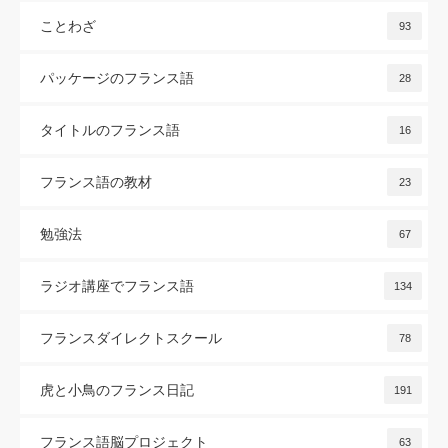
ことわざ
93
パッケージのフランス語
28
タイトルのフランス語
16
フランス語の教材
23
勉強法
67
ラジオ講座でフランス語
134
フランスダイレクトスクール
78
虎と小鳥のフランス日記
191
フランス語脳プロジェクト
63