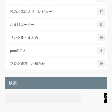
私のお気に入り（レビュー）
17
おまけコーナー
11
リンク集・まとめ
69
penのこと
6
ブログ運営、お知らせ
60
検索