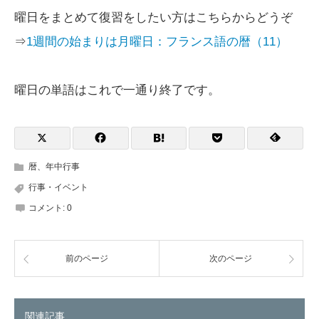
曜日をまとめて復習をしたい方はこちらからどうぞ
⇒
1週間の始まりは月曜日：フランス語の暦（11）
曜日の単語はこれで一通り終了です。
暦、年中行事
行事・イベント
コメント:
0
前のページ
次のページ
関連記事