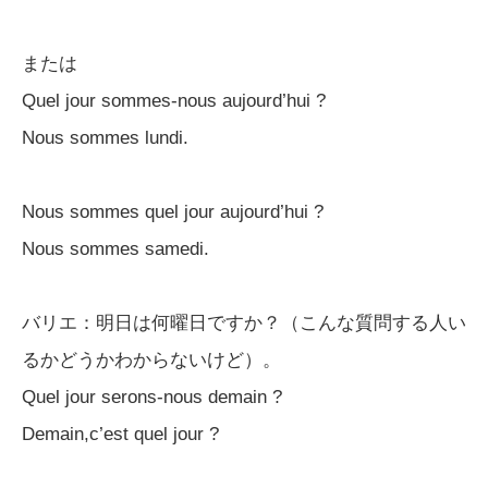
または
Quel jour sommes-nous aujourd’hui ?
Nous sommes lundi.
Nous sommes quel jour aujourd’hui ?
Nous sommes samedi.
バリエ：明日は何曜日ですか？（こんな質問する人い
るかどうかわからないけど）。
Quel jour serons-nous demain ?
Demain,c’est quel jour ?