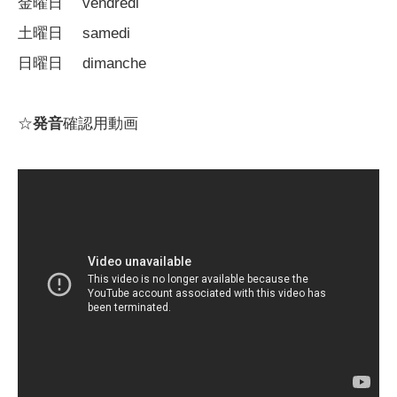
金曜日 vendredi
土曜日 samedi
日曜日 dimanche
☆
発音
確認用動画