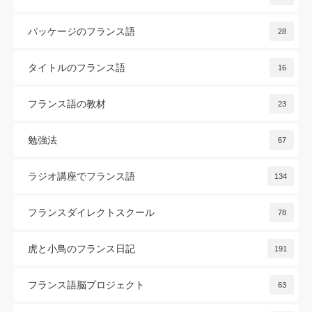
パッケージのフランス語
28
タイトルのフランス語
16
フランス語の教材
23
勉強法
67
ラジオ講座でフランス語
134
フランスダイレクトスクール
78
虎と小鳥のフランス日記
191
フランス語脳プロジェクト
63