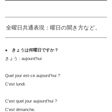
全曜日共通表現：曜日の聞き方など。
●
きょうは何曜日ですか？
きょう : aujourd’hui
Quel jour est-ce aujourd’hui ?
C’est lundi.
C’est quel jour aujourd’hui ?
C’est dimanche.