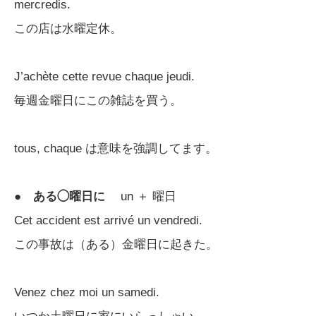
mercredis.
この店は水曜定休。
J’achète cette revue chaque jeudi.
毎週金曜日にこの雑誌を買う。
tous, chaque は意味を強調してます。
●
ある◯曜日に
un ＋ 曜日
Cet accident est arrivé un vendredi.
この事故は（ある）金曜日に起きた。
Venez chez moi un samedi.