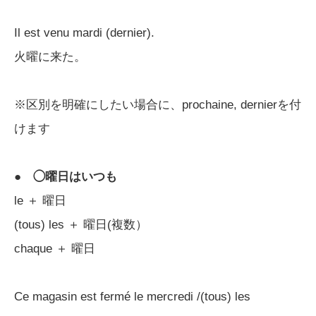
Il est venu mardi (dernier).
火曜に来た。
※区別を明確にしたい場合に、prochaine, dernierを付
けます
●
◯曜日はいつも
le ＋ 曜日
(tous) les ＋ 曜日(複数）
chaque ＋ 曜日
Ce magasin est fermé le mercredi /(tous) les