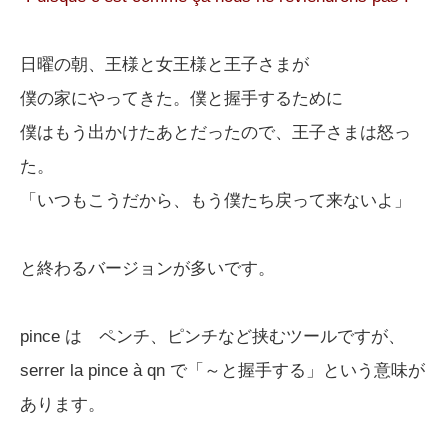
日曜の朝、王様と女王様と王子さまが
僕の家にやってきた。僕と握手するために
僕はもう出かけたあとだったので、王子さまは怒っ
た。
「いつもこうだから、もう僕たち戻って来ないよ」
と終わるバージョンが多いです。
pince は ペンチ、ピンチなど挟むツールですが、
serrer la pince à qn で「～と握手する」という意味が
あります。