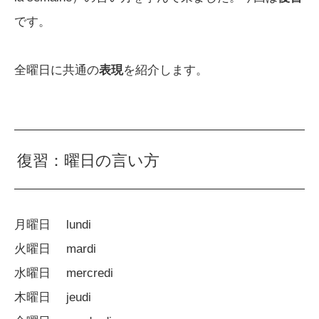
です。
全曜日に共通の
表現
を紹介します。
復習：曜日の言い方
月曜日 lundi
火曜日 mardi
水曜日 mercredi
木曜日 jeudi