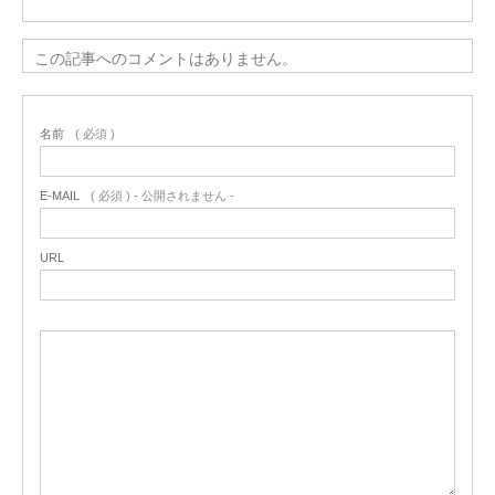
この記事へのコメントはありません。
名前
( 必須 )
E-MAIL
( 必須 ) - 公開されません -
URL