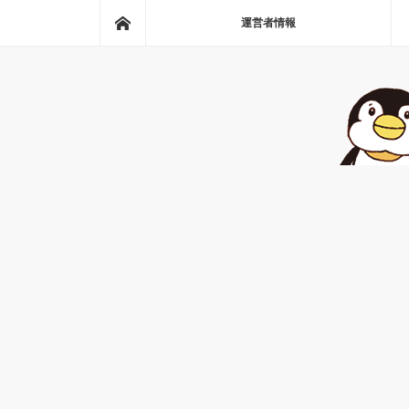
ホーム
運営者情報