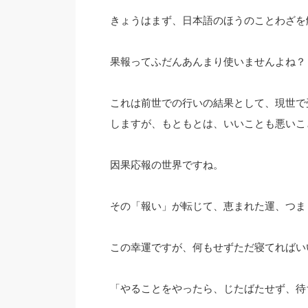
きょうはまず、日本語のほうのことわざを
果報ってふだんあんまり使いませんよね？
これは前世での行いの結果として、現世で
しますが、もともとは、いいことも悪いこ
因果応報の世界ですね。
その「報い」が転じて、恵まれた運、つま
この幸運ですが、何もせずただ寝てればい
「やることをやったら、じたばたせず、待