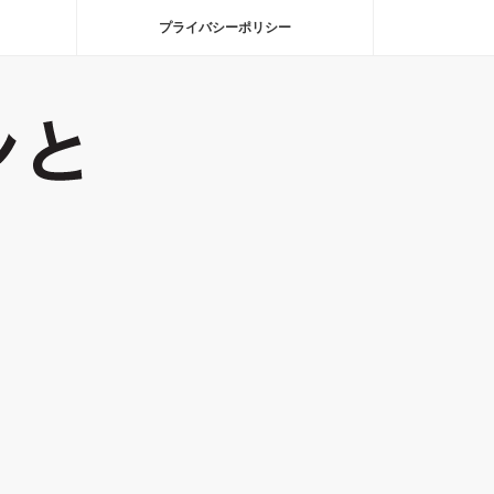
プライバシーポリシー