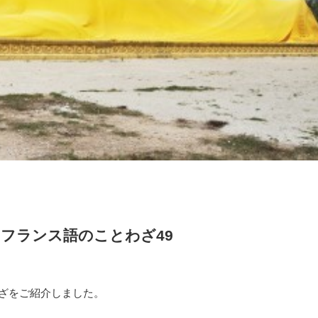
フランス語のことわざ49
ざをご紹介しました。