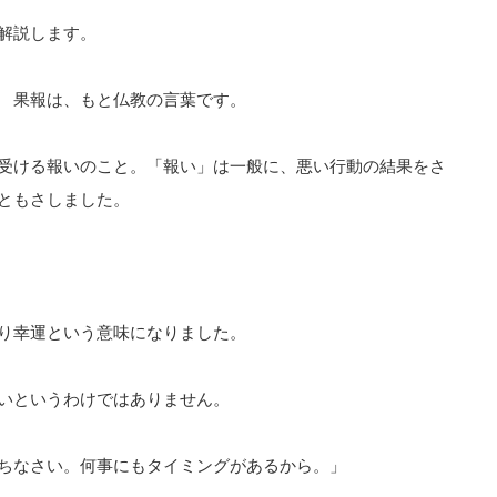
解説します。
 果報は、もと仏教の言葉です。
受ける報いのこと。「報い」は一般に、悪い行動の結果をさ
ともさしました。
り幸運という意味になりました。
いというわけではありません。
ちなさい。何事にもタイミングがあるから。」