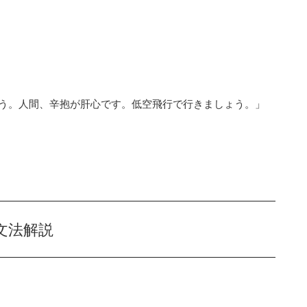
う。人間、辛抱が肝心です。低空飛行で行きましょう。」
文法解説