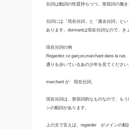
分詞は動詞の性質持ちつつ、形容詞の働き
分詞には「現在分詞」と「過去分詞」とい
あります。dormantは現在分詞なので
現在分詞の例
Regardez ce garçon,marchant dans la rue.
通りを歩いているあの少年を見てください
marchant が 現在分詞。
現在分詞は、形容詞的なものなので、もう
ンの動詞があります。
上の文で言えば、regarder がメインの