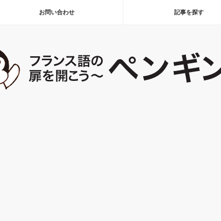
お問い合わせ
記事を探す