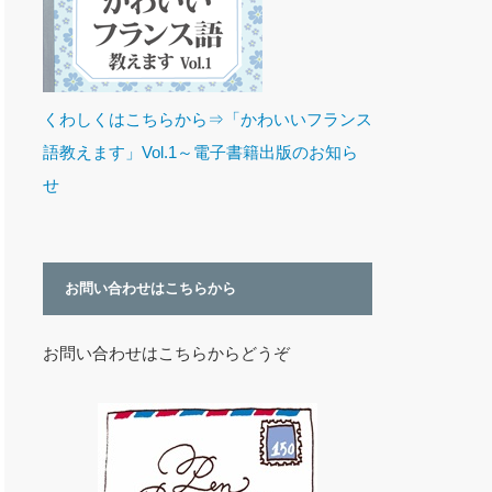
くわしくはこちらから⇒「かわいいフランス
語教えます」Vol.1～電子書籍出版のお知ら
せ
お問い合わせはこちらから
お問い合わせはこちらからどうぞ