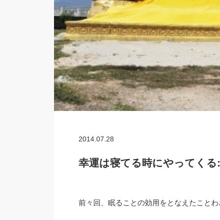
2014.07.28
幸運は寝てる時にやってくる:
前々回、眠ることの効用をとなえたことわ