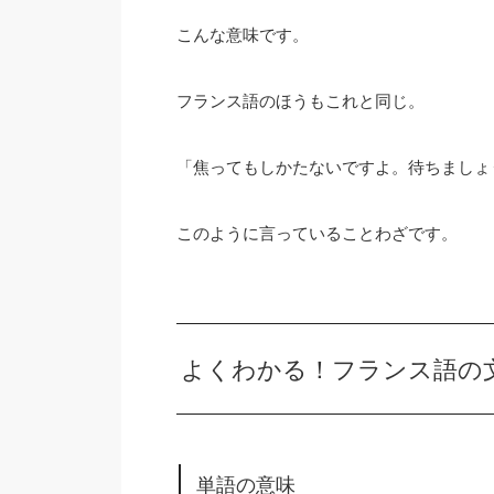
こんな意味です。
フランス語のほうもこれと同じ。
「焦ってもしかたないですよ。待ちましょ
このように言っていることわざです。
よくわかる！フランス語の
単語の意味