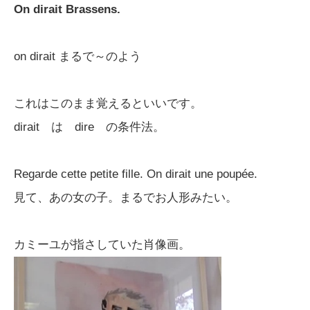
On dirait Brassens.
on dirait まるで～のよう
これはこのまま覚えるといいです。
dirait は dire の条件法。
Regarde cette petite fille. On dirait une poupée.
見て、あの女の子。まるでお人形みたい。
カミーユが指さしていた肖像画。