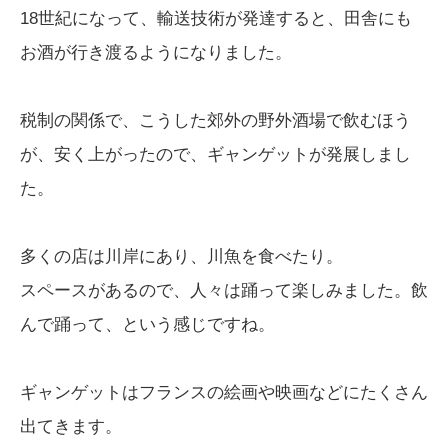
18世紀になって、輸送技術が発達すると、田舎にも
お酒が行き渡るようになりました。
税制の関係で、こうした郊外の野外酒場で飲むほう
が、安く上がったので、ギャンゲットが発展しまし
た。
多くの店は川岸にあり、川魚を食べたり。
スペースがあるので、人々は踊って楽しみました。飲
んで踊って、という感じですね。
ギャンゲットはフランスの絵画や映画などにたくさん
出てきます。