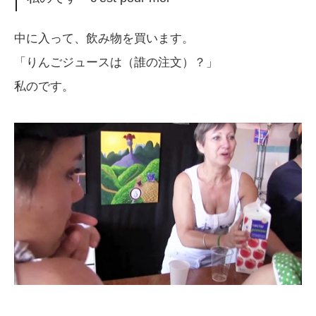
中に入って、飲み物を買います。
「りんごジュースは（誰の注文）？」
私のです。