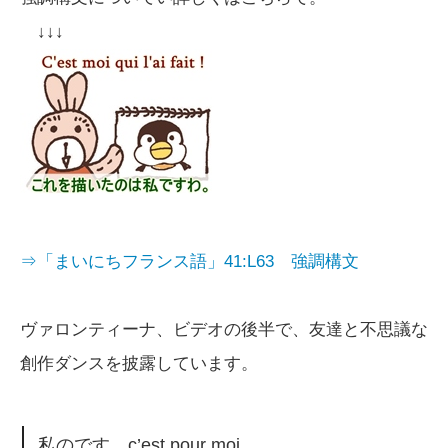
↓↓↓
⇒「まいにちフランス語」41:L63 強調構文
ヴァロンティーナ、ビデオの後半で、友達と不思議な
創作ダンスを披露しています。
私のです c’est pour moi