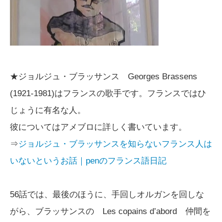
★ジョルジュ・ブラッサンス Georges Brassens
(1921-1981)はフランスの歌手です。フランスではひ
じょうに有名な人。
彼についてはアメブロに詳しく書いています。
⇒
ジョルジュ・ブラッサンスを知らないフランス人は
いないというお話｜penのフランス語日記
56話では、最後のほうに、手回しオルガンを回しな
がら、ブラッサンスの Les copains d’abord 仲間を