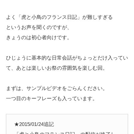
よく「虎と小鳥のフランス日記」が難しすぎる
というお声を聞くのですが、
きょうのは初心者向けです。
ひじょうに基本的な日常会話がちょっとだけ入ってい
て、あとは楽しいお祭の雰囲気を楽しむ回。
まずは、サンプルビデオをごらんください。
一つ目のキーフレーズも入っています。
★2015/01/24追記