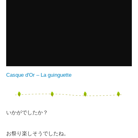
Casque d'Or – La guinguette
いかがでしたか？
お祭り楽しそうでしたね。