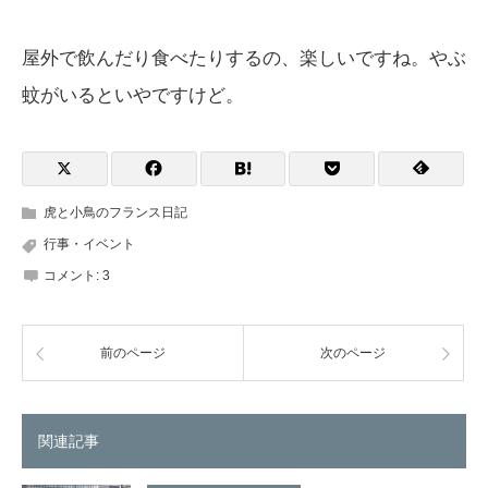
屋外で飲んだり食べたりするの、楽しいですね。やぶ
蚊がいるといやですけど。
虎と小鳥のフランス日記
行事・イベント
コメント:
3
前のページ
次のページ
関連記事