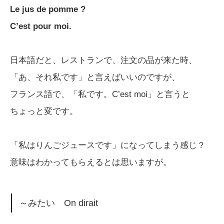
Le jus de pomme ?
C’est pour moi.
日本語だと、レストランで、注文の品が来た時、
「あ、それ私です」と言えばいいのですが、
フランス語で、「私です。C’est moi」と言うと
ちょっと変です。
「私はりんごジュースです」になってしまう感じ？
意味はわかってもらえるとは思いますが。
～みたい On dirait