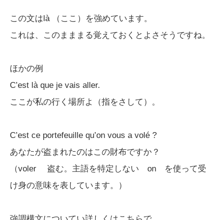
この文はlà （ここ）を強めています。
これは、このまままる覚えておくとよさそうですね。
ほかの例
C’est là que je vais aller.
ここが私の行く場所よ（指をさして）。
C’est ce portefeuille qu’on vous a volé ?
あなたが盗まれたのはこの財布ですか？
（voler 盗む。主語を特定しない on を使って受
け身の意味を表しています。）
強調構文についてい詳しくはこちらで。