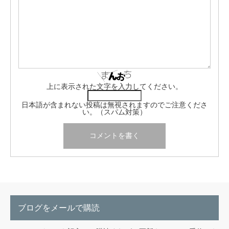
上に表示された文字を入力してください。
日本語が含まれない投稿は無視されますのでご注意くださ
い。（スパム対策）
ブログをメールで購読