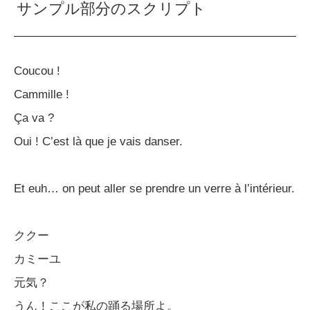
サンプル部分のスクリプト
Coucou !
Cammille !
Ça va ?
Oui ! C’est là que je vais danser.
Et euh… on peut aller se prendre un verre à l’intérieur.
ククー
カミーユ
元気？
うん！ここが私の踊る場所よ。