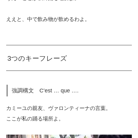
ええと、中で飲み物が飲めるわよ。
3つのキーフレーズ
強調構文 C’est … que ….
カミーユの親友、ヴァロンティーナの言葉。
ここが私の踊る場所よ。