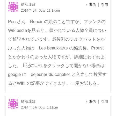
樋沼達雄
返信
引用
2014年 6月 05日 11:17am
Pen さん Renoir の絵のことですが、フランスの
Wikipediaを見ると、書かれている人物全員につい
て解説されています。最後列のシルクハットをか
ぶった人物は Les beaux-arts の編集長、Proust
とかかわりのあった人物ですが、詳細はわすれま
した。上記のURLをクリックして開かない場合は
google に dejeuner du canotier と入力して検索す
るとWiki の記事がでてきます。一度お試しを。
樋沼達雄
返信
引用
2014年 6月 05日 1:11pm