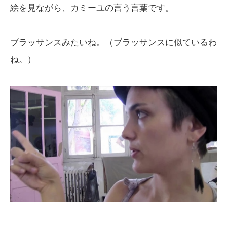
絵を見ながら、カミーユの言う言葉です。
ブラッサンスみたいね。（ブラッサンスに似ているわ
ね。）