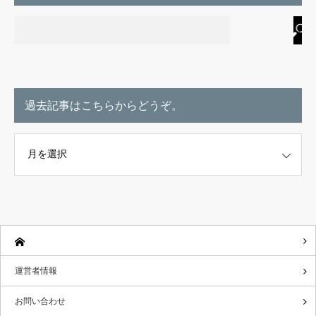
過去記事はこちらからどうぞ。
こちらからどうぞ。
運営者情報
お問い合わせ