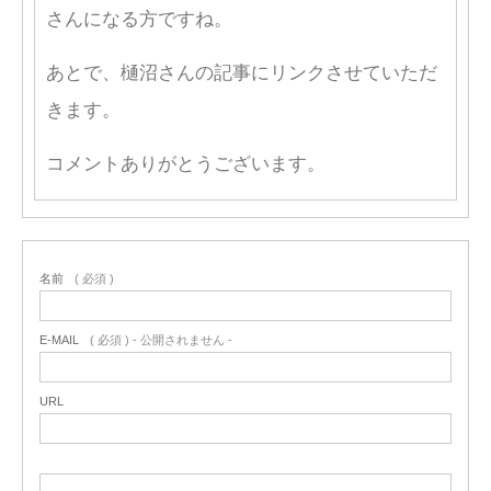
さんになる方ですね。
あとで、樋沼さんの記事にリンクさせていただ
きます。
コメントありがとうございます。
名前
( 必須 )
E-MAIL
( 必須 ) - 公開されません -
URL