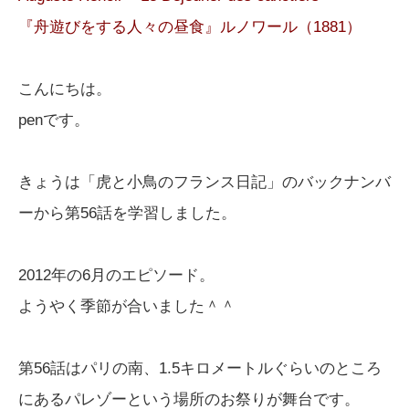
『舟遊びをする人々の昼食』ルノワール（1881）
こんにちは。
penです。
きょうは「虎と小鳥のフランス日記」のバックナンバ
ーから第56話を学習しました。
2012年の6月のエピソード。
ようやく季節が合いました＾＾
第56話はパリの南、1.5キロメートルぐらいのところ
にあるパレゾーという場所のお祭りが舞台です。