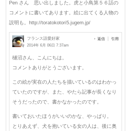
Pen さん 思い出しました。虎と小鳥第５６話の
コメントに書いてあります。絵に出てくる人物の
説明も。http://toratokotori5.jugem.jp/
フランス語愛好家
返信
引用
2014年 6月 06日 7:37am
樋沼さん、こんにちは。
コメントありがとうございます。
この絵が実在の人たちを描いているのはわかっ
ていたのですが、また、やたら記事が長くなり
そうだったので、書かなかったのです。
書いておいたほうがいいのかな、やっぱり。
とりあえず、犬を抱いている女の人は、後に奥