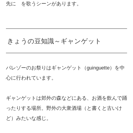
先に を歌うシーンがあります。
きょうの豆知識～ギャンゲット
パレゾーのお祭りはギャンゲット（guinguette）を中
心に行われています。
ギャンゲットは郊外の森などにある、お酒を飲んで踊
ったりする場所。野外の大衆酒場（と書くと古いけ
ど）みたいな感じ。