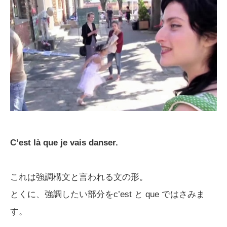
C’est là que je vais danser.
これは強調構文と言われる文の形。
とくに、強調したい部分をc’est と que ではさみま
す。