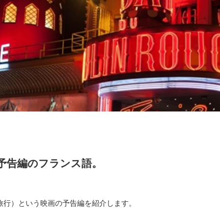
予告編のフランス語。
パリの時間旅行）という映画の予告編を紹介します。