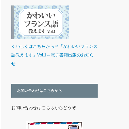
くわしくはこちらから⇒「かわいいフランス
語教えます」Vol.1～電子書籍出版のお知ら
せ
お問い合わせはこちらから
お問い合わせはこちらからどうぞ