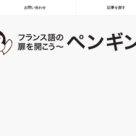
お問い合わせ
記事を探す