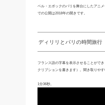
ベル・エポックのパリを舞台にしたアニメ
での公開は2018年の開きです。
ディリリとパリの時間旅行（2
フランス語の字幕を表示させることができ
クリプションを書きます）。聞き取りやす
1分36秒。