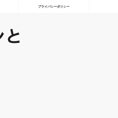
プライバシーポリシー