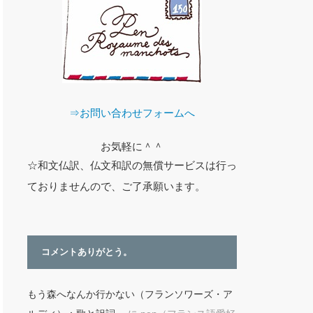
⇒お問い合わせフォームへ
お気軽に＾＾
☆和文仏訳、仏文和訳の無償サービスは行っ
ておりませんので、ご了承願います。
コメントありがとう。
もう森へなんか行かない（フランソワーズ・ア