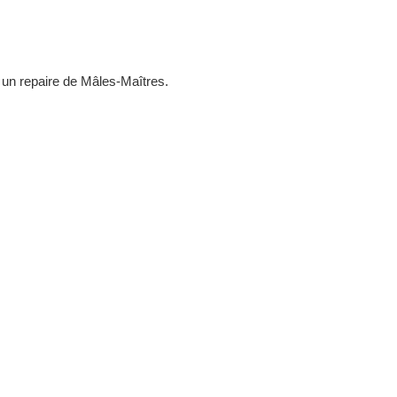
un repaire de Mâles-Maîtres.