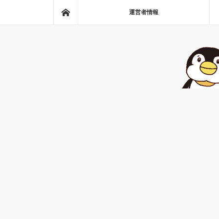
ホーム
運営者情報