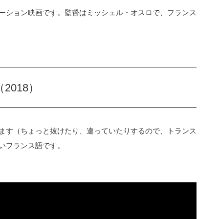
ーション映画です。監督はミッシェル・オスロで、フランス
018）
ます（ちょっと抜けたり、違っていたりするので、トランス
いフランス語です。