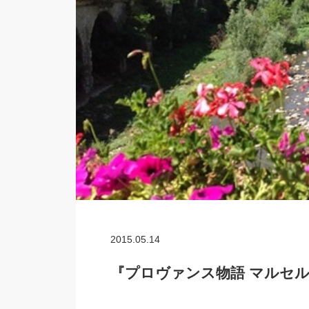
2015.05.14
『プロヴァンス物語 マルセル