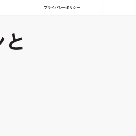
プライバシーポリシー