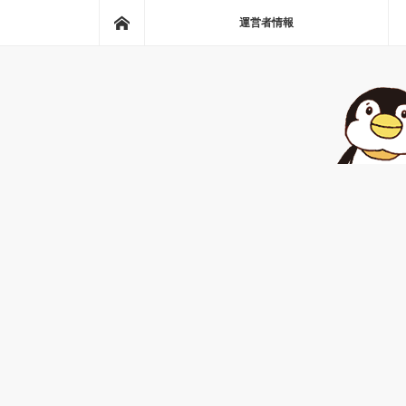
ホーム
運営者情報