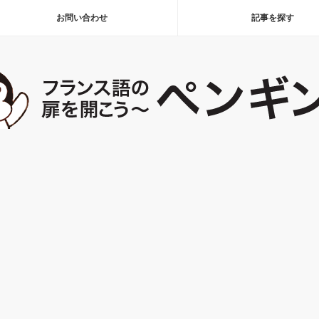
お問い合わせ
記事を探す