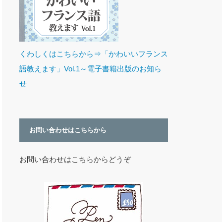
くわしくはこちらから⇒「かわいいフランス
語教えます」Vol.1～電子書籍出版のお知ら
せ
お問い合わせはこちらから
お問い合わせはこちらからどうぞ