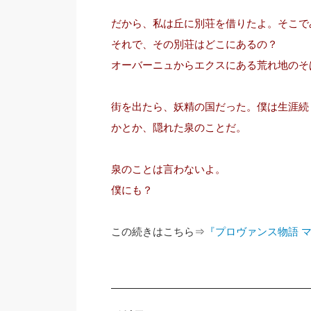
だから、私は丘に別荘を借りたよ。そこで
それで、その別荘はどこにあるの？
オーバーニュからエクスにある荒れ地のそ
街を出たら、妖精の国だった。僕は生涯続
かとか、隠れた泉のことだ。
泉のことは言わないよ。
僕にも？
この続きはこちら⇒
『プロヴァンス物語 マ