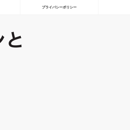
プライバシーポリシー