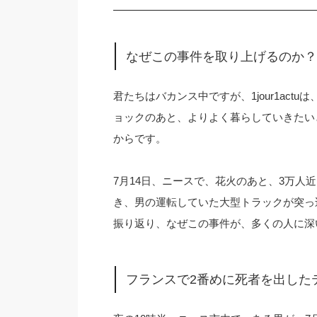
なぜこの事件を取り上げるのか？
君たちはバカンス中ですが、1jour1ac
ョックのあと、よりよく暮らしていきたい
からです。
7月14日、ニースで、花火のあと、3万人
き、男の運転していた大型トラックが突っ込み
振り返り、なぜこの事件が、多くの人に深
フランスで2番めに死者を出した