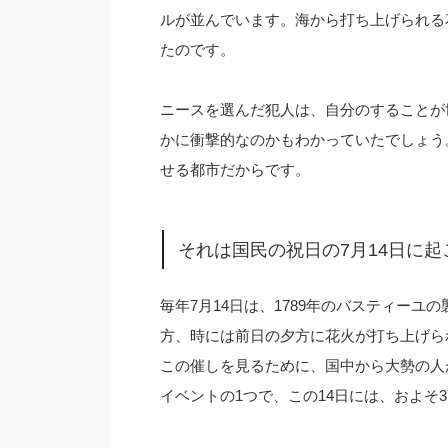
ルが並んでいます。海から打ち上げられる
たのです。
ニースを選んだ犯人は、自分のすることが
かに衝撃的なのかもわかっていたでしょう
せる都市だからです。
それは国民の祝日の7月14日に起
毎年7月14日は、1789年のバスティー
方、時には前日の夕方に花火が打ち上げら
この催しを見るために、国中から大勢の人
イベントの1つで、この14日には、およそ