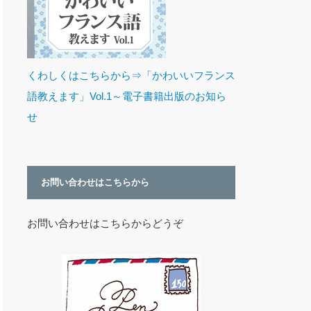
くわしくはこちらから⇒「かわいいフランス
語教えます」Vol.1～電子書籍出版のお知ら
せ
お問い合わせはこちらから
お問い合わせはこちらからどうぞ