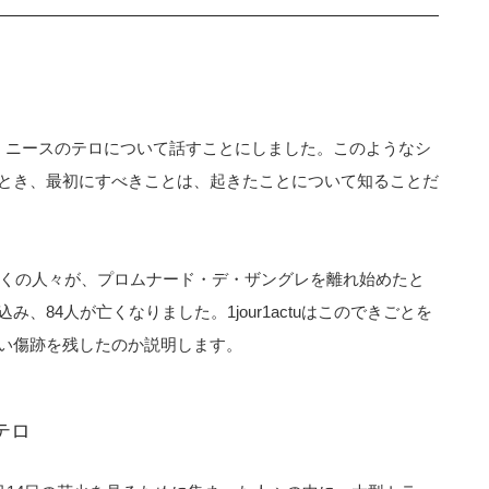
tuは、ニースのテロについて話すことにしました。このようなシ
とき、最初にすべきことは、起きたことについて知ることだ
近くの人々が、プロムナード・デ・ザングレを離れ始めたと
、84人が亡くなりました。1jour1actuはこのできごとを
い傷跡を残したのか説明します。
テロ