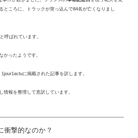
るところに、トラックが突っ込んで84名が亡くなりまし
と呼ばれています。
なかったようです。
jour1actuに掲載された記事を訳します。
し情報を整理して意訳しています。
に衝撃的なのか？