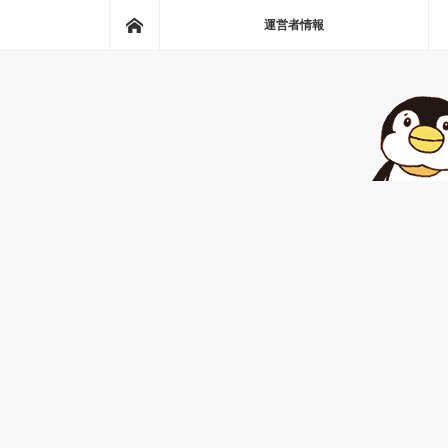
ホーム
運営者情報