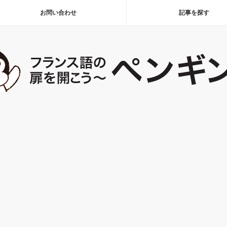
お問い合わせ
記事を探す