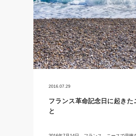
2016.07.29
フランス革命記念日に起きた
と
2016年7月14日、フランス、ニースで悲