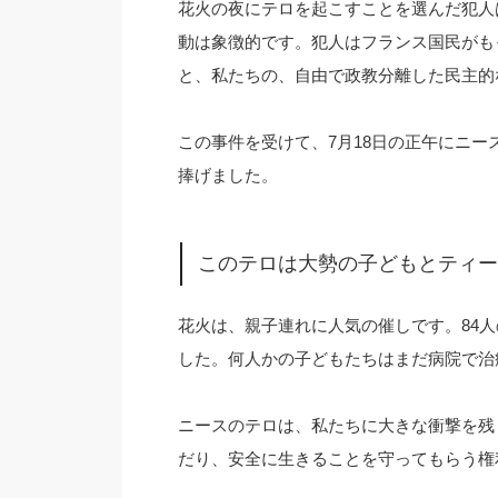
花火の夜にテロを起こすことを選んだ犯人
動は象徴的です。犯人はフランス国民がも
と、私たちの、自由で政教分離した民主的
この事件を受けて、7月18日の正午にニ
捧げました。
このテロは大勢の子どもとティー
花火は、親子連れに人気の催しです。84人
した。何人かの子どもたちはまだ病院で治
ニースのテロは、私たちに大きな衝撃を残
だり、安全に生きることを守ってもらう権