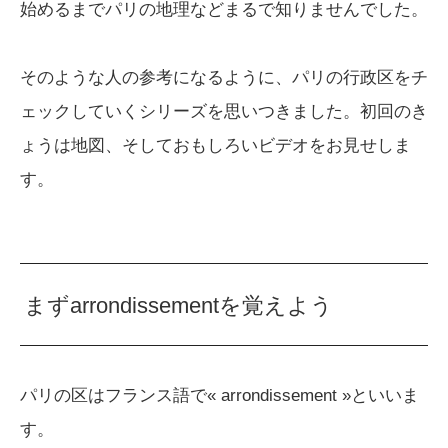
始めるまでパリの地理などまるで知りませんでした。
そのような人の参考になるように、パリの行政区をチ
ェックしていくシリーズを思いつきました。初回のき
ょうは地図、そしておもしろいビデオをお見せしま
す。
まずarrondissementを覚えよう
パリの区はフランス語で« arrondissement »といいま
す。