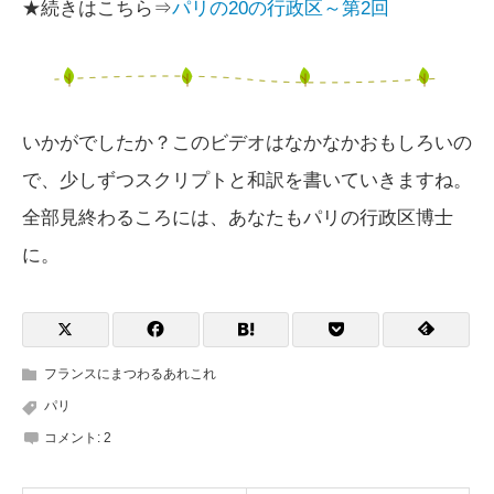
★続きはこちら⇒
パリの20の行政区～第2回
いかがでしたか？このビデオはなかなかおもしろいの
で、少しずつスクリプトと和訳を書いていきますね。
全部見終わるころには、あなたもパリの行政区博士
に。
フランスにまつわるあれこれ
パリ
コメント:
2