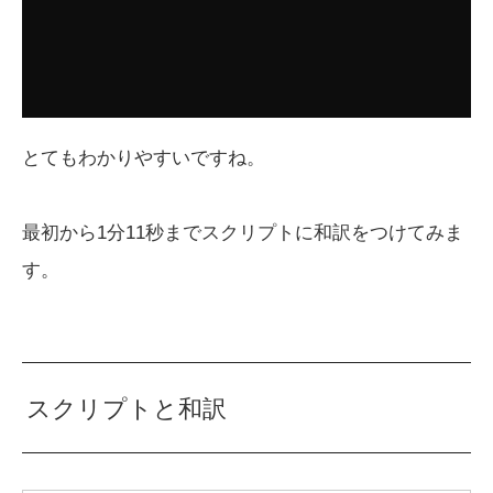
とてもわかりやすいですね。
最初から1分11秒までスクリプトに和訳をつけてみま
す。
スクリプトと和訳