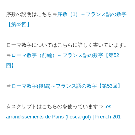
序数の説明はこちら⇒
序数（1）～フランス語の数字
【第42回】
ローマ数字についてはこちらに詳しく書いています。
⇒
ローマ数字（前編）～フランス語の数字【第52
回】
⇒
ローマ数字(後編)～フランス語の数字【第53回】
☆スクリプトはこちらのを使っています⇒
Les
arrondissements de Paris (l’escargot) | French 201