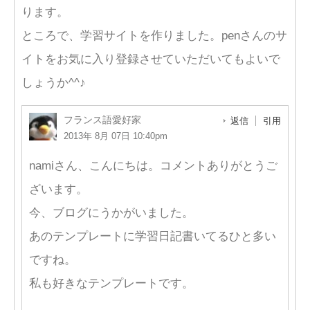
ります。
ところで、学習サイトを作りました。penさんのサ
イトをお気に入り登録させていただいてもよいで
しょうか^^♪
フランス語愛好家
返信
引用
2013年 8月 07日 10:40pm
namiさん、こんにちは。コメントありがとうご
ざいます。
今、ブログにうかがいました。
あのテンプレートに学習日記書いてるひと多い
ですね。
私も好きなテンプレートです。