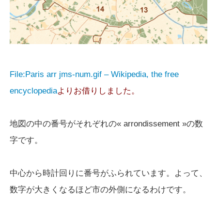
File:Paris arr jms-num.gif – Wikipedia, the free
encyclopedia
よりお借りしました。
地図の中の番号がそれぞれの« arrondissement »の数
字です。
中心から時計回りに番号がふられています。よって、
数字が大きくなるほど市の外側になるわけです。