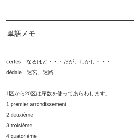
単語メモ
certes なるほど・・・だが、しかし・・・
dédale 迷宮、迷路
1区から20区は序数を使ってあらわします。
1 premier arrondissement
2 deuxième
3 troisième
4 quatorième