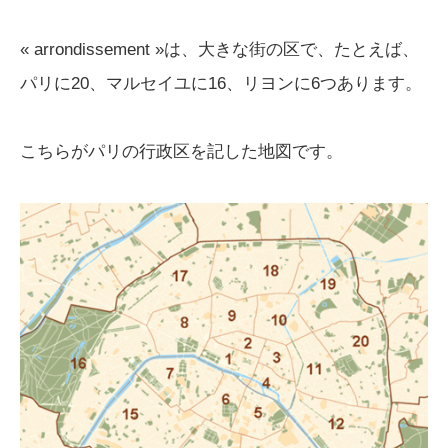
« arrondissement »は、大きな街の区で、たとえば、
パリに20、マルセイユに16、リヨンに6つあります。
こちらがパリの行政区を記した地図です。