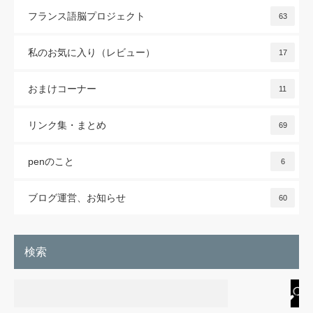
フランス語脳プロジェクト
63
私のお気に入り（レビュー）
17
おまけコーナー
11
リンク集・まとめ
69
penのこと
6
ブログ運営、お知らせ
60
検索