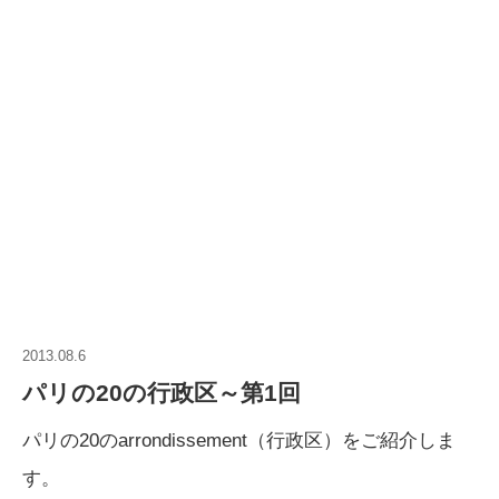
2013.08.6
パリの20の行政区～第1回
パリの20のarrondissement（行政区）をご紹介しま
す。