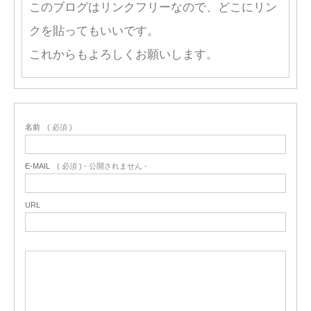
このブログはリンクフリーなので、どこにリン
クを貼ってもいいです。
これからもよろしくお願いします。
名前
( 必須 )
E-MAIL
( 必須 ) - 公開されません -
URL