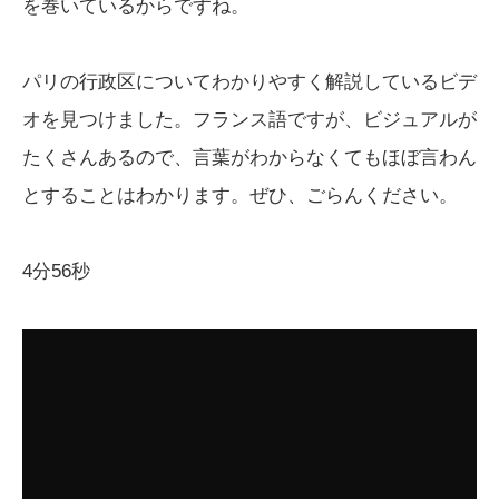
を巻いているからですね。
パリの行政区についてわかりやすく解説しているビデ
オを見つけました。フランス語ですが、ビジュアルが
たくさんあるので、言葉がわからなくてもほぼ言わん
とすることはわかります。ぜひ、ごらんください。
4分56秒