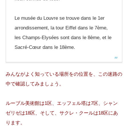
Le musée du Louvre se trouve dans le 1er
arrondissement, la tour Eiffel dans le 7ème,
les Champs-Elysées sont dans le 8ème, et le
Sacré-Cœur dans le 18ème.
みんながよく知っている場所をの位置を、この迷路の
中で確認してみましょう。
ルーブル美術館は1区、エッフェル塔は7区、シャン
ゼリゼは18区、そして、サクレ・クールは18区にあ
ります。