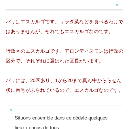
パリはエスカルゴです。サラダ菜などを食べるわけで
はありませんが、それでもエスカルゴなのです。
行政区のエスカルゴです。アロンディスモンは行政の
区分で、それぞれに選ばれた区長がいます。
パリには、20区あり、1から20まで真ん中かららせん
状に番号がふられているので、エスカルゴなのです。
Situons ensemble dans ce dédale quelques
lieux connus de tous.