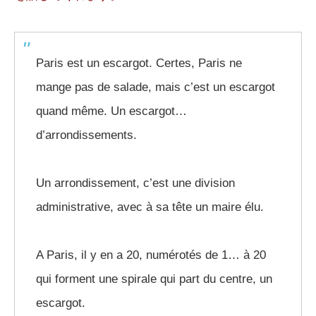
Paris est un escargot. Certes, Paris ne
mange pas de salade, mais c’est un escargot
quand même. Un escargot…
d’arrondissements.
Un arrondissement, c’est une division
administrative, avec à sa tête un maire élu.
A Paris, il y en a 20, numérotés de 1… à 20
qui forment une spirale qui part du centre, un
escargot.