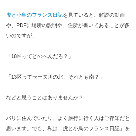
虎と小鳥のフランス日記
を見ていると、解説の動画
や、PDFに場所の説明や、住所が書いてあることが多
いのですが、
「18区ってどのへんだろ？」
「13区ってセーヌ川の北、それとも南？」
などと思うことはありませんか？
パリに住んでいたり、よく旅行に行く人はご存知だと
思います。でも、私は「虎と小鳥のフランス日記」を