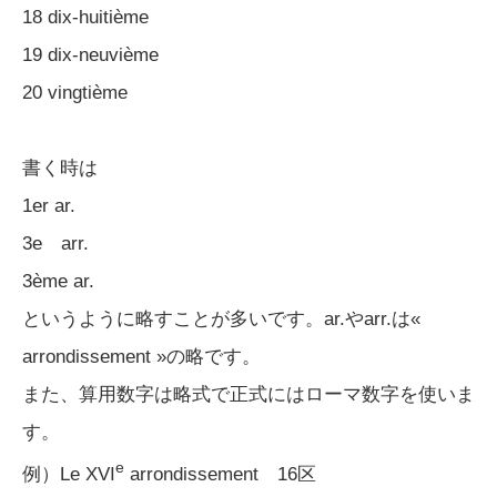
18 dix-huitième
19 dix-neuvième
20 vingtième
書く時は
1er ar.
3e arr.
3ème ar.
というように略すことが多いです。ar.やarr.は«
arrondissement »の略です。
また、算用数字は略式で正式にはローマ数字を使いま
す。
e
例）Le XVI
arrondissement 16区