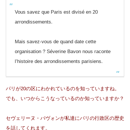
Vous savez que Paris est divisé en 20
arrondissements.
Mais savez-vous de quand date cette
organisation ? Séverine Bavon nous raconte
l’histoire des arrondissements parisiens.
パリが20の区にわかれているのを知っていますね。
でも、いつからこうなっているのか知っていますか？
セヴェリーヌ・バヴォンが私達にパリの行政区の歴史
を話してくれます。