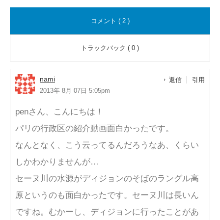
コメント ( 2 )
トラックバック ( 0 )
nami
返信
引用
2013年 8月 07日 5:05pm
penさん、こんにちは！
パリの行政区の紹介動画面白かったです。
なんとなく、こう云ってるんだろうなあ、くらい
しかわかりませんが…
セーヌ川の水源がディジョンのそばのラングル高
原というのも面白かったです。セーヌ川は長いん
ですね。むかーし、ディジョンに行ったことがあ