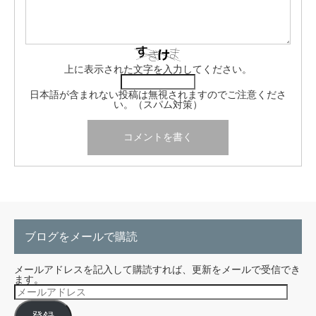
上に表示された文字を入力してください。
日本語が含まれない投稿は無視されますのでご注意くださ
い。（スパム対策）
ブログをメールで購読
メールアドレスを記入して購読すれば、更新をメールで受信でき
ます。
メ
ー
ル