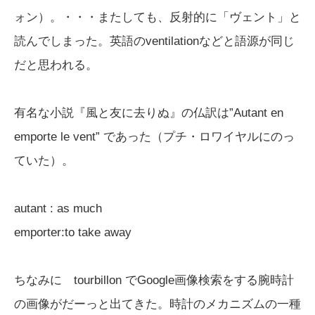
ォン）。・・・またしても、反射的に「ヴェント」と
読んでしまった。英語のventilationなどと語源が同じ
だと思われる。
有名な小説『風と友に去りぬ』の仏訳は”Autant en
emporte le vent” であった（プチ・ロワイヤルにのっ
ていた）。
autant : as much
emporter:to take away
ちなみに tourbillon でGoogle画像検索をする腕時計
の画像がだーっと出てきた。時計のメカニズムの一種