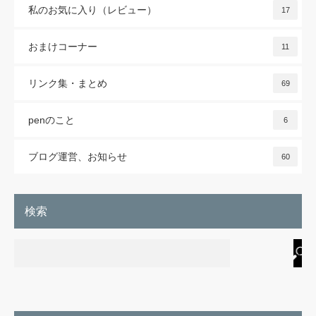
私のお気に入り（レビュー）
17
おまけコーナー
11
リンク集・まとめ
69
penのこと
6
ブログ運営、お知らせ
60
検索