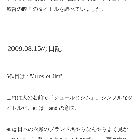
監督の映画のタイトルを調べていました。
2009.08.15の日記
6作目は：”Jules et Jim”
これは人の名前で『ジュールとジム』。シンプルなタ
イトルだ。et は and の意味。
et は日本の衣類のブランド名やらなんやらよく見か