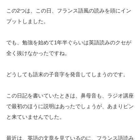
この2つは、この日、フランス語風の読みを頭にイン
プットしました。
でも、勉強を始めて1年半ぐらいは英語読みのクセが
全く抜けなかったですね。
どうしても語末の子音字を発音してしまうのです。
この日記を書いていたときは、鼻母音も、ラジオ講座
で最初のほうに説明はあったでしょうが、あまりピン
と来ていませんでした。
最近は、英語の文章を見ているのに、フランス語読み