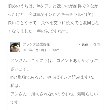
初めのうちは、inをアンと読むのが納得できなか
ったけど、今はinがインだとキモチワルイ(笑）
長いことやって、英仏を交互に読んでも混同しな
くなりました。年の功ですねー。
フランス語愛好家
返信
引用
2013年 9月 08日 11:56am
アンさん、こんにちは。コメントありがとうご
ざいます。
inと単独であると、やっぱインと読みますね、
私は。
アンさん、混同されないのですね。素晴らしい
です。