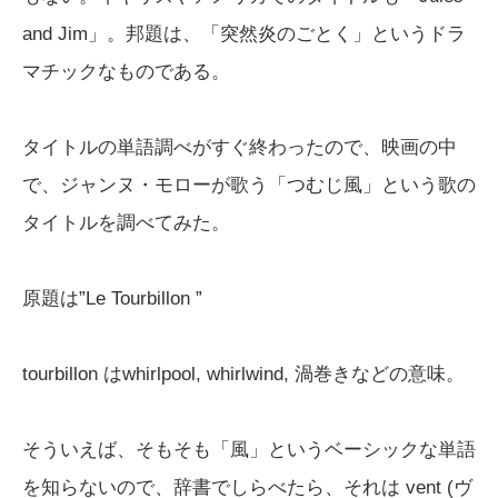
and Jim」。邦題は、「突然炎のごとく」というドラ
マチックなものである。
タイトルの単語調べがすぐ終わったので、映画の中
で、ジャンヌ・モローが歌う「つむじ風」という歌の
タイトルを調べてみた。
原題は”Le Tourbillon ”
tourbillon はwhirlpool, whirlwind, 渦巻きなどの意味。
そういえば、そもそも「風」というベーシックな単語
を知らないので、辞書でしらべたら、それは vent (ヴ