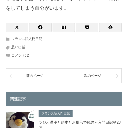
をしてしまう自分がいます。
フランス語入門日記
思い出話
コメント:
2
前のページ
次のページ
関連記事
フランス語入門日記
ラジオ講座と絵本とお風呂で勉強～入門日記第28