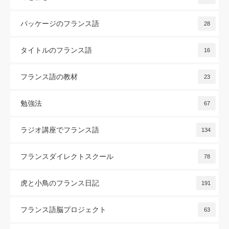
パッケージのフランス語
28
タイトルのフランス語
16
フランス語の教材
23
勉強法
67
ラジオ講座でフランス語
134
フランスダイレクトスクール
78
虎と小鳥のフランス日記
191
フランス語脳プロジェクト
63