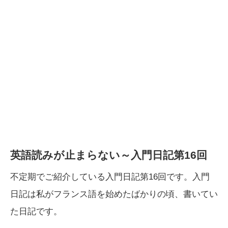
英語読みが止まらない～入門日記第16回
不定期でご紹介している入門日記第16回です。入門
日記は私がフランス語を始めたばかりの頃、書いてい
た日記です。