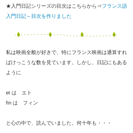
★入門日記シリーズの目次はこちらから⇒
フランス語
入門日記～目次を作りました
私は映画全般が好きで、特にフランス映画は通算すれ
ばけっこうな数を見ています。しかし、日記にもある
ように
et は エト
fin は フィン
と心の中で、読んでいました。何十年も・・・