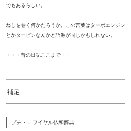
でもあるらしい。
ねじを巻く何かだろうか。この言葉はターボエンジン
とかタービンなんかと語源が同じかもしれない。
・・・昔の日記ここまで・・・
補足
プチ・ロワイヤル仏和辞典