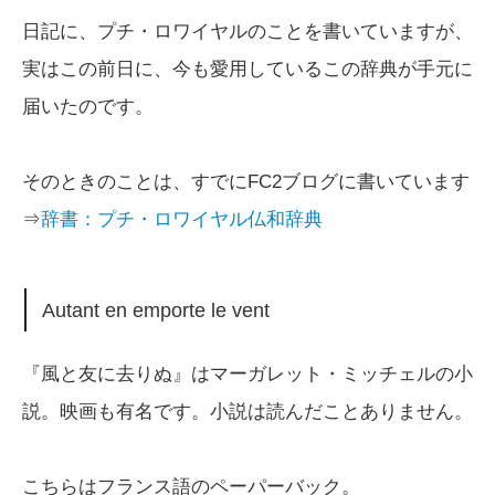
日記に、プチ・ロワイヤルのことを書いていますが、
実はこの前日に、今も愛用しているこの辞典が手元に
届いたのです。
そのときのことは、すでにFC2ブログに書いています
⇒
辞書：プチ・ロワイヤル仏和辞典
Autant en emporte le vent
『風と友に去りぬ』はマーガレット・ミッチェルの小
説。映画も有名です。小説は読んだことありません。
こちらはフランス語のペーパーバック。